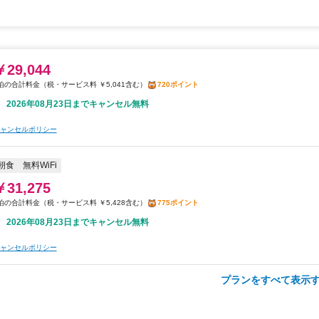
税・サービス料 ￥2,966含む
878ポイント
2026年08月25日までキャンセル無料
ャンセルポリシー
￥29,044
税・サービス料 ￥5,041含む
720ポイント
朝食
無料WiFi
2026年08月23日までキャンセル無料
￥35,167
税・サービス料 ￥3,233含む
958ポイント
ャンセルポリシー
2026年08月25日までキャンセル無料
朝食
無料WiFi
ャンセルポリシー
￥31,275
税・サービス料 ￥5,428含む
775ポイント
2026年08月23日までキャンセル無料
ャンセルポリシー
プランをすべて表示す
￥37,826
税・サービス料 ￥3,477含む
1,030ポイント