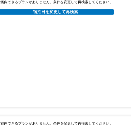
ご案内できるプランがありません。条件を変更して再検索してください。
宿泊日を変更して再検索
ご案内できるプランがありません。条件を変更して再検索してください。