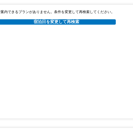
ご案内できるプランがありません。条件を変更して再検索してください。
宿泊日を変更して再検索