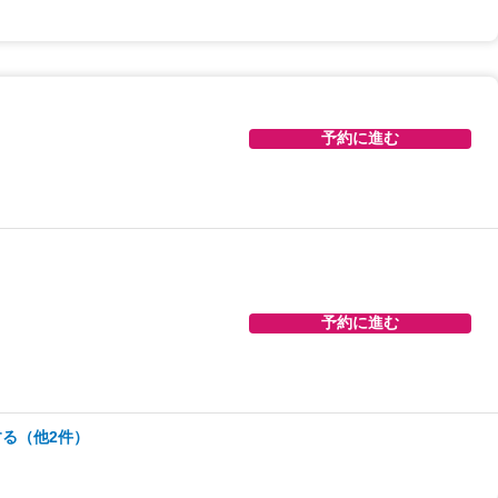
予約に進む
予約に進む
予約に進む
予約に進む
る（他2件）
予約に進む