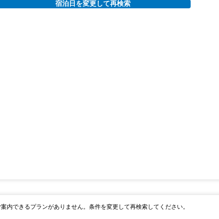
宿泊日を変更して再検索
ご案内できるプランがありません。条件を変更して再検索してください。