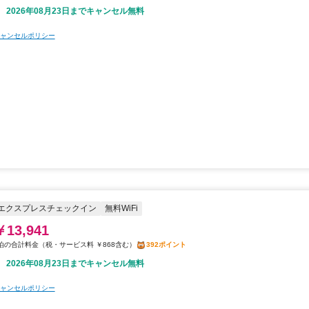
2026年08月23日までキャンセル無料
ャンセルポリシー
エクスプレスチェックイン
無料WiFi
￥13,941
税・サービス料 ￥868含む
392ポイント
2026年08月23日までキャンセル無料
ャンセルポリシー