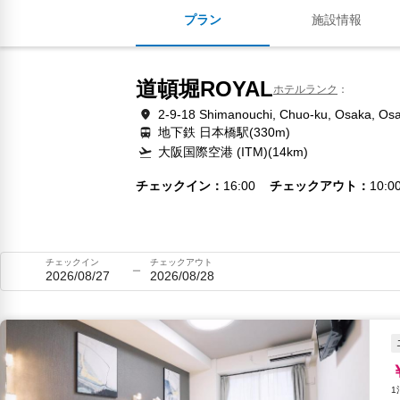
プラン
施設情報
道頓堀ROYAL
ホテルランク
2-9-18 Shimanouchi, Chuo-ku, Osaka, Os
地下鉄 日本橋駅(330m)
大阪国際空港 (ITM)(14km)
チェックイン
16:00
チェックアウト
10:0
チェックイン
チェックアウト
2026/08/27
2026/08/28