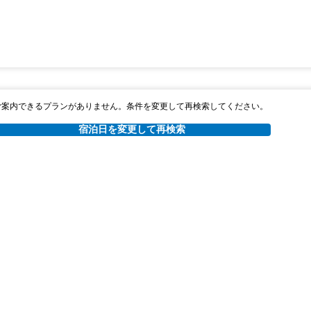
ご案内できるプランがありません。条件を変更して再検索してください。
宿泊日を変更して再検索