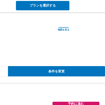
プランを選択する
条件を変更
予約に進む