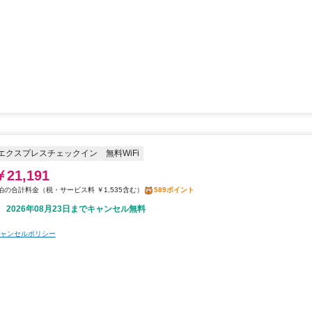
エクスプレスチェックイン
無料WiFi
￥21,191
税・サービス料 ￥1,535含む
589ポイント
2026年08月23日までキャンセル無料
ャンセルポリシー