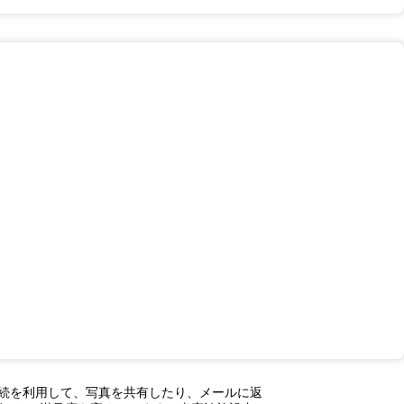
ト接続を利用して、写真を共有したり、メールに返