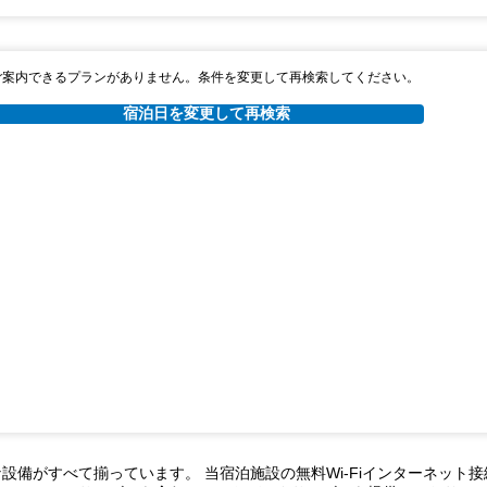
ご案内できるプランがありません。条件を変更して再検索してください。
宿泊日を変更して再検索
な設備がすべて揃っています。 当宿泊施設の無料Wi-Fiインターネッ