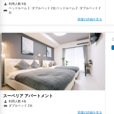
利用人数 8名
ベッドルーム 1: :ダブルベッド 2台;ベッドルーム 2: :ダブルベッド 2
台
部屋の詳細を見る
スーペリア アパートメント
利用人数 4名
ダブルベッド 2台
部屋の詳細を見る