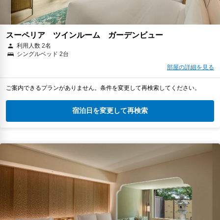
スーペリア ツインルーム ガーデンビュー
利用人数 2名
シングルベッド 2台
部屋の詳細を見る
ご案内できるプランがありません。条件を変更して再検索してください。
宿泊日を変更して再検索