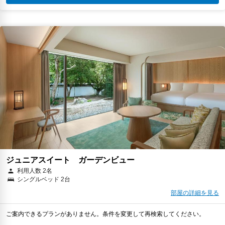
ジュニアスイート ガーデンビュー
利用人数 2名
シングルベッド 2台
部屋の詳細を見る
ご案内できるプランがありません。条件を変更して再検索してください。