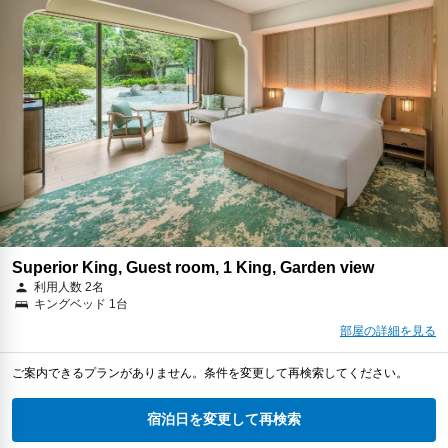
Superior King, Guest room, 1 King, Garden view
利用人数 2名
キングベッド 1台
部屋の詳細を見る
ご案内できるプランがありません。条件を変更して再検索してください。
宿泊日を変更して再検索