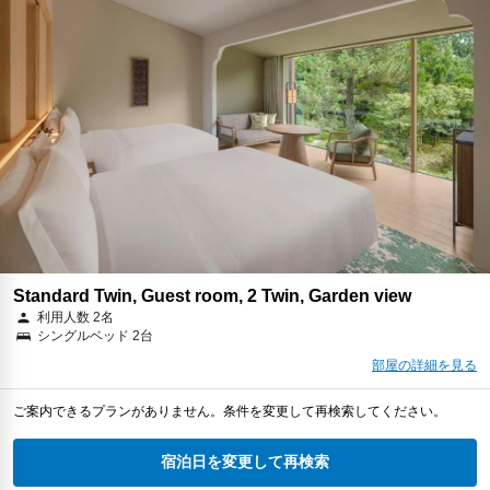
Standard Twin, Guest room, 2 Twin, Garden view
利用人数 2名
シングルベッド 2台
部屋の詳細を見る
ご案内できるプランがありません。条件を変更して再検索してください。
宿泊日を変更して再検索