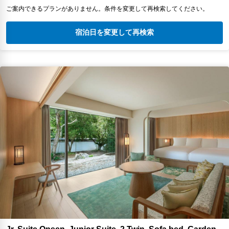
ご案内できるプランがありません。条件を変更して再検索してください。
宿泊日を変更して再検索