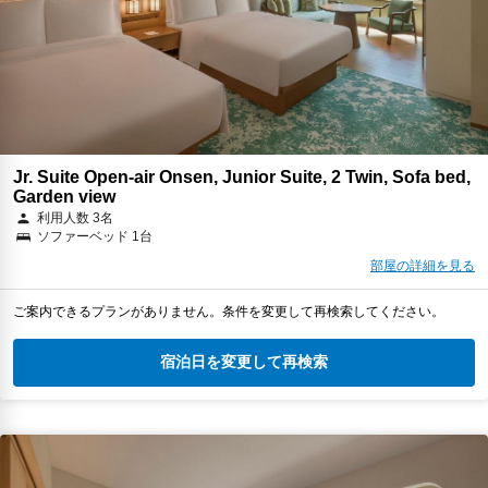
Jr. Suite Open-air Onsen, Junior Suite, 2 Twin, Sofa bed,
Garden view
利用人数 3名
ソファーベッド 1台
部屋の詳細を見る
ご案内できるプランがありません。条件を変更して再検索してください。
宿泊日を変更して再検索