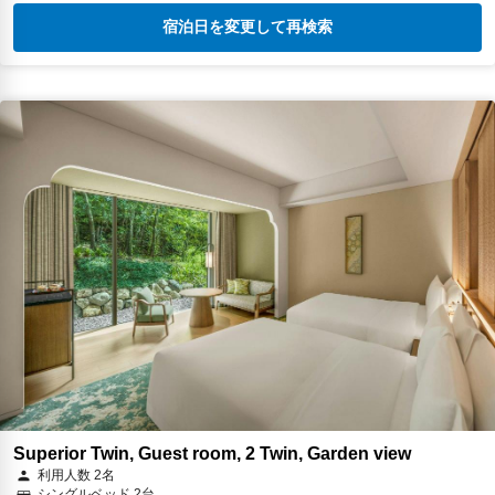
宿泊日を変更して再検索
Superior Twin, Guest room, 2 Twin, Garden view
利用人数 2名
シングルベッド 2台