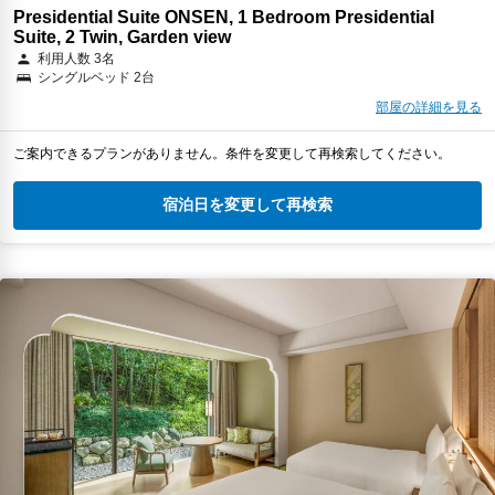
Presidential Suite ONSEN, 1 Bedroom Presidential
Suite, 2 Twin, Garden view
利用人数 3名
シングルベッド 2台
部屋の詳細を見る
ご案内できるプランがありません。条件を変更して再検索してください。
宿泊日を変更して再検索