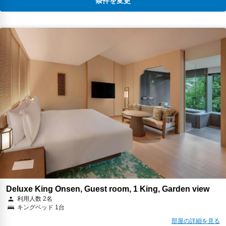
条件を変更
Deluxe King Onsen, Guest room, 1 King, Garden view
利用人数 2名
キングベッド 1台
部屋の詳細を見る