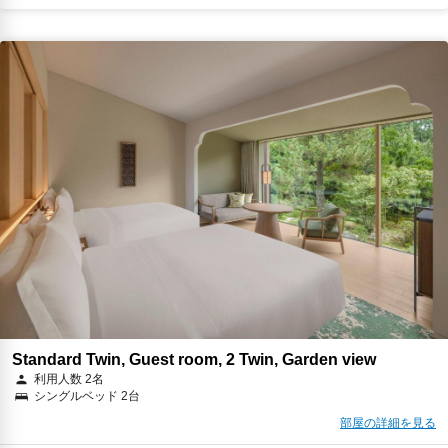
Standard Twin, Guest room, 2 Twin, Garden view
利用人数 2名
シングルベッド 2台
部屋の詳細を見る