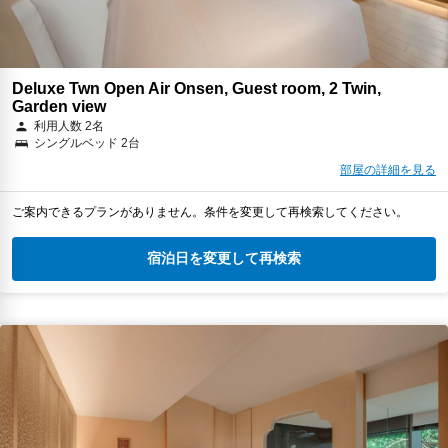
Deluxe Twn Open Air Onsen, Guest room, 2 Twin,
Garden view
利用人数 2名
シングルベッド 2台
部屋の詳細を見る
ご案内できるプランがありません。条件を変更して再検索してください。
宿泊日を変更して再検索