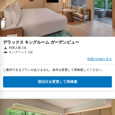
デラックス キングルーム ガーデンビュー
利用人数 2名
キングベッド 1台
部屋の詳細を見る
ご案内できるプランがありません。条件を変更して再検索してください。
宿泊日を変更して再検索