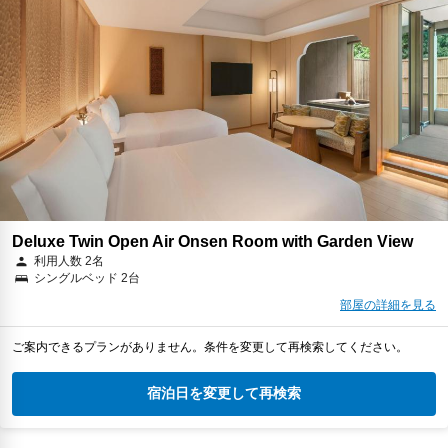
Deluxe Twin Open Air Onsen Room with Garden View
利用人数 2名
シングルベッド 2台
部屋の詳細を見る
ご案内できるプランがありません。条件を変更して再検索してください。
宿泊日を変更して再検索