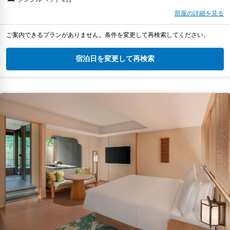
部屋の詳細を見る
ご案内できるプランがありません。条件を変更して再検索してください。
宿泊日を変更して再検索