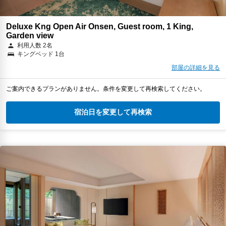
Deluxe Kng Open Air Onsen, Guest room, 1 King,
Garden view
利用人数 2名
キングベッド 1台
部屋の詳細を見る
ご案内できるプランがありません。条件を変更して再検索してください。
宿泊日を変更して再検索