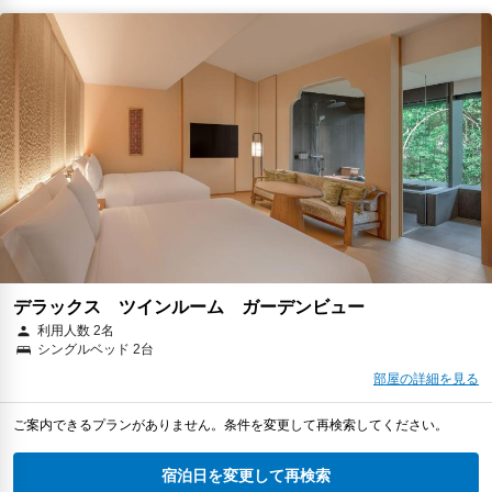
デラックス ツインルーム ガーデンビュー
利用人数 2名
シングルベッド 2台
部屋の詳細を見る
ご案内できるプランがありません。条件を変更して再検索してください。
宿泊日を変更して再検索