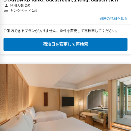
利用人数 2名
キングベッド 1台
部屋の詳細を見る
ご案内できるプランがありません。条件を変更して再検索してください。
宿泊日を変更して再検索