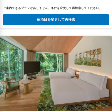
ご案内できるプランがありません。条件を変更して再検索してください。
宿泊日を変更して再検索