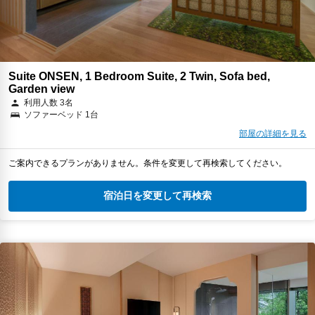
Suite ONSEN, 1 Bedroom Suite, 2 Twin, Sofa bed,
Garden view
利用人数 3名
ソファーベッド 1台
部屋の詳細を見る
ご案内できるプランがありません。条件を変更して再検索してください。
宿泊日を変更して再検索