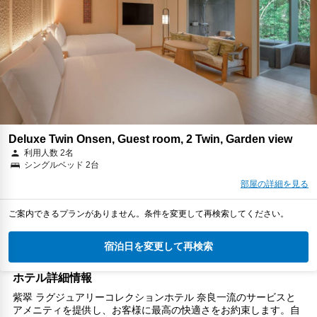
Deluxe Twin Onsen, Guest room, 2 Twin, Garden view
利用人数 2名
シングルベッド 2台
部屋の詳細を見る
ご案内できるプランがありません。条件を変更して再検索してください。
宿泊日を変更して再検索
ホテル詳細情報
紫翠 ラグジュアリーコレクションホテル 奈良一流のサービスと
アメニティを提供し、お客様に最高の快適さをお約束します。自