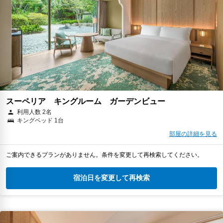
スーペリア キングルーム ガーデンビュー
利用人数 2名
キングベッド 1台
部屋の詳細を見る
ご案内できるプランがありません。条件を変更して再検索してください。
宿泊日を変更して再検索