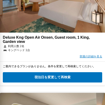
Deluxe Kng Open Air Onsen, Guest room, 1 King,
Garden view
利用人数 2名
キングベッド 1台
部屋の詳細を見る
ご案内できるプランがありません。条件を変更して再検索してください。
宿泊日を変更して再検索