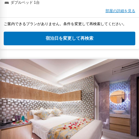
ダブルベッド 1台
部屋の詳細を見る
ご案内できるプランがありません。条件を変更して再検索してください。
宿泊日を変更して再検索