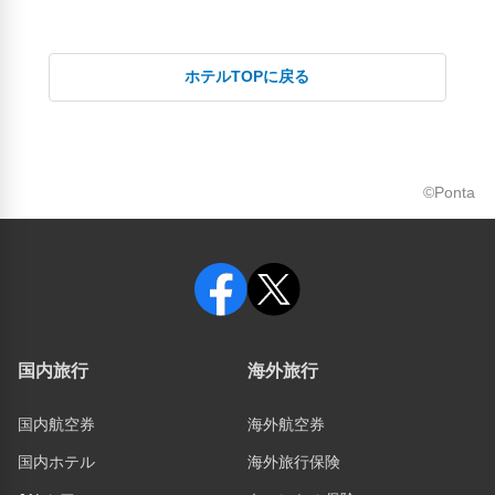
ホテルTOPに戻る
©Ponta
国内旅行
海外旅行
国内航空券
海外航空券
国内ホテル
海外旅行保険