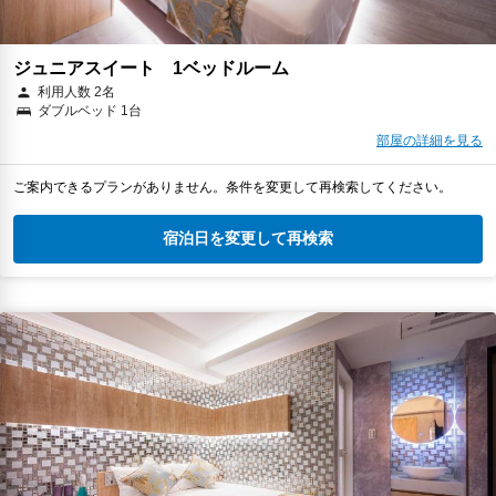
ジュニアスイート 1ベッドルーム
利用人数 2名
ダブルベッド 1台
部屋の詳細を見る
ご案内できるプランがありません。条件を変更して再検索してください。
宿泊日を変更して再検索