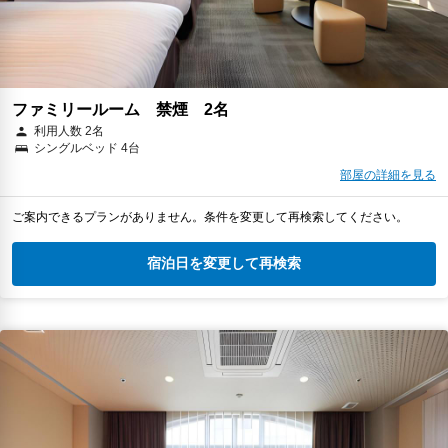
ファミリールーム 禁煙 2名
利用人数 2名
シングルベッド 4台
部屋の詳細を見る
ご案内できるプランがありません。条件を変更して再検索してください。
宿泊日を変更して再検索