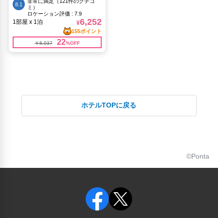
ホテルTOPに戻る
©Ponta