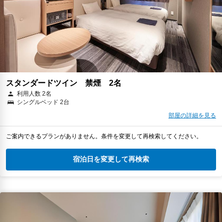
スタンダードツイン 禁煙 2名
利用人数 2名
シングルベッド 2台
部屋の詳細を見る
ご案内できるプランがありません。条件を変更して再検索してください。
宿泊日を変更して再検索