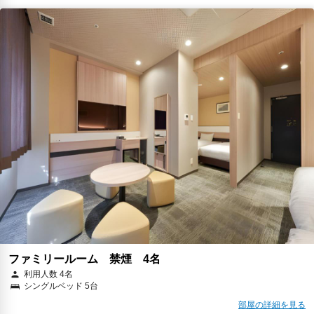
ファミリールーム 禁煙 4名
利用人数 4名
シングルベッド 5台
部屋の詳細を見る