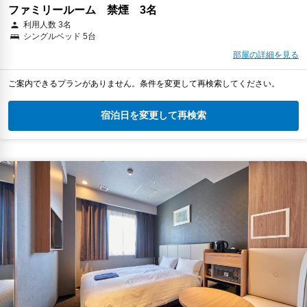
ファミリールーム 禁煙 3名
利用人数 3名
シングルベッド 5台
部屋の詳細を見る
ご案内できるプランがありません。条件を変更して再検索してください。
宿泊日を変更して再検索