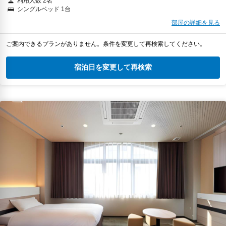
利用人数 2名
シングルベッド 1台
部屋の詳細を見る
ご案内できるプランがありません。条件を変更して再検索してください。
宿泊日を変更して再検索