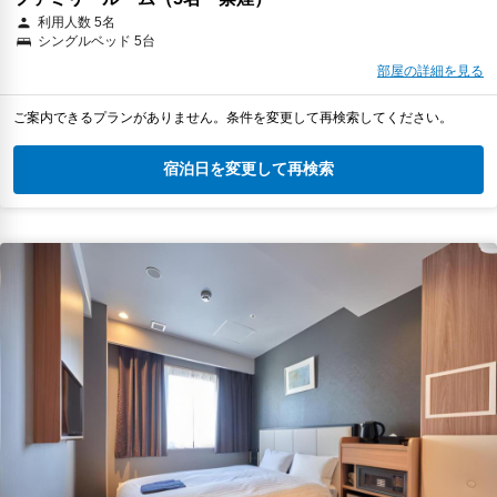
利用人数 5名
シングルベッド 5台
部屋の詳細を見る
ご案内できるプランがありません。条件を変更して再検索してください。
宿泊日を変更して再検索