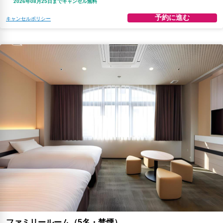
2026年08月25日までキャンセル無料
予約に進む
キャンセルポリシー
ファミリールーム（5名・禁煙）