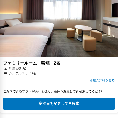
ファミリールーム 禁煙 2名
利用人数 2名
シングルベッド 4台
部屋の詳細を見る
ご案内できるプランがありません。条件を変更して再検索してください。
宿泊日を変更して再検索