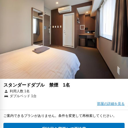
スタンダードダブル 禁煙 1名
利用人数 1名
ダブルベッド 1台
部屋の詳細を見る
ご案内できるプランがありません。条件を変更して再検索してください。