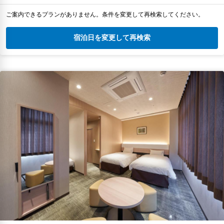
ご案内できるプランがありません。条件を変更して再検索してください。
宿泊日を変更して再検索