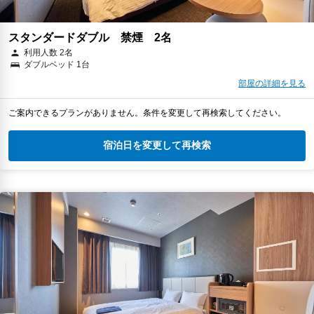
スタンダードダブル 禁煙 2名
利用人数 2名
ダブルベッド 1台
部屋の詳細を見る
ご案内できるプランがありません。条件を変更して再検索してください。
宿泊日を変更して再検索