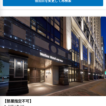
宿泊日を変更して再検索
【部屋指定不可】