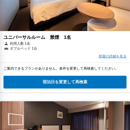
ユニバーサルルーム 禁煙 1名
利用人数 1名
ダブルベッド 1台
部屋の詳細を見る
ご案内できるプランがありません。条件を変更して再検索してください。
宿泊日を変更して再検索