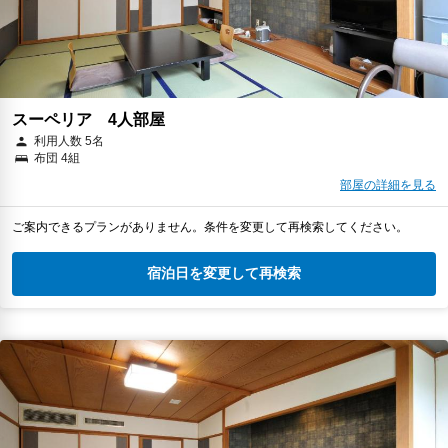
スーペリア 4人部屋
利用人数 5名
布団 4組
部屋の詳細を見る
ご案内できるプランがありません。条件を変更して再検索してください。
宿泊日を変更して再検索