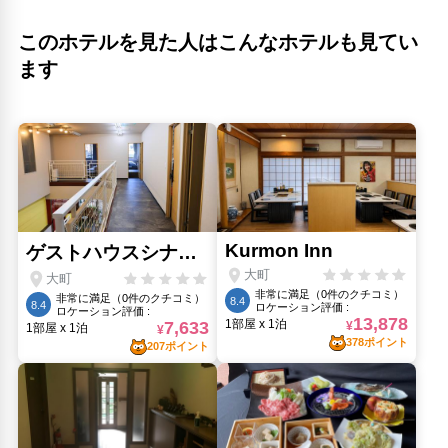
このホテルを見た人はこんなホテルも見てい
ます