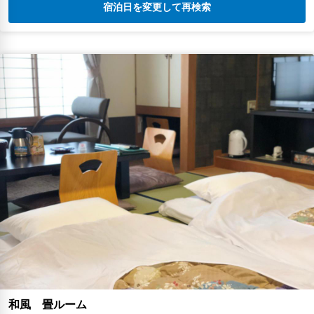
宿泊日を変更して再検索
和風 畳ルーム