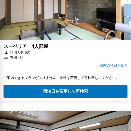
スーペリア 4人部屋
利用人数 5名
布団 4組
部屋の詳細を見る
ご案内できるプランがありません。条件を変更して再検索してください。
宿泊日を変更して再検索