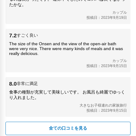
たかな。
カップル
投稿日：2023年9月19日
7.2
すごく良い
The size of the Onsen and the view of the open-air bath
were very nice. There were many kinds of meals and it was
really delicious.
カップル
投稿日：2023年9月15日
8.0
非常に満足
食事の種類が充実して美味しいです。 お風呂も綺麗でゆっく
り入れました。
大きなお子様連れの家族旅行
投稿日：2023年9月15日
全ての口コミを見る