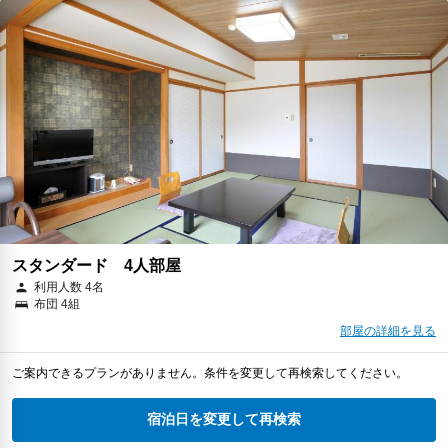
スタンダード 4人部屋
利用人数 4名
布団 4組
部屋の詳細を見る
ご案内できるプランがありません。条件を変更して再検索してください。
宿泊日を変更して再検索