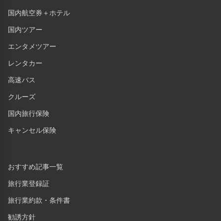
国内航空券＋ホテル
国内ツアー
エンタメツアー
レンタカー
高速バス
クルーズ
国内旅行保険
キャンセル保険
おすすめ記事一覧
旅行業登録証
旅行業約款・条件書
勧誘方針