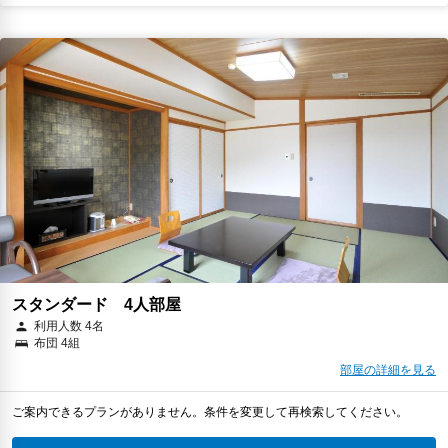
スタンダード 4人部屋
利用人数 4名
布団 4組
部屋の詳細を見る
ご案内できるプランがありません。条件を変更して再検索してください。