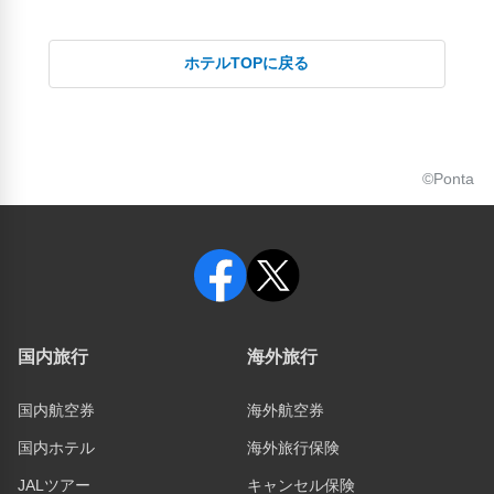
ホテルTOPに戻る
©Ponta
国内旅行
海外旅行
国内航空券
海外航空券
国内ホテル
海外旅行保険
JALツアー
キャンセル保険