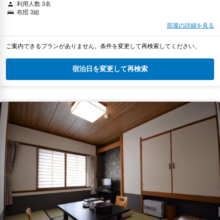
利用人数 3名
布団 3組
部屋の詳細を見る
ご案内できるプランがありません。条件を変更して再検索してください。
宿泊日を変更して再検索