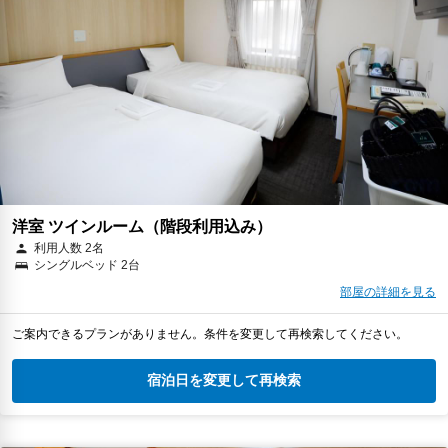
洋室 ツインルーム（階段利用込み）
利用人数 2名
シングルベッド 2台
部屋の詳細を見る
ご案内できるプランがありません。条件を変更して再検索してください。
宿泊日を変更して再検索