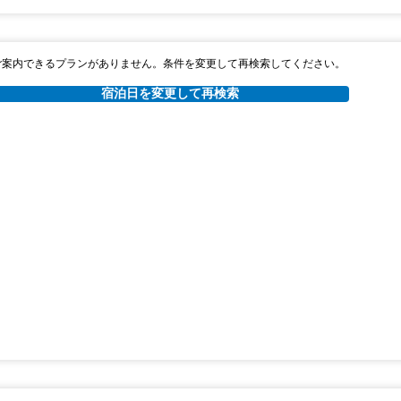
ご案内できるプランがありません。条件を変更して再検索してください。
宿泊日を変更して再検索