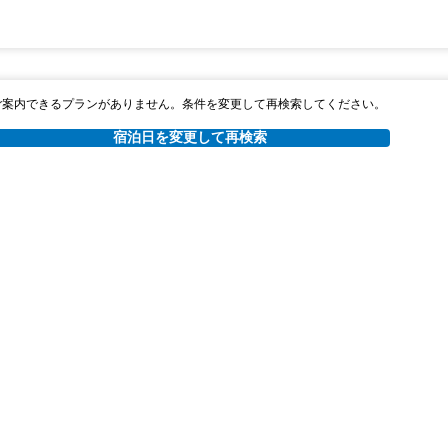
ご案内できるプランがありません。条件を変更して再検索してください。
宿泊日を変更して再検索