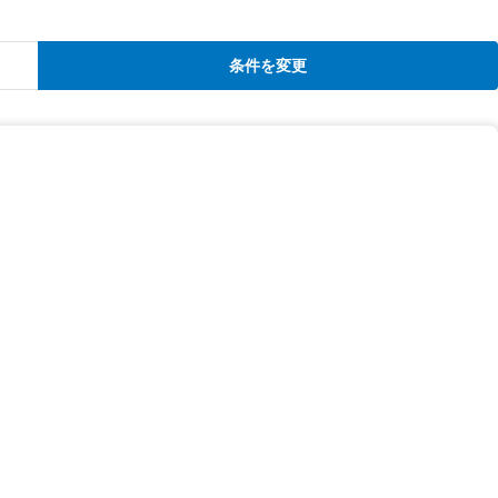
条件を変更