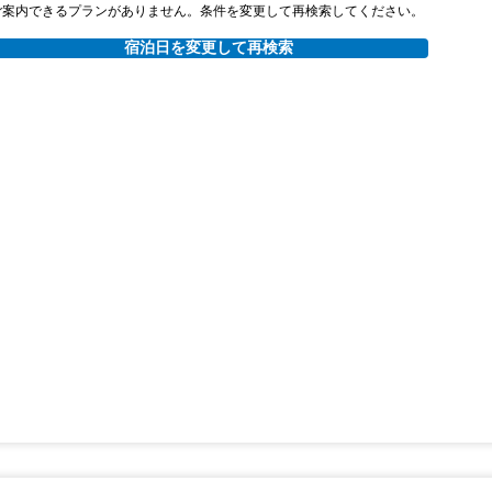
ご案内できるプランがありません。条件を変更して再検索してください。
宿泊日を変更して再検索