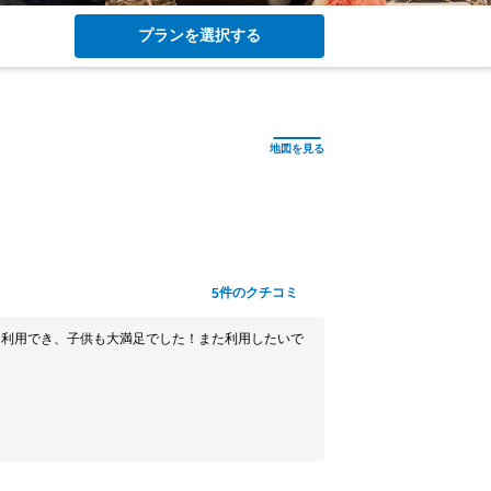
プランを選択する
件のクチコミ
5
に利用でき、子供も大満足でした！また利用したいで