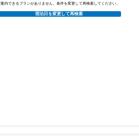
ご案内できるプランがありません。条件を変更して再検索してください。
宿泊日を変更して再検索