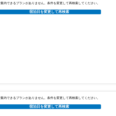
ご案内できるプランがありません。条件を変更して再検索してください。
宿泊日を変更して再検索
ご案内できるプランがありません。条件を変更して再検索してください。
宿泊日を変更して再検索