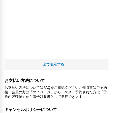
全て表示する
お支払い方法について
お支払い方法についてはFAQをご確認ください。領収書はご予約
後、会員の方は「マイページ」から、ゲスト予約された方は「予
約内容確認」から電子領収書として発行できます。
キャンセルポリシーについて