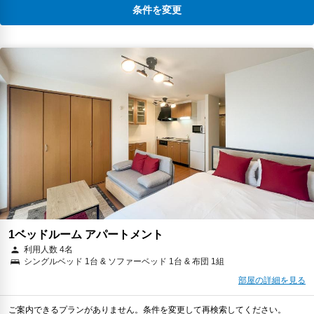
条件を変更
1ベッドルーム アパートメント
利用人数 4名
シングルベッド 1台 & ソファーベッド 1台 & 布団 1組
部屋の詳細を見る
ご案内できるプランがありません。条件を変更して再検索してください。