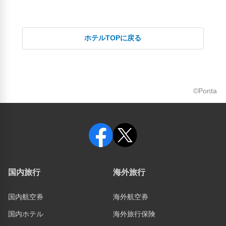
ホテルTOPに戻る
©Ponta
国内旅行
海外旅行
国内航空券
海外航空券
国内ホテル
海外旅行保険