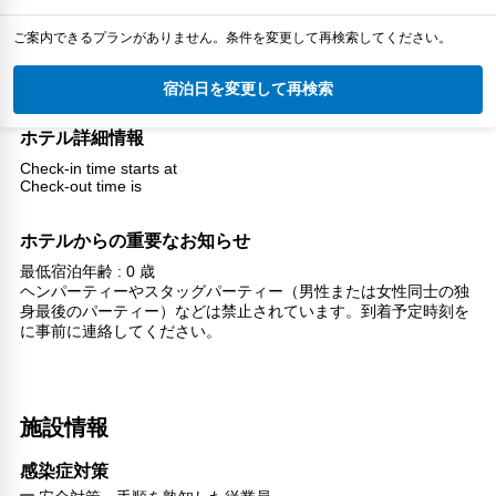
ご案内できるプランがありません。条件を変更して再検索してください。
宿泊日を変更して再検索
ホテル詳細情報
Check-in time starts at
Check-out time is
ホテルからの重要なお知らせ
最低宿泊年齢 : 0 歳
ヘンパーティーやスタッグパーティー（男性または女性同士の独
身最後のパーティー）などは禁止されています。到着予定時刻を
に事前に連絡してください。
施設情報
感染症対策