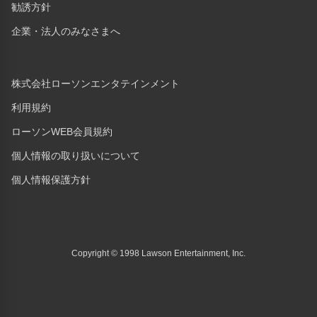
勧誘方針
企業・法人のみなさまへ
株式会社ローソンエンタテインメント
利用規約
ローソンWEB会員規約
個人情報の取り扱いについて
個人情報保護方針
Copyright © 1998 Lawson Entertainment, Inc.