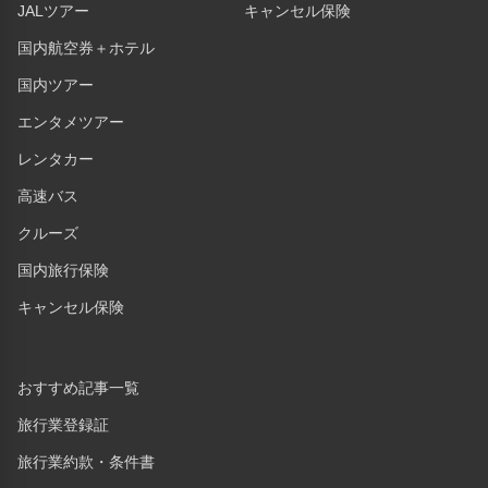
JALツアー
キャンセル保険
国内航空券＋ホテル
国内ツアー
エンタメツアー
レンタカー
高速バス
クルーズ
国内旅行保険
キャンセル保険
おすすめ記事一覧
旅行業登録証
旅行業約款・条件書