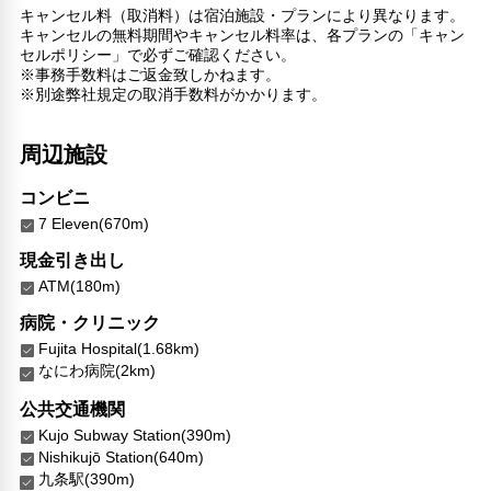
キャンセル料（取消料）は宿泊施設・プランにより異なります。
キャンセルの無料期間やキャンセル料率は、各プランの「キャン
セルポリシー」で必ずご確認ください。
※事務手数料はご返金致しかねます。
※別途弊社規定の取消手数料がかかります。
周辺施設
コンビニ
7 Eleven(670m)
現金引き出し
ATM(180m)
病院・クリニック
Fujita Hospital(1.68km)
なにわ病院(2km)
公共交通機関
Kujo Subway Station(390m)
Nishikujō Station(640m)
九条駅(390m)