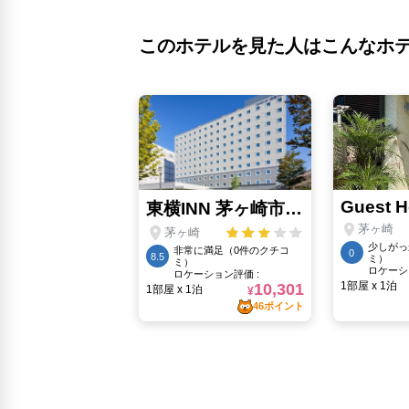
このホテルを見た人はこんなホ