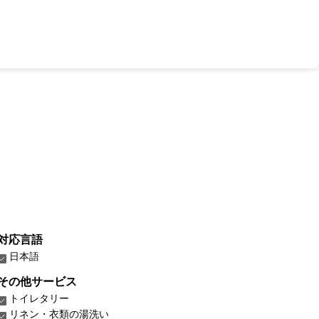
対応言語
日本語
その他サービス
トイレタリー
リネン・衣類の湯洗い