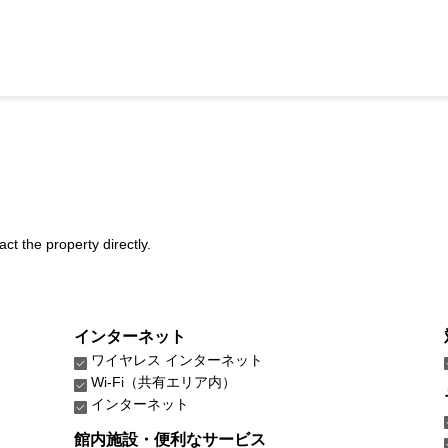
act the property directly.
インターネット
ワイヤレス インターネット
Wi-Fi（共有エリア内）
インターネット
館内施設・便利なサービス