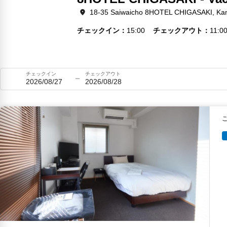
18-35 Saiwaicho 8HOTEL CHIGASAKI, K
チェックイン
15:00
チェックアウト
11:0
チェックイン
チェックアウト
2026/08/27
2026/08/28