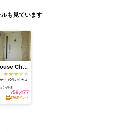
テルも見ています