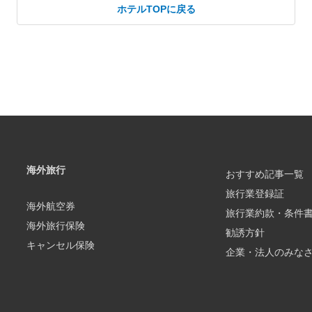
ホテルTOPに戻る
海外旅行
おすすめ記事一覧
旅行業登録証
海外航空券
旅行業約款・条件
海外旅行保険
勧誘方針
キャンセル保険
企業・法人のみな