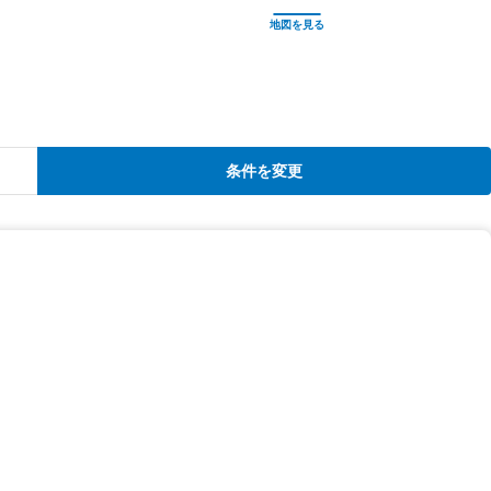
条件を変更