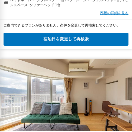
ンスペース :ソファーベッド 1台
部屋の詳細を見る
ご案内できるプランがありません。条件を変更して再検索してください。
宿泊日を変更して再検索