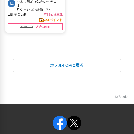
ホテルTOPに戻る
©Ponta