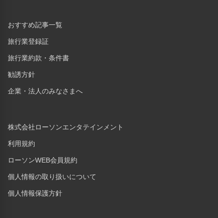
おすすめ記事一覧
旅行業登録証
旅行業約款・条件書
勧誘方針
企業・法人のみなさまへ
株式会社ローソンエンタテインメント
利用規約
ローソンWEB会員規約
個人情報の取り扱いについて
個人情報保護方針