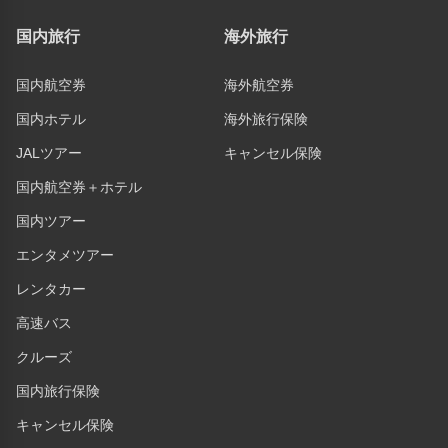
国内旅行
海外旅行
国内航空券
海外航空券
国内ホテル
海外旅行保険
JALツアー
キャンセル保険
国内航空券＋ホテル
国内ツアー
エンタメツアー
レンタカー
高速バス
クルーズ
国内旅行保険
キャンセル保険