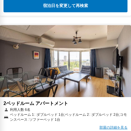
宿泊日を変更して再検索
2ベッドルーム アパートメント
利用人数 6名
ベッドルーム 1: :ダブルベッド 1台;ベッドルーム 2: :ダブルベッド 2台;コモ
ンスペース :ソファーベッド 1台
部屋の詳細を見る