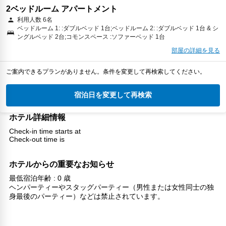
2ベッドルーム アパートメント
利用人数 6名
ベッドルーム 1: :ダブルベッド 1台;ベッドルーム 2: :ダブルベッド 1台 & シ
ングルベッド 2台;コモンスペース :ソファーベッド 1台
部屋の詳細を見る
ご案内できるプランがありません。条件を変更して再検索してください。
宿泊日を変更して再検索
ホテル詳細情報
Check-in time starts at
Check-out time is
ホテルからの重要なお知らせ
最低宿泊年齢 : 0 歳
ヘンパーティーやスタッグパーティー（男性または女性同士の独
身最後のパーティー）などは禁止されています。