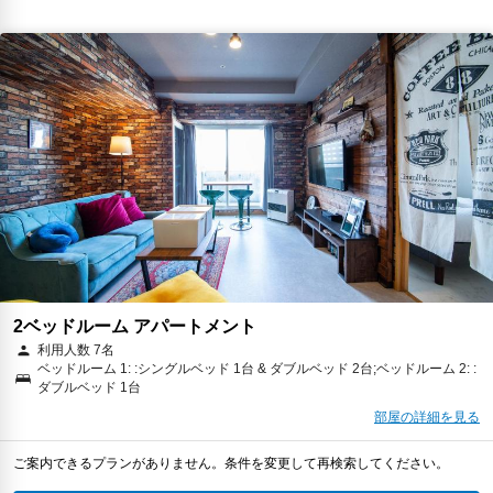
2ベッドルーム アパートメント
利用人数 7名
ベッドルーム 1: :シングルベッド 1台 & ダブルベッド 2台;ベッドルーム 2: :
ダブルベッド 1台
部屋の詳細を見る
ご案内できるプランがありません。条件を変更して再検索してください。