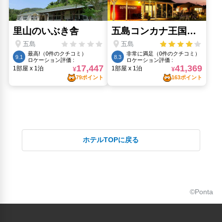
ホテルTOPに戻る
©Ponta