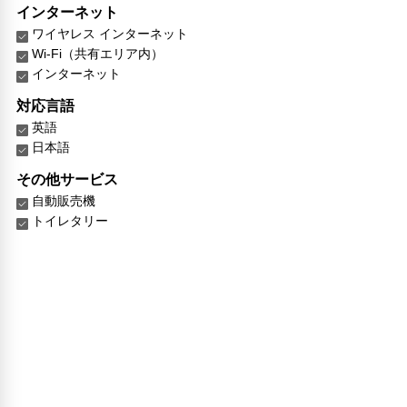
インターネット
ワイヤレス インターネット
Wi-Fi（共有エリア内）
インターネット
対応言語
英語
日本語
その他サービス
自動販売機
トイレタリー