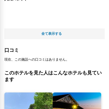
全て表示する
口コミ
現在、この施設への口コミはありません。
このホテルを見た人はこんなホテルも見てい
ます