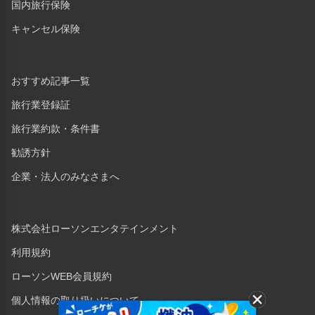
国内旅行保険
キャンセル保険
おすすめ記事一覧
旅行業登録証
旅行業約款・条件書
勧誘方針
企業・法人のみなさまへ
株式会社ローソンエンタテインメント
利用規約
ローソンWEB会員規約
個人情報の取り扱いについて