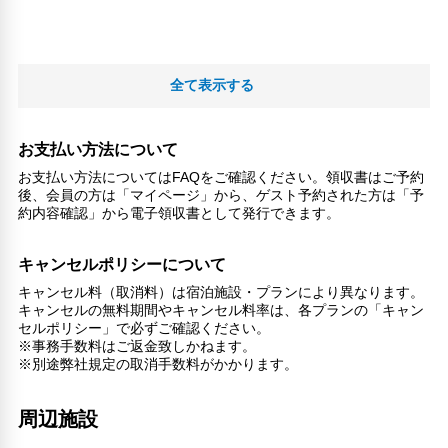
全て表示する
お支払い方法について
お支払い方法についてはFAQをご確認ください。領収書はご予約
後、会員の方は「マイページ」から、ゲスト予約された方は「予
約内容確認」から電子領収書として発行できます。
キャンセルポリシーについて
キャンセル料（取消料）は宿泊施設・プランにより異なります。
キャンセルの無料期間やキャンセル料率は、各プランの「キャン
セルポリシー」で必ずご確認ください。
※事務手数料はご返金致しかねます。
※別途弊社規定の取消手数料がかかります。
周辺施設