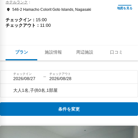
ホテルランク
546-2 Hamacho Colorit Goto Islands, Nagasaki
チェックイン
15:00
チェックアウト
11:00
プラン
施設情報
周辺施設
口コミ
チェックイン
チェックアウト
2026/08/27
2026/08/28
大人1名,子供0名,1部屋
条件を変更