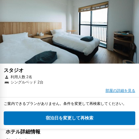
スタジオ
利用人数 2名
シングルベッド 2台
部屋の詳細を見る
ご案内できるプランがありません。条件を変更して再検索してください。
宿泊日を変更して再検索
ホテル詳細情報