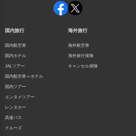
国内旅行
海外旅行
国内航空券
海外航空券
国内ホテル
海外旅行保険
JALツアー
キャンセル保険
国内航空券＋ホテル
国内ツアー
エンタメツアー
レンタカー
高速バス
クルーズ