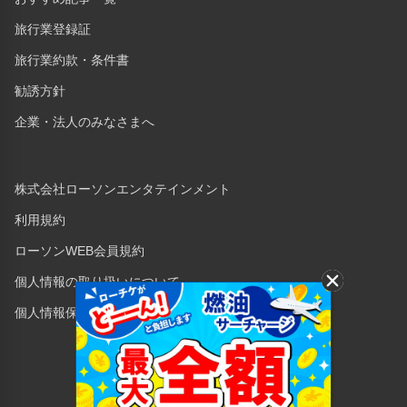
旅行業登録証
旅行業約款・条件書
勧誘方針
企業・法人のみなさまへ
株式会社ローソンエンタテインメント
利用規約
ローソンWEB会員規約
個人情報の取り扱いについて
個人情報保護方針
Copyright © 1998 Lawson Entertainment, Inc.