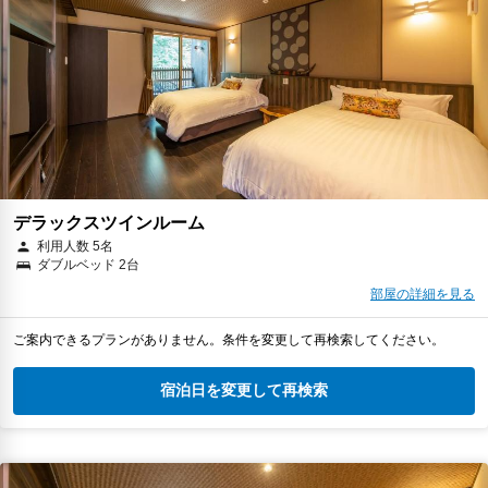
デラックスツインルーム
利用人数 5名
ダブルベッド 2台
部屋の詳細を見る
ご案内できるプランがありません。条件を変更して再検索してください。
宿泊日を変更して再検索