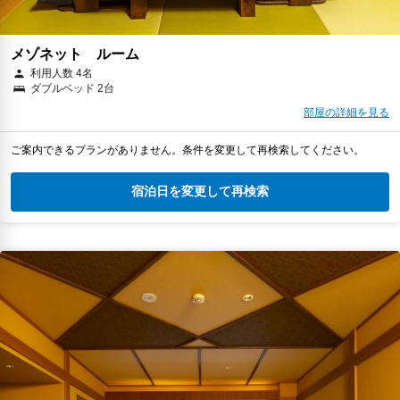
メゾネット ルーム
利用人数 4名
ダブルベッド 2台
部屋の詳細を見る
ご案内できるプランがありません。条件を変更して再検索してください。
宿泊日を変更して再検索