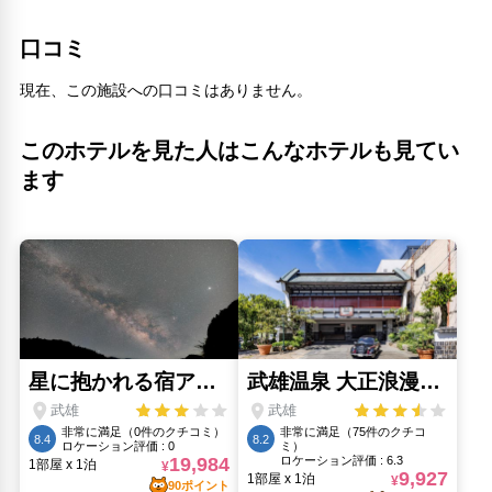
口コミ
現在、この施設への口コミはありません。
このホテルを見た人はこんなホテルも見てい
ます