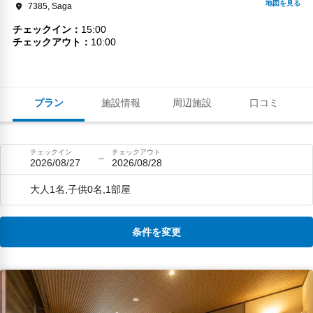
7385, Saga
チェックイン
15:00
チェックアウト
10:00
プラン
施設情報
周辺施設
口コミ
チェックイン
チェックアウト
2026/08/27
2026/08/28
大人1名,子供0名,1部屋
条件を変更