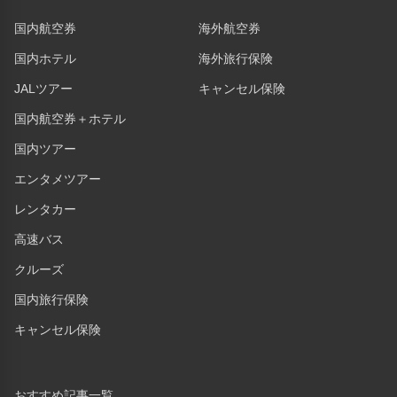
国内航空券
海外航空券
国内ホテル
海外旅行保険
JALツアー
キャンセル保険
国内航空券＋ホテル
国内ツアー
エンタメツアー
レンタカー
高速バス
クルーズ
国内旅行保険
キャンセル保険
おすすめ記事一覧