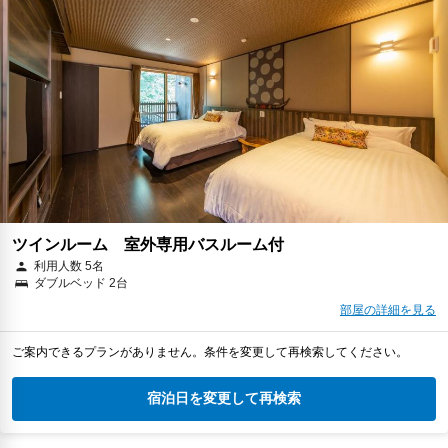
ツインルーム 室外専用バスルーム付
利用人数 5名
ダブルベッド 2台
部屋の詳細を見る
ご案内できるプランがありません。条件を変更して再検索してください。
宿泊日を変更して再検索