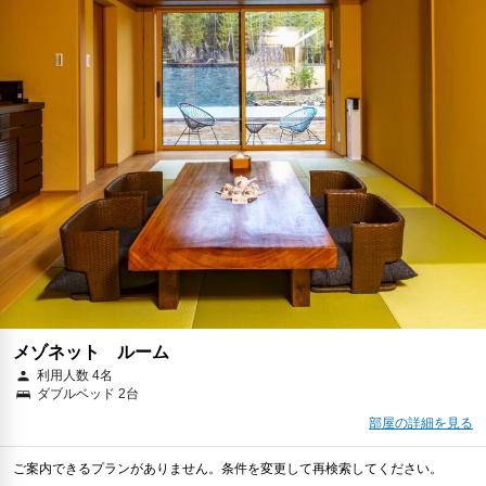
メゾネット ルーム
利用人数 4名
ダブルベッド 2台
部屋の詳細を見る
ご案内できるプランがありません。条件を変更して再検索してください。