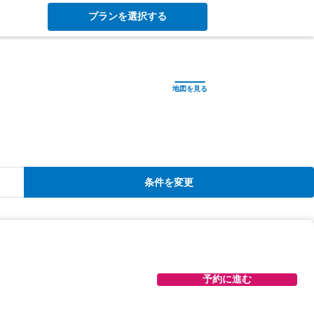
プランを選択する
条件を変更
予約に進む