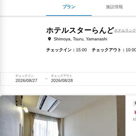
プラン
施設情報
ホテルスターらんど
ホテルランク
Shimoya, Tsuru, Yamanashi
チェックイン
15:00
チェックアウト
10:0
チェックイン
チェックアウト
2026/08/27
2026/08/28