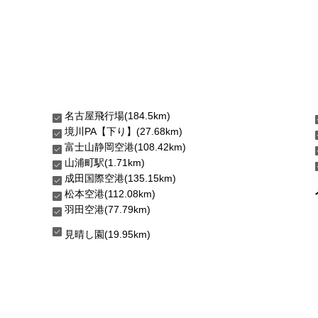
名古屋飛行場(184.5km)
境川PA【下り】(27.68km)
富士山静岡空港(108.42km)
山浦町駅(1.71km)
成田国際空港(135.15km)
松本空港(112.08km)
羽田空港(77.79km)
見晴し園(19.95km)