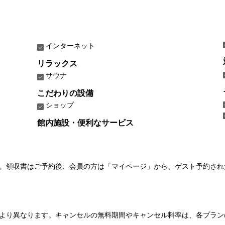
インターネット
リラックス
サウナ
こだわりの設備
ショップ
館内施設・便利なサービス
い。領収書はご予約後、会員の方は「マイページ」から、ゲスト予約さ
より異なります。キャンセルの無料期間やキャンセル料率は、各プラン