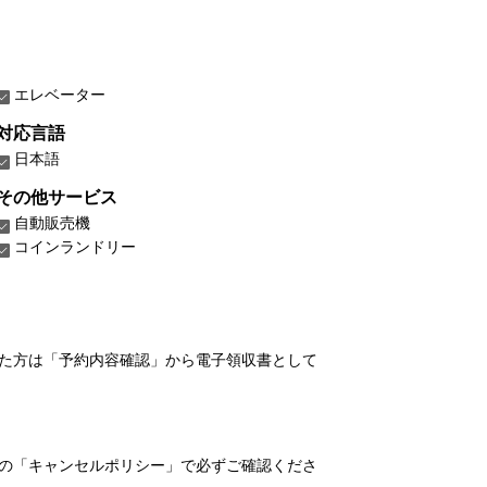
エレベーター
対応言語
日本語
その他サービス
自動販売機
コインランドリー
れた方は「予約内容確認」から電子領収書として
の「キャンセルポリシー」で必ずご確認くださ