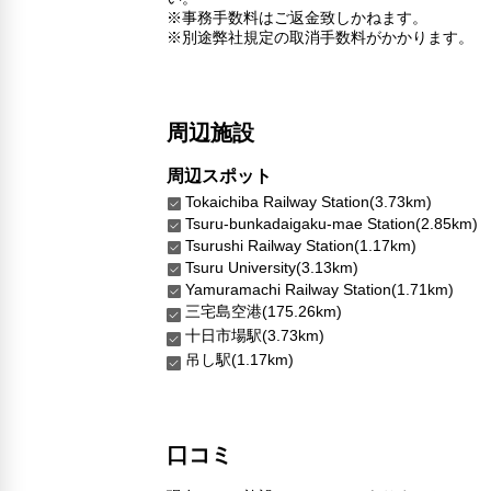
※事務手数料はご返金致しかねます。
※別途弊社規定の取消手数料がかかります。
周辺施設
周辺スポット
Tokaichiba Railway Station(3.73km)
Tsuru-bunkadaigaku-mae Station(2.85km)
Tsurushi Railway Station(1.17km)
Tsuru University(3.13km)
Yamuramachi Railway Station(1.71km)
三宅島空港(175.26km)
十日市場駅(3.73km)
吊し駅(1.17km)
口コミ