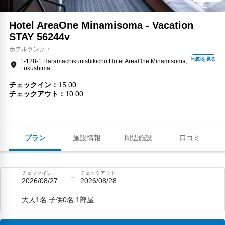
Hotel AreaOne Minamisoma - Vacation
STAY 56244v
ホテルランク
1-128-1 Haramachikunishikicho Hotel AreaOne Minamisoma,
Fukushima
チェックイン
15:00
チェックアウト
10:00
プラン
施設情報
周辺施設
口コミ
チェックイン
チェックアウト
2026/08/27
2026/08/28
大人1名,子供0名,1部屋