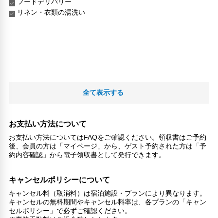
フードデリバリー
リネン・衣類の湯洗い
全て表示する
お支払い方法について
お支払い方法についてはFAQをご確認ください。領収書はご予約
後、会員の方は「マイページ」から、ゲスト予約された方は「予
約内容確認」から電子領収書として発行できます。
キャンセルポリシーについて
キャンセル料（取消料）は宿泊施設・プランにより異なります。
キャンセルの無料期間やキャンセル料率は、各プランの「キャン
セルポリシー」で必ずご確認ください。