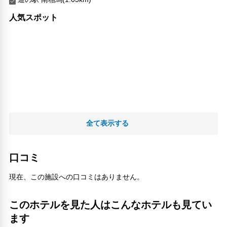
人気スポット
全て表示する
口コミ
現在、この施設への口コミはありません。
このホテルを見た人はこんなホテルも見てい
ます