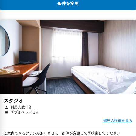
条件を変更
スタジオ
利用人数 1名
ダブルベッド 1台
部屋の詳細を見る
ご案内できるプランがありません。条件を変更して再検索してください。