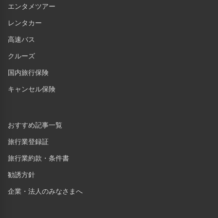
エンタメツアー
レンタカー
高速バス
クルーズ
国内旅行保険
キャンセル保険
おすすめ記事一覧
旅行業登録証
旅行業約款・条件書
勧誘方針
企業・法人のみなさまへ