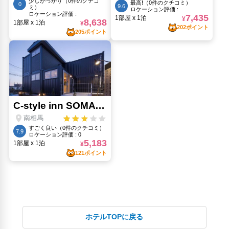
ホテルTOPに戻る