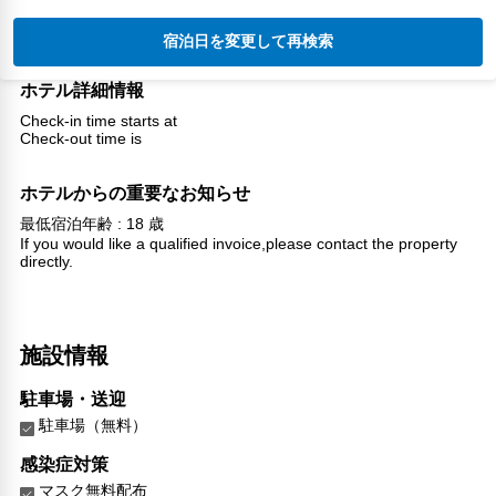
宿泊日を変更して再検索
ホテル詳細情報
Check-in time starts at
Check-out time is
ホテルからの重要なお知らせ
最低宿泊年齢 : 18 歳
If you would like a qualified invoice,please contact the property
directly.
施設情報
駐車場・送迎
駐車場（無料）
感染症対策
マスク無料配布