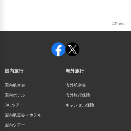
©Ponta
国内旅行
海外旅行
国内航空券
海外航空券
国内ホテル
海外旅行保険
JALツアー
キャンセル保険
国内航空券＋ホテル
国内ツアー