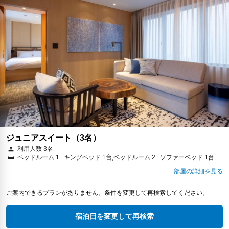
ジュニアスイート（3名）
利用人数 3名
ベッドルーム 1: :キングベッド 1台;ベッドルーム 2: :ソファーベッド 1台
部屋の詳細を見る
ご案内できるプランがありません。条件を変更して再検索してください。
宿泊日を変更して再検索