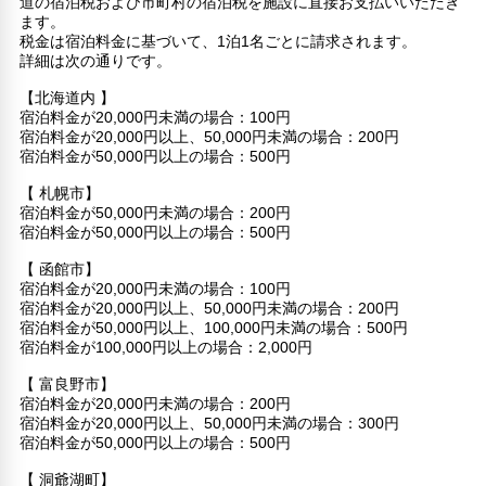
道の宿泊税および市町村の宿泊税を施設に直接お支払いいただき
ます。
税金は宿泊料金に基づいて、1泊1名ごとに請求されます。
詳細は次の通りです。
【北海道内 】
宿泊料金が20,000円未満の場合：100円
宿泊料金が20,000円以上、50,000円未満の場合：200円
宿泊料金が50,000円以上の場合：500円
【 札幌市】
宿泊料金が50,000円未満の場合：200円
宿泊料金が50,000円以上の場合：500円
【 函館市】
宿泊料金が20,000円未満の場合：100円
宿泊料金が20,000円以上、50,000円未満の場合：200円
宿泊料金が50,000円以上、100,000円未満の場合：500円
宿泊料金が100,000円以上の場合：2,000円
【 富良野市】
宿泊料金が20,000円未満の場合：200円
宿泊料金が20,000円以上、50,000円未満の場合：300円
宿泊料金が50,000円以上の場合：500円
【 洞爺湖町】