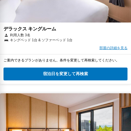
デラックス キングルーム
利用人数 3名
キングベッド 1台 & ソファーベッド 1台
部屋の詳細を見る
ご案内できるプランがありません。条件を変更して再検索してください。
宿泊日を変更して再検索