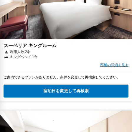
スーペリア キングルーム
利用人数 2名
キングベッド 1台
部屋の詳細を見る
ご案内できるプランがありません。条件を変更して再検索してください。
宿泊日を変更して再検索