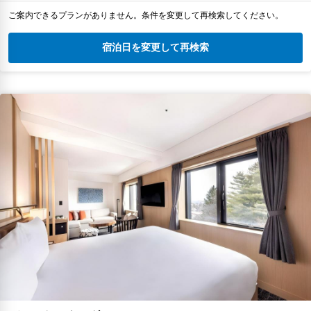
ご案内できるプランがありません。条件を変更して再検索してください。
宿泊日を変更して再検索