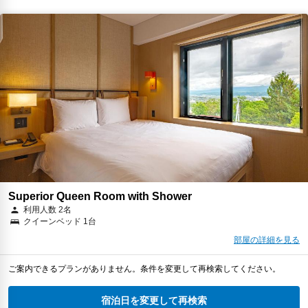
Superior Queen Room with Shower
利用人数 2名
クイーンベッド 1台
部屋の詳細を見る
ご案内できるプランがありません。条件を変更して再検索してください。
宿泊日を変更して再検索