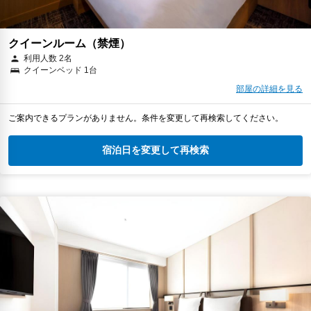
クイーンルーム（禁煙）
利用人数 2名
クイーンベッド 1台
部屋の詳細を見る
ご案内できるプランがありません。条件を変更して再検索してください。
宿泊日を変更して再検索