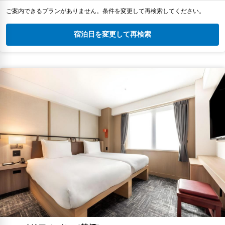
ご案内できるプランがありません。条件を変更して再検索してください。
宿泊日を変更して再検索