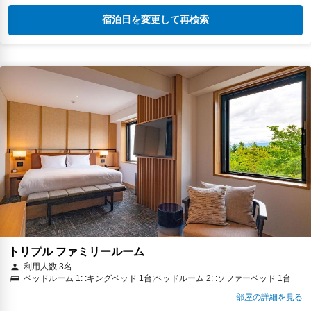
宿泊日を変更して再検索
トリプル ファミリールーム
利用人数 3名
ベッドルーム 1: :キングベッド 1台;ベッドルーム 2: :ソファーベッド 1台
部屋の詳細を見る