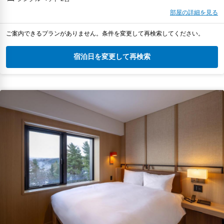
部屋の詳細を見る
ご案内できるプランがありません。条件を変更して再検索してください。
宿泊日を変更して再検索