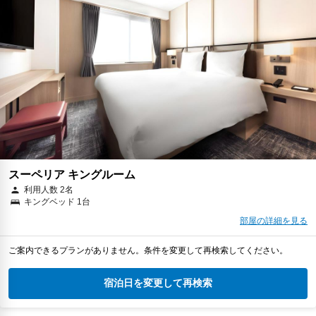
スーペリア キングルーム
利用人数 2名
キングベッド 1台
部屋の詳細を見る
ご案内できるプランがありません。条件を変更して再検索してください。
宿泊日を変更して再検索