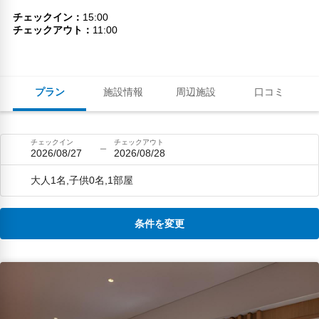
チェックイン
15:00
チェックアウト
11:00
プラン
施設情報
周辺施設
口コミ
チェックイン
チェックアウト
2026/08/27
2026/08/28
大人1名,子供0名,1部屋
条件を変更