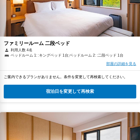
ファミリールーム 二段ベッド
利用人数 4名
ベッドルーム 1: :キングベッド 1台;ベッドルーム 2: :二段ベッド 1台
部屋の詳細を見る
ご案内できるプランがありません。条件を変更して再検索してください。
宿泊日を変更して再検索