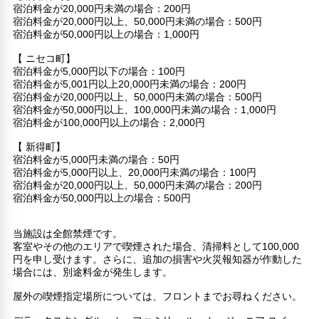
宿泊料金が20,000円未満の場合：200円
宿泊料金が20,000円以上、50,000円未満の場合：500円
宿泊料金が50,000円以上の場合：1,000円
【 ニセコ町】
宿泊料金が5,000円以下の場合：100円
宿泊料金が5,001円以上20,000円未満の場合：200円
宿泊料金が20,000円以上、50,000円未満の場合：500円
宿泊料金が50,000円以上、100,000円未満の場合：1,000円
宿泊料金が100,000円以上の場合：2,000円
【 新得町】
宿泊料金が5,000円未満の場合：50円
宿泊料金が5,000円以上、20,000円未満の場合：100円
宿泊料金が20,000円以上、50,000円未満の場合：200円
宿泊料金が50,000円以上の場合：500円
当施設は全館禁煙です。
客室やその他のエリアで喫煙された場合、清掃料として100,000
円を申し受けます。さらに、追加の損害や火災報知器が作動した
場合には、別途料金が発生します。
屋外の喫煙指定場所については、フロントまでお尋ねください。