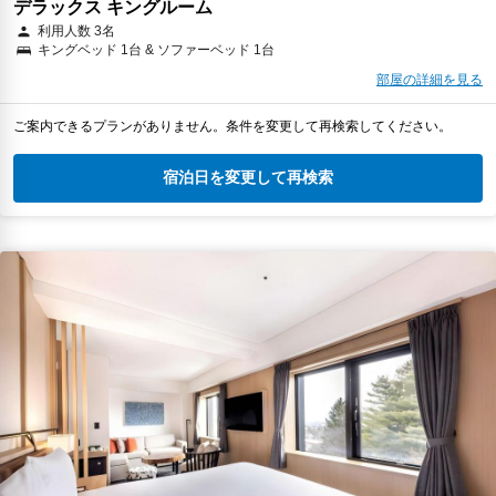
デラックス キングルーム
利用人数 3名
キングベッド 1台 & ソファーベッド 1台
部屋の詳細を見る
ご案内できるプランがありません。条件を変更して再検索してください。
宿泊日を変更して再検索