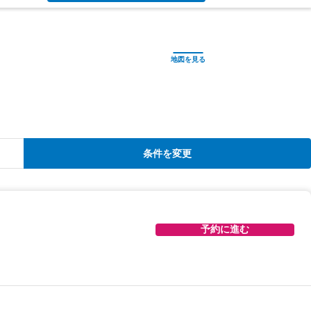
条件を変更
予約に進む