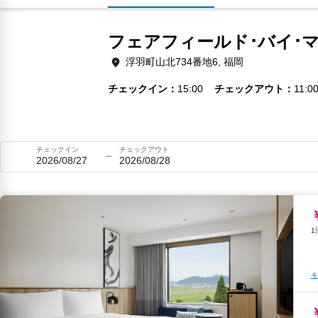
フェアフィールド･バイ･
浮羽町山北734番地6, 福岡
チェックイン
15:00
チェックアウト
11:0
チェックイン
チェックアウト
2026/08/27
2026/08/28
キ