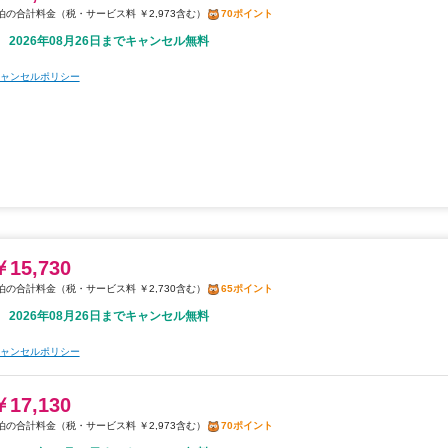
税・サービス料 ￥2,973含む
70ポイント
2026年08月26日までキャンセル無料
ャンセルポリシー
￥15,730
税・サービス料 ￥2,730含む
65ポイント
2026年08月26日までキャンセル無料
ャンセルポリシー
￥17,130
税・サービス料 ￥2,973含む
70ポイント