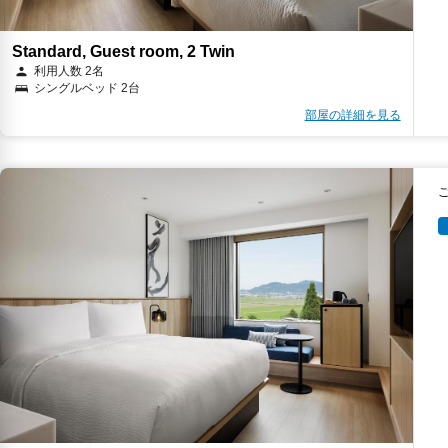
Standard, Guest room, 2 Twin
利用人数 2名
シングルベッド 2台
部屋の詳細を見る