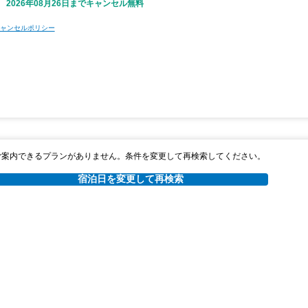
2026年08月26日までキャンセル無料
ャンセルポリシー
ご案内できるプランがありません。条件を変更して再検索してください。
宿泊日を変更して再検索