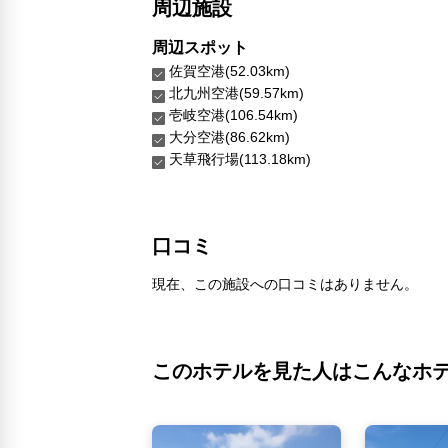
周辺施設
周辺スポット
佐賀空港(52.03km)
北九州空港(59.57km)
壱岐空港(106.54km)
大分空港(86.62km)
天草飛行場(113.18km)
口コミ
現在、この施設への口コミはありません。
このホテルを見た人はこんなホ