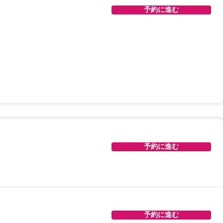
予約に進む
予約に進む
予約に進む