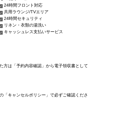
24時間フロント対応
共用ラウンジ/TVエリア
24時間セキュリティ
リネン・衣類の湯洗い
キャッシュレス支払いサービス
れた方は「予約内容確認」から電子領収書として
の「キャンセルポリシー」で必ずご確認くださ