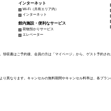
インターネット
Wi-Fi（共有エリア内）
インターネット
館内施設・便利なサービス
荷物預かりサービス
エレベーター
い。領収書はご予約後、会員の方は「マイページ」から、ゲスト予約さ
より異なります。キャンセルの無料期間やキャンセル料率は、各プラン