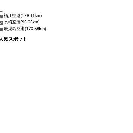
福江空港(199.11km)
長崎空港(96.06km)
鹿児島空港(170.58km)
人気スポット