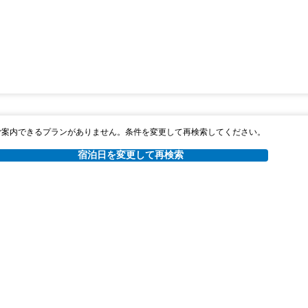
ご案内できるプランがありません。条件を変更して再検索してください。
宿泊日を変更して再検索