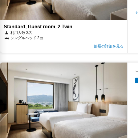
キ
Standard, Guest room, 2 Twin
利用人数 2名
シングルベッド 2台
部屋の詳細を見る