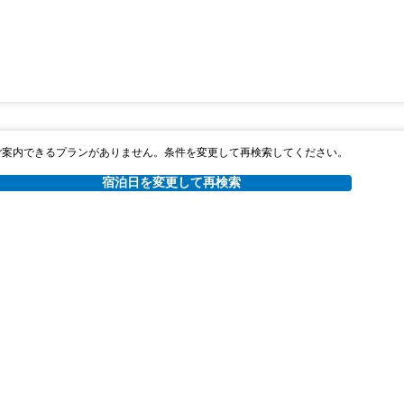
ご案内できるプランがありません。条件を変更して再検索してください。
宿泊日を変更して再検索