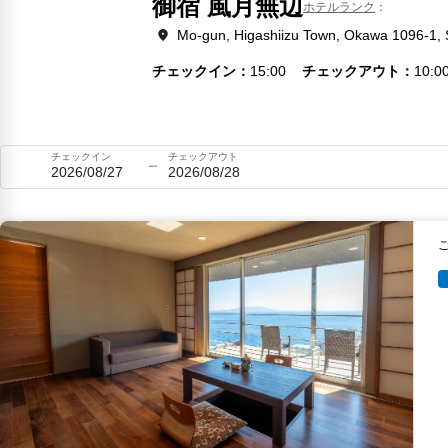
御宿 風月無辺
ホテルランク
Mo-gun, Higashiizu Town, Okawa 1096-1, 
チェックイン
15:00
チェックアウト
10:0
チェックイン
チェックアウト
2026/08/27
2026/08/28