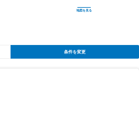
条件を変更