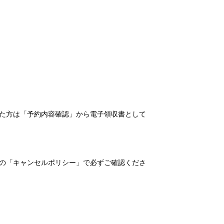
れた方は「予約内容確認」から電子領収書として
の「キャンセルポリシー」で必ずご確認くださ