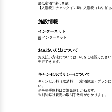
最低宿泊年齢 : 0 歳
【入湯税】チェックイン時に入湯税（1名1泊あ
施設情報
インターネット
インターネット
お支払い方法について
お支払い方法についてはFAQをご確認くださ
発行できます。
キャンセルポリシーについて
キャンセル料（取消料）は宿泊施設・プランに
い。
※事務手数料はご返金致しかねます。
※別途弊社規定の取消手数料がかかります。