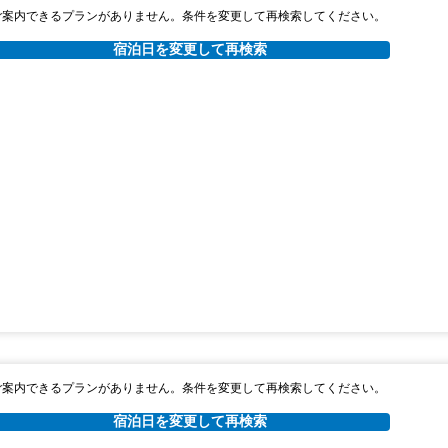
ご案内できるプランがありません。条件を変更して再検索してください。
宿泊日を変更して再検索
ご案内できるプランがありません。条件を変更して再検索してください。
宿泊日を変更して再検索