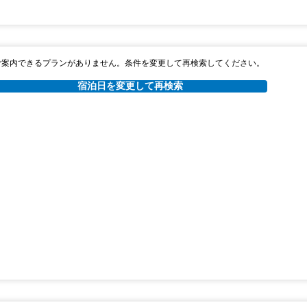
ご案内できるプランがありません。条件を変更して再検索してください。
宿泊日を変更して再検索