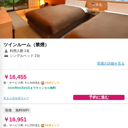
ツインルーム（禁煙）
利用人数 2名
シングルベッド 2台
部屋の詳細を見る
￥16,455
税・サービス料 ￥1,509含む
74ポイント
2026年08月25日までキャンセル無料
予約に進む
キャンセルポリシー
朝食
無料WiFi
￥16,951
税・サービス料 ￥1,555含む
76ポイント