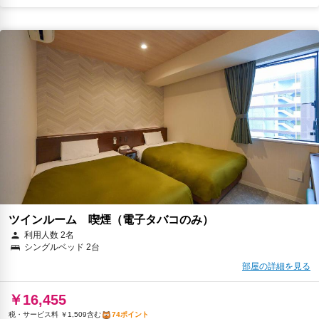
ツインルーム 喫煙（電子タバコのみ）
利用人数 2名
シングルベッド 2台
部屋の詳細を見る
￥16,455
税・サービス料 ￥1,509含む
74ポイント