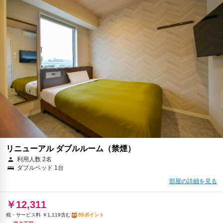
予約に進む
キャンセルポリシー
リニューアル ダブルルーム（禁煙）
利用人数 2名
ダブルベッド 1台
部屋の詳細を見る
￥12,311
税・サービス料 ￥1,119含む
55ポイント