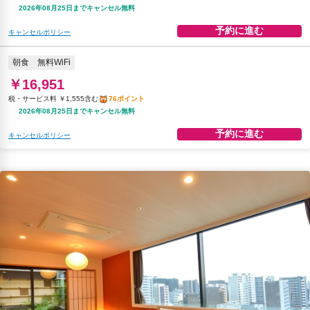
2026年08月25日までキャンセル無料
予約に進む
キャンセルポリシー
朝食
無料WiFi
￥16,951
税・サービス料 ￥1,555含む
76ポイント
2026年08月25日までキャンセル無料
予約に進む
キャンセルポリシー