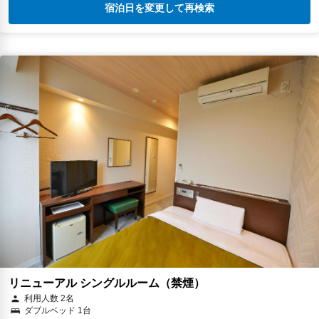
宿泊日を変更して再検索
リニューアル シングルルーム（禁煙）
利用人数 2名
ダブルベッド 1台