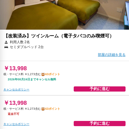
【改装済み】ツインルーム（電子タバコのみ喫煙可）
利用人数 2名
セミダブルベッド 2台
部屋の詳細を見る
￥13,998
税・サービス料 ￥1,273含む
63ポイント
2026年08月24日までキャンセル無料
予約に進む
キャンセルポリシー
￥13,998
税・サービス料 ￥1,273含む
63ポイント
返金不可
予約に進む
キャンセルポリシー