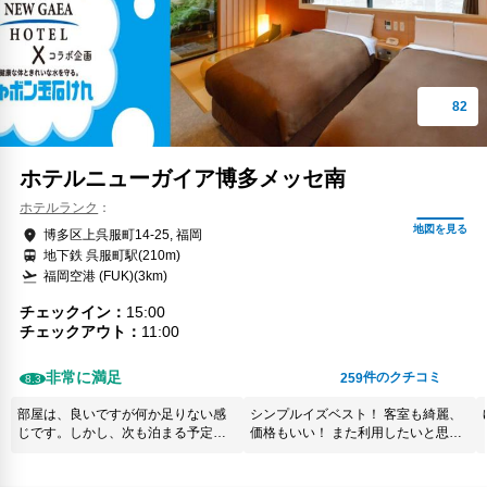
ホテルニューガイア博多メッセ南
ホテルランク
博多区上呉服町14-25, 福岡
地下鉄 呉服町駅(210m)
福岡空港 (FUK)(3km)
チェックイン
15:00
チェックアウト
11:00
非常に満足
件のクチコミ
259
8.3
部屋は、良いですが何か足りない感
シンプルイズベスト！ 客室も綺麗、
じです。しかし、次も泊まる予定で
価格もいい！ また利用したいと思
す。
う。