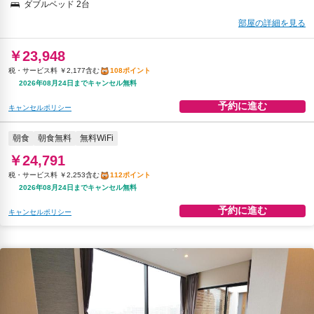
ダブルベッド 2台
部屋の詳細を見る
￥23,948
税・サービス料 ￥2,177含む
108ポイント
2026年08月24日までキャンセル無料
予約に進む
キャンセルポリシー
朝食
朝食無料
無料WiFi
￥24,791
税・サービス料 ￥2,253含む
112ポイント
2026年08月24日までキャンセル無料
予約に進む
キャンセルポリシー