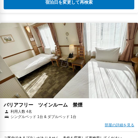
宿泊日を変更して再検索
バリアフリー ツインルーム 禁煙
利用人数 4名
シングルベッド 1台 & ダブルベッド 1台
部屋の詳細を見る
ご案内できるプランがありません。条件を変更して再検索してください。