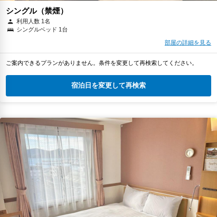
シングル（禁煙）
利用人数 1名
シングルベッド 1台
部屋の詳細を見る
ご案内できるプランがありません。条件を変更して再検索してください。
宿泊日を変更して再検索