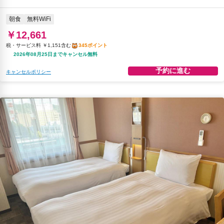
朝食
無料WiFi
￥12,661
税・サービス料 ￥1,151含む
345ポイント
2026年08月25日までキャンセル無料
予約に進む
キャンセルポリシー