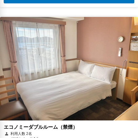
エコノミーダブルルーム（禁煙）
利用人数 2名