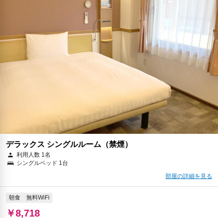
デラックス シングルルーム（禁煙）
利用人数 1名
シングルベッド 1台
部屋の詳細を見る
朝食
無料WiFi
￥8,718