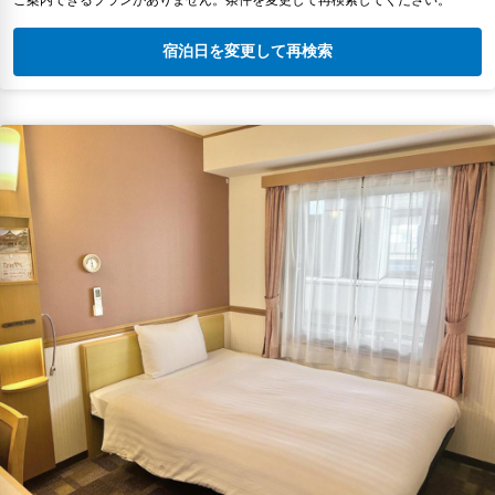
宿泊日を変更して再検索