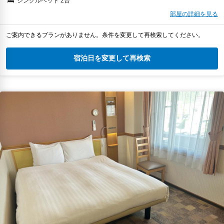
シングルベッド 2台
部屋の詳細を見る
ご案内できるプランがありません。条件を変更して再検索してください。
宿泊日を変更して再検索