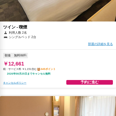
ツイン - 喫煙
利用人数 2名
シングルベッド 2台
部屋の詳細を見る
朝食
無料WiFi
￥12,661
税・サービス料 ￥1,151含む
345ポイント
2026年08月25日までキャンセル無料
予約に進む
キャンセルポリシー