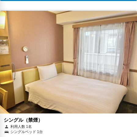
シングル（禁煙）
利用人数 1名
シングルベッド 1台