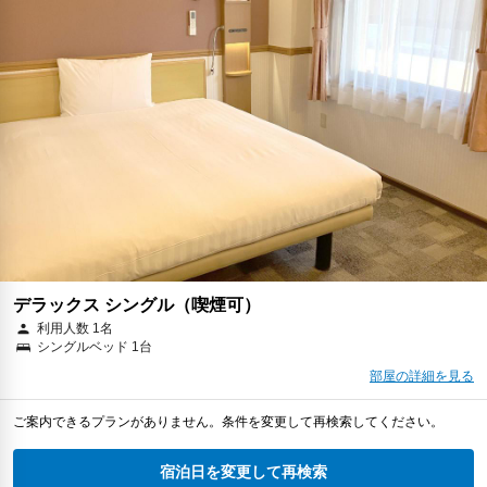
デラックス シングル（喫煙可）
利用人数 1名
シングルベッド 1台
部屋の詳細を見る
ご案内できるプランがありません。条件を変更して再検索してください。
宿泊日を変更して再検索