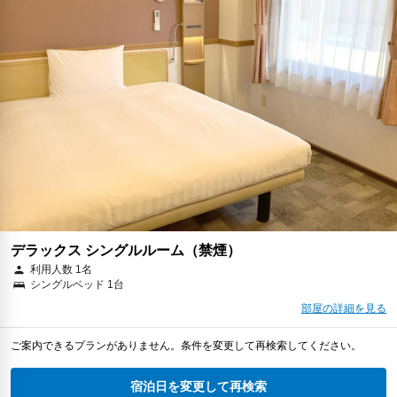
デラックス シングルルーム（禁煙）
利用人数 1名
シングルベッド 1台
部屋の詳細を見る
ご案内できるプランがありません。条件を変更して再検索してください。
宿泊日を変更して再検索