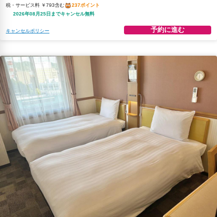
税・サービス料 ￥793含む
237ポイント
2026年08月25日までキャンセル無料
予約に進む
キャンセルポリシー