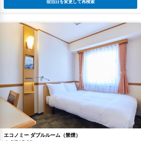
宿泊日を変更して再検索
エコノミー ダブルルーム（禁煙）