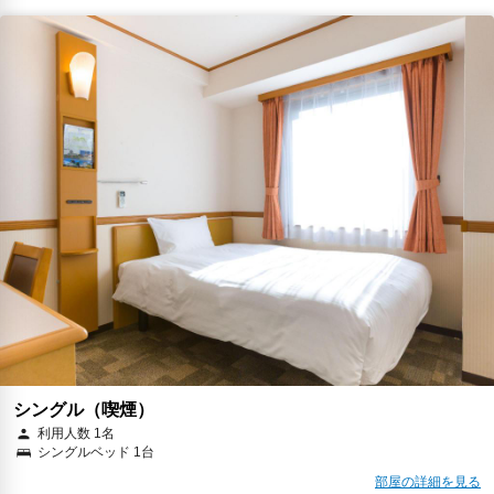
シングル（喫煙）
利用人数 1名
シングルベッド 1台
部屋の詳細を見る