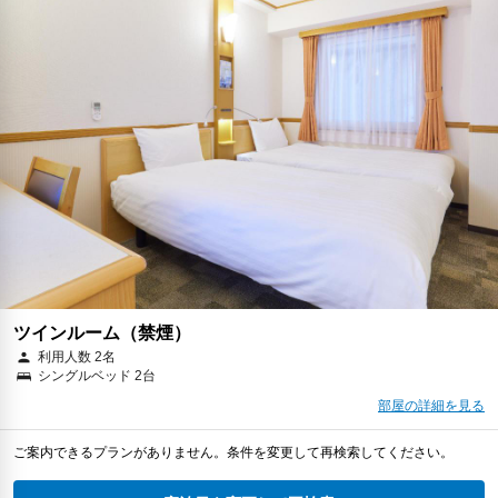
ツインルーム（禁煙）
利用人数 2名
シングルベッド 2台
部屋の詳細を見る
ご案内できるプランがありません。条件を変更して再検索してください。