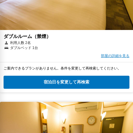
ダブルルーム（禁煙）
利用人数 2名
ダブルベッド 1台
部屋の詳細を見る
ご案内できるプランがありません。条件を変更して再検索してください。
宿泊日を変更して再検索