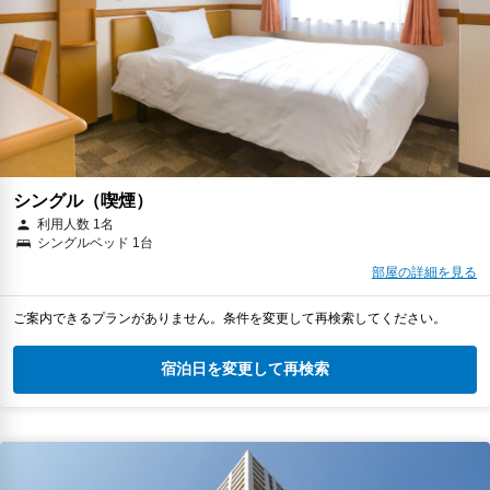
シングル（喫煙）
利用人数 1名
シングルベッド 1台
部屋の詳細を見る
ご案内できるプランがありません。条件を変更して再検索してください。
宿泊日を変更して再検索