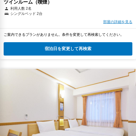
ツインルーム（喫煙）
利用人数 2名
シングルベッド 2台
部屋の詳細を見る
ご案内できるプランがありません。条件を変更して再検索してください。
宿泊日を変更して再検索