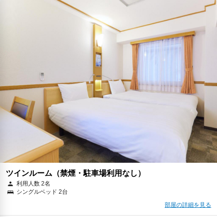
ツインルーム（禁煙・駐車場利用なし）
利用人数 2名
シングルベッド 2台
部屋の詳細を見る