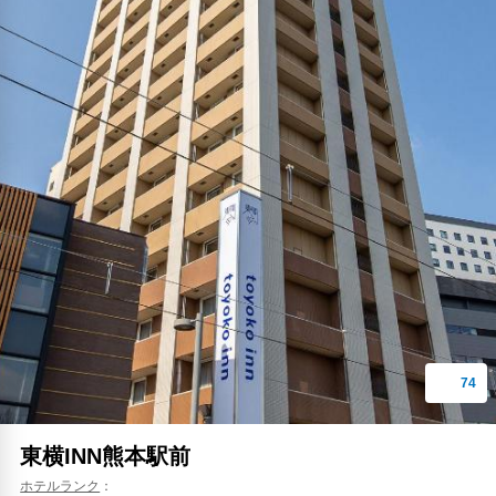
東横INN熊本駅前
ホテルランク