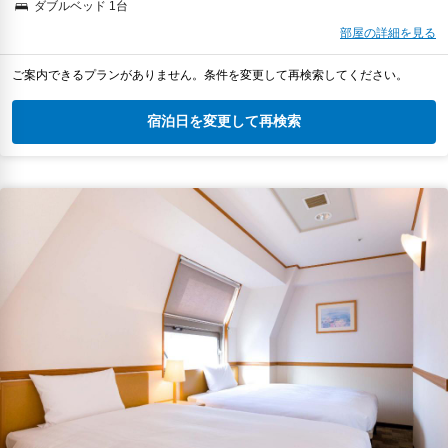
ダブルベッド 1台
部屋の詳細を見る
ご案内できるプランがありません。条件を変更して再検索してください。
宿泊日を変更して再検索