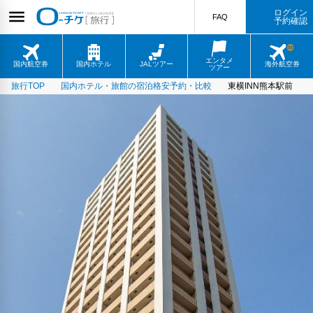
ログイン
FAQ
予約確認
エンタメ
国内航空券
国内ホテル
JALツアー
海外航空券
ツアー
旅行TOP
国内ホテル・旅館の宿泊格安予約・比較
東横INN熊本駅前