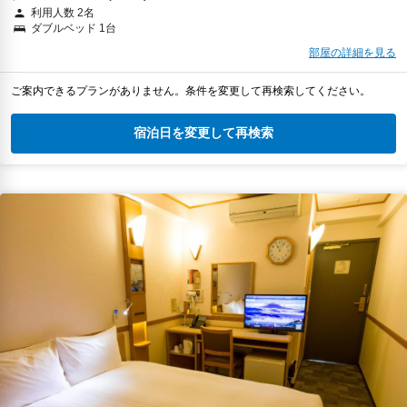
利用人数 2名
ダブルベッド 1台
部屋の詳細を見る
ご案内できるプランがありません。条件を変更して再検索してください。
宿泊日を変更して再検索