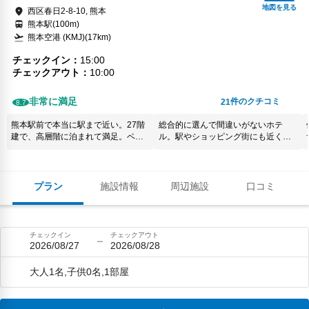
西区春日2-8-10, 熊本
熊本駅(100m)
熊本空港 (KMJ)(17km)
チェックイン
15:00
チェックアウト
10:00
非常に満足
件のクチコミ
21
8.7
熊本駅前で本当に駅まで近い。27階
総合的に選んで間違いがないホテ
建で、高層階に泊まれて満足。ベッ
ル。駅やショッピング街にも近く、
ドは広く、バスルームも体を洗うと
とても便利です。朝食のカレーライ
きにどこかに体をぶつけることがな
スが美味しかったです♪
く良い設計。朝食付で朝食の味もよ
い。 あとはアメニティグッズ等はフ
プラン
施設情報
周辺施設
口コミ
ロント前に置いてある中から必要な
ものを取るが、粉末のお茶は緑茶と
梅昆布茶の2種類で、コーヒーがあれ
ば、さらによかった。
チェックイン
チェックアウト
2026/08/27
2026/08/28
大人1名,子供0名,1部屋