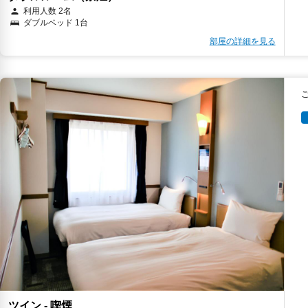
利用人数 2名
ダブルベッド 1台
部屋の詳細を見る
ツイン - 喫煙