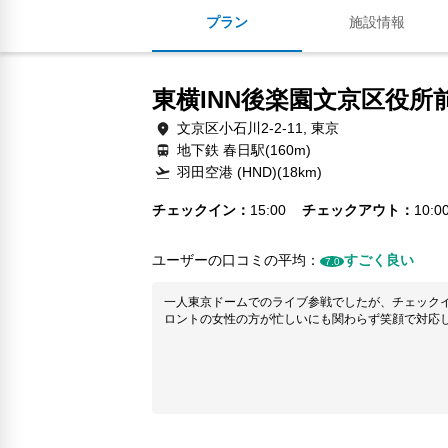
プラン
施設情報
東横INN後楽園文京区役所
文京区小石川2-2-11, 東京
地下鉄 春日駅(160m)
羽田空港 (HND)(18km)
チェックイン
15:00
チェックアウト
10:0
ユーザーの口コミの平均：
すごく良い
7.0
一人東京ドームでのライブ参戦でしたが、チェックイ
ロントの女性の方が忙しいにも関わらず笑顔で対応