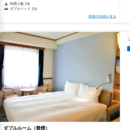
利用人数 2名
ダブルベッド 1台
部屋の詳細を見る
ダブルルーム（禁煙）