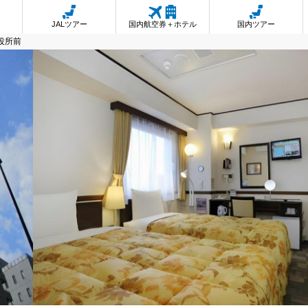
JALツアー
国内航空券＋ホテル
国内ツアー
役所前