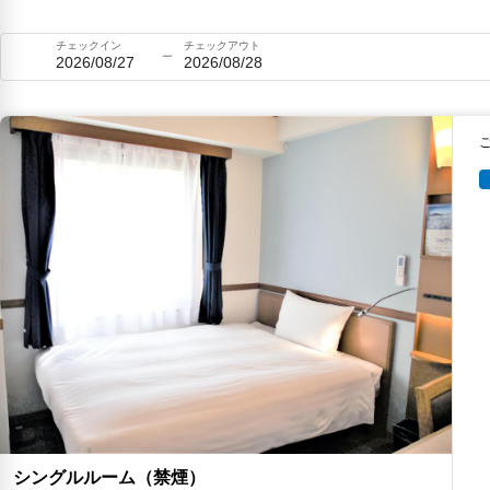
チェックイン
チェックアウト
2026/08/27
2026/08/28
シングルルーム（禁煙）