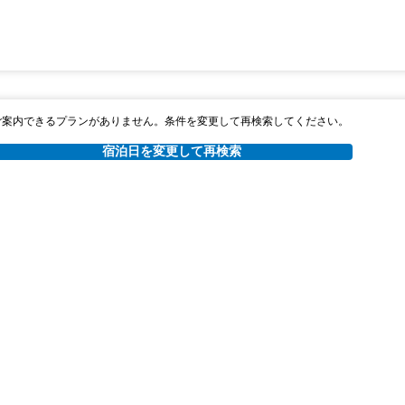
ご案内できるプランがありません。条件を変更して再検索してください。
宿泊日を変更して再検索