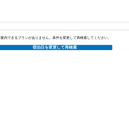
ご案内できるプランがありません。条件を変更して再検索してください。
宿泊日を変更して再検索