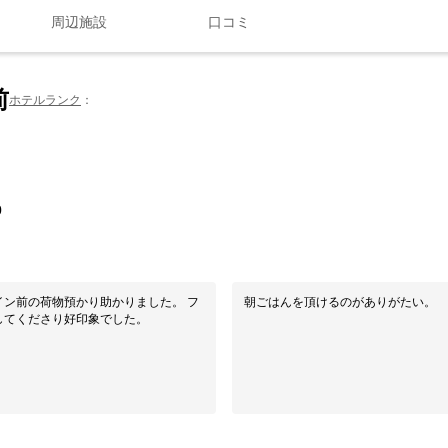
周辺施設
口コミ
前
ホテルランク
0
ン前の荷物預かり助かりました。 フ
朝ごはんを頂けるのがありがたい。
してくださり好印象でした。