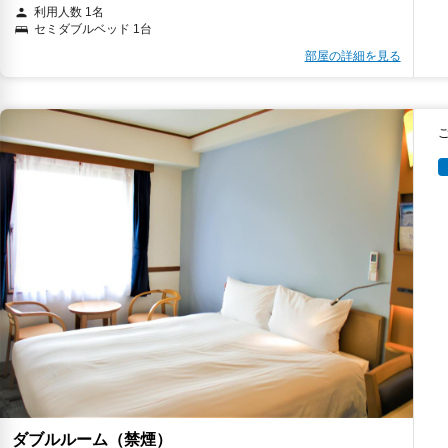
利用人数 1名
セミダブルベッド 1台
部屋の詳細を見る
ダブルルーム（禁煙）