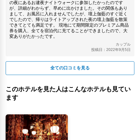
の夜にあるお逮夜ナイトウォークに参加したかったのです
が、詳細がわからず、早めに出かけました。その関係もあり
まして、お風呂に入れませんでしたが、壇上伽藍のすぐ近く
でしたので、帰りはライトアップされた夜の壇上伽藍を散策
できてとても満足です。 現地にて期間限定のプレミアム商品
券を購入、全てを宿泊代に充てることができましたので、大
変ありがたかったです。
カップル
投稿日：2022年9月5日
全ての口コミを見る
このホテルを見た人はこんなホテルも見てい
ます