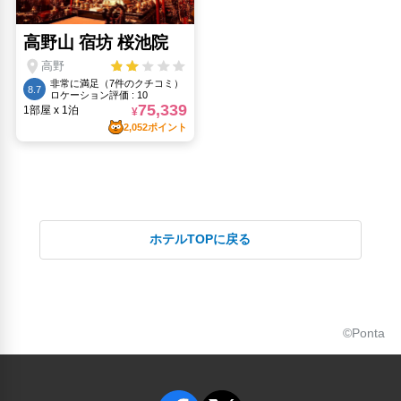
ホテルTOPに戻る
©Ponta