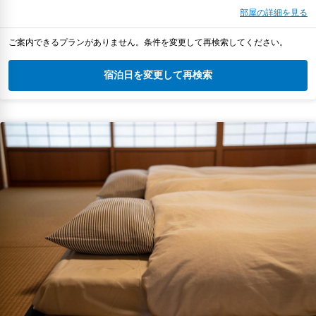
部屋の詳細を見る
ご案内できるプランがありません。条件を変更して再検索してください。
宿泊日を変更して再検索