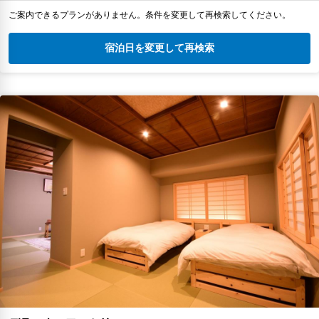
ご案内できるプランがありません。条件を変更して再検索してください。
宿泊日を変更して再検索