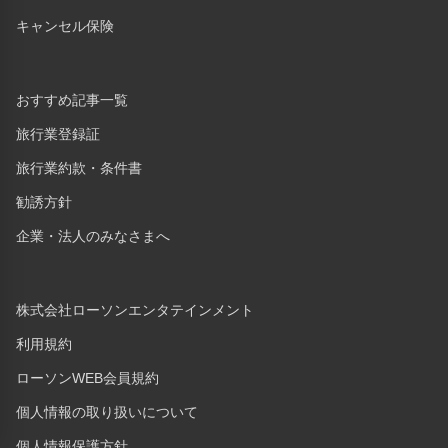
キャンセル保険
おすすめ記事一覧
旅行業登録証
旅行業約款・条件書
勧誘方針
企業・法人のみなさまへ
株式会社ローソンエンタテインメント
利用規約
ローソンWEB会員規約
個人情報の取り扱いについて
個人情報保護方針