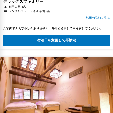
デラックスファミリー
利用人数 4名
シングルベッド 2台 & 布団 2組
部屋の詳細を見る
ご案内できるプランがありません。条件を変更して再検索してください。
宿泊日を変更して再検索