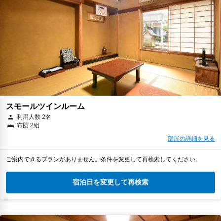
スモールツインルーム
利用人数 2名
布団 2組
部屋の詳細を見る
ご案内できるプランがありません。条件を変更して再検索してください。
宿泊日を変更して再検索