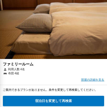
ファミリールーム
利用人数 4名
布団 4組
部屋の詳細を見る
ご案内できるプランがありません。条件を変更して再検索してください。
宿泊日を変更して再検索