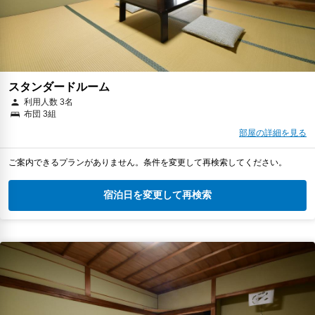
スタンダードルーム
利用人数 3名
布団 3組
部屋の詳細を見る
ご案内できるプランがありません。条件を変更して再検索してください。
宿泊日を変更して再検索