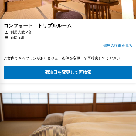
コンフォート トリプルルーム
利用人数 2名
布団 2組
部屋の詳細を見る
ご案内できるプランがありません。条件を変更して再検索してください。
宿泊日を変更して再検索