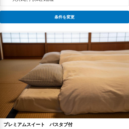
いと思います。
条件を変更
プレミアムスイート バスタブ付