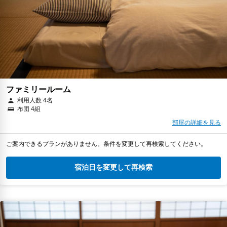
ファミリールーム
利用人数 4名
布団 4組
部屋の詳細を見る
ご案内できるプランがありません。条件を変更して再検索してください。
宿泊日を変更して再検索