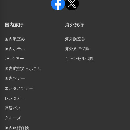
国内旅行
海外旅行
国内航空券
海外航空券
国内ホテル
海外旅行保険
JALツアー
キャンセル保険
国内航空券＋ホテル
国内ツアー
エンタメツアー
レンタカー
高速バス
クルーズ
国内旅行保険