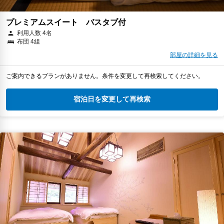
プレミアムスイート バスタブ付
利用人数 4名
布団 4組
部屋の詳細を見る
ご案内できるプランがありません。条件を変更して再検索してください。
宿泊日を変更して再検索