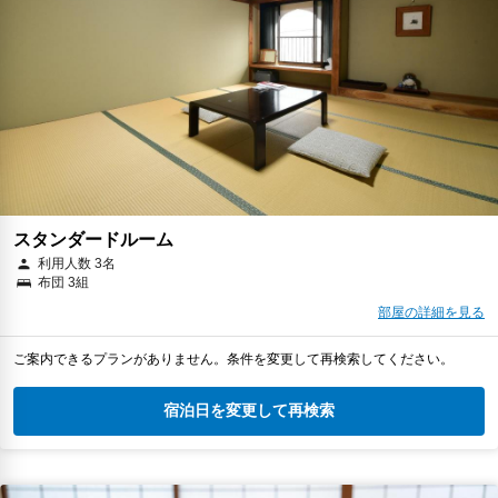
スタンダードルーム
利用人数 3名
布団 3組
部屋の詳細を見る
ご案内できるプランがありません。条件を変更して再検索してください。
宿泊日を変更して再検索