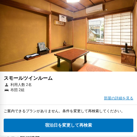
スモールツインルーム
利用人数 2名
布団 2組
部屋の詳細を見る
ご案内できるプランがありません。条件を変更して再検索してください。
宿泊日を変更して再検索