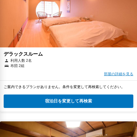
デラックスルーム
利用人数 2名
布団 2組
部屋の詳細を見る
ご案内できるプランがありません。条件を変更して再検索してください。
宿泊日を変更して再検索