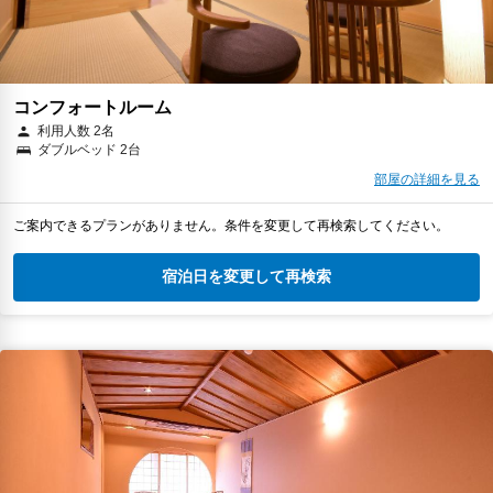
コンフォートルーム
利用人数 2名
ダブルベッド 2台
部屋の詳細を見る
ご案内できるプランがありません。条件を変更して再検索してください。
宿泊日を変更して再検索