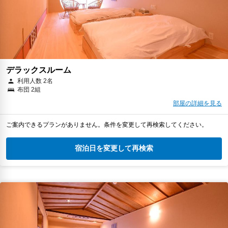
デラックスルーム
利用人数 2名
布団 2組
部屋の詳細を見る
ご案内できるプランがありません。条件を変更して再検索してください。
宿泊日を変更して再検索