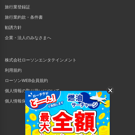
旅行業登録証
旅行業約款・条件書
勧誘方針
企業・法人のみなさまへ
株式会社ローソンエンタテインメント
利用規約
ローソンWEB会員規約
個人情報の取り扱いについて
個人情報保護方針
Copyright © 1998 Lawson Entertainment, Inc.