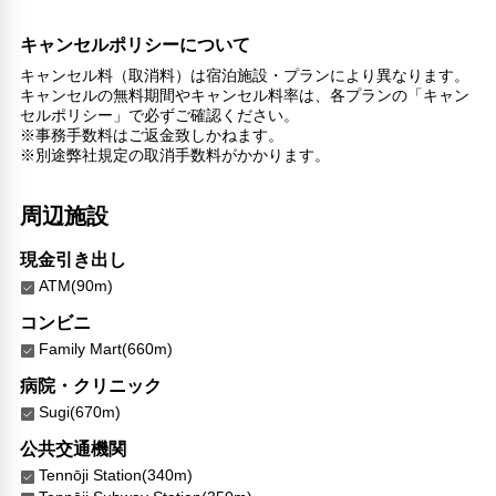
キャンセルポリシーについて
キャンセル料（取消料）は宿泊施設・プランにより異なります。
キャンセルの無料期間やキャンセル料率は、各プランの「キャン
セルポリシー」で必ずご確認ください。
※事務手数料はご返金致しかねます。
※別途弊社規定の取消手数料がかかります。
周辺施設
現金引き出し
ATM(90m)
コンビニ
Family Mart(660m)
病院・クリニック
Sugi(670m)
公共交通機関
Tennōji Station(340m)