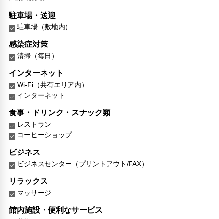
駐車場・送迎
駐車場（敷地内）
感染症対策
清掃（毎日）
インターネット
Wi-Fi（共有エリア内）
インターネット
食事・ドリンク・スナック類
レストラン
コーヒーショップ
ビジネス
ビジネスセンター（プリントアウト/FAX）
リラックス
マッサージ
館内施設・便利なサービス