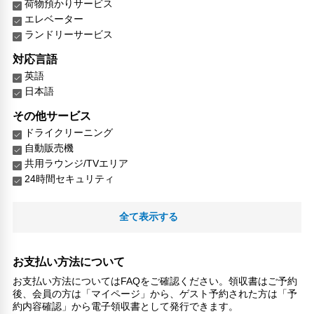
荷物預かりサービス
エレベーター
ランドリーサービス
対応言語
英語
日本語
その他サービス
ドライクリーニング
自動販売機
共用ラウンジ/TVエリア
24時間セキュリティ
全て表示する
お支払い方法について
お支払い方法についてはFAQをご確認ください。領収書はご予約
後、会員の方は「マイページ」から、ゲスト予約された方は「予
約内容確認」から電子領収書として発行できます。