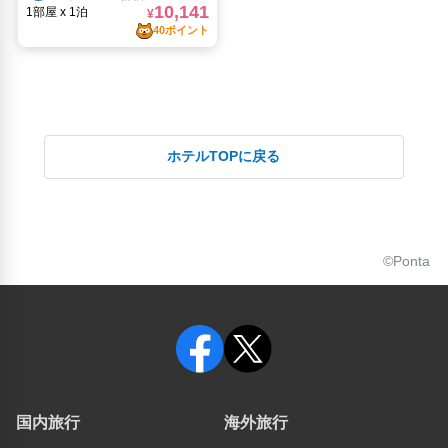
ホテルTOPに戻る
©Ponta
国内旅行
海外旅行