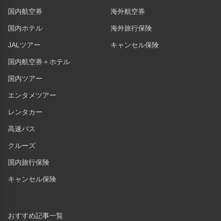
国内航空券
海外航空券
国内ホテル
海外旅行保険
JALツアー
キャンセル保険
国内航空券＋ホテル
国内ツアー
エンタメツアー
レンタカー
高速バス
クルーズ
国内旅行保険
キャンセル保険
おすすめ記事一覧