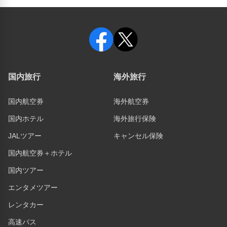
国内旅行
海外旅行
国内航空券
海外航空券
国内ホテル
海外旅行保険
JALツアー
キャンセル保険
国内航空券＋ホテル
国内ツアー
エンタメツアー
レンタカー
高速バス