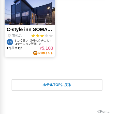
ホテルTOPに戻る
©Ponta