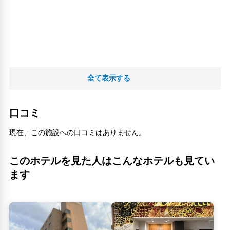
全て表示する
口コミ
現在、この施設への口コミはありません。
このホテルを見た人はこんなホテルも見てい
ます