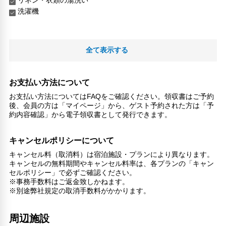
リネン・衣類の湯洗い
洗濯機
全て表示する
お支払い方法について
お支払い方法についてはFAQをご確認ください。領収書はご予約
後、会員の方は「マイページ」から、ゲスト予約された方は「予
約内容確認」から電子領収書として発行できます。
キャンセルポリシーについて
キャンセル料（取消料）は宿泊施設・プランにより異なります。
キャンセルの無料期間やキャンセル料率は、各プランの「キャン
セルポリシー」で必ずご確認ください。
※事務手数料はご返金致しかねます。
※別途弊社規定の取消手数料がかかります。
周辺施設