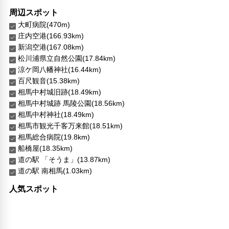
周辺スポット
大町病院(470m)
庄内空港(166.93km)
新潟空港(167.08km)
松川浦県立自然公園(17.84km)
涼ケ岡八幡神社(16.44km)
百尺観音(15.38km)
相馬中村城旧跡(18.49km)
相馬中村城跡 馬陵公園(18.56km)
相馬中村神社(18.49km)
相馬市観光千客万来館(18.51km)
相馬総合病院(19.8km)
船橋屋(18.35km)
道の駅 「そうま」(13.87km)
道の駅 南相馬(1.03km)
人気スポット