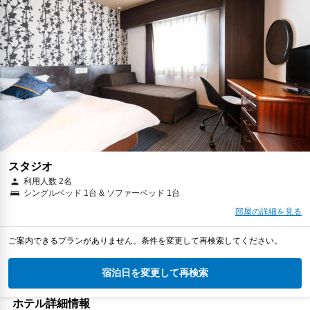
スタジオ
利用人数 2名
シングルベッド 1台 & ソファーベッド 1台
部屋の詳細を見る
ご案内できるプランがありません。条件を変更して再検索してください。
宿泊日を変更して再検索
ホテル詳細情報