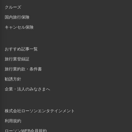
クルーズ
国内旅行保険
キャンセル保険
おすすめ記事一覧
旅行業登録証
旅行業約款・条件書
勧誘方針
企業・法人のみなさまへ
株式会社ローソンエンタテインメント
利用規約
ローソンWEB会員規約