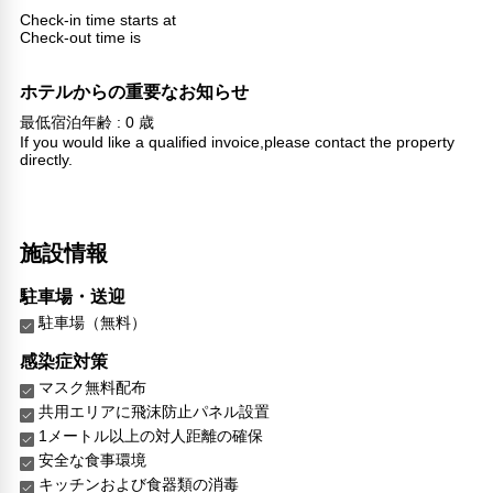
Check-in time starts at
Check-out time is
ホテルからの重要なお知らせ
最低宿泊年齢 : 0 歳
If you would like a qualified invoice,please contact the property
directly.
施設情報
駐車場・送迎
駐車場（無料）
感染症対策
マスク無料配布
共用エリアに飛沫防止パネル設置
1メートル以上の対人距離の確保
安全な食事環境
キッチンおよび食器類の消毒