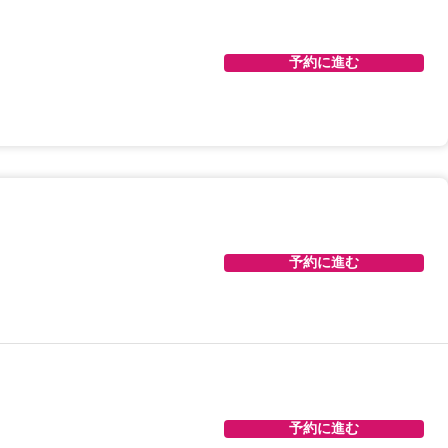
予約に進む
予約に進む
予約に進む