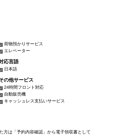
荷物預かりサービス
エレベーター
対応言語
日本語
その他サービス
24時間フロント対応
自動販売機
キャッシュレス支払いサービス
れた方は「予約内容確認」から電子領収書として