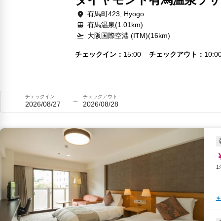
有馬町423, Hyogo
有馬温泉(1.01km)
大阪国際空港 (ITM)(16km)
チェックイン
15:00
チェックアウト
10:0
チェックイン
チェックアウト
2026/08/27
2026/08/28
キ