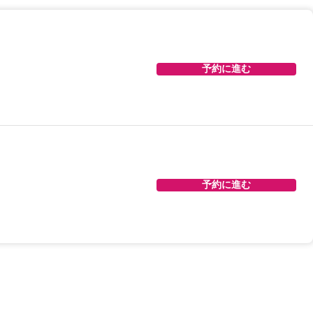
予約に進む
予約に進む