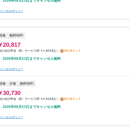
2026年08月23日までキャンセル無料
ャンセルポリシー
朝食
無料WiFi
￥20,817
税・サービス料 ￥1,909含む
567ポイント
2026年08月23日までキャンセル無料
ャンセルポリシー
朝食
夕食
無料WiFi
￥30,730
税・サービス料 ￥2,818含む
837ポイント
2026年08月23日までキャンセル無料
ャンセルポリシー