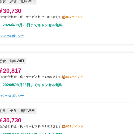
朝食
夕食
無料WiFi
￥30,730
税・サービス料 ￥2,818含む
837ポイント
2026年08月23日までキャンセル無料
ャンセルポリシー
朝食
無料WiFi
￥20,817
税・サービス料 ￥1,909含む
567ポイント
2026年08月23日までキャンセル無料
ャンセルポリシー
朝食
夕食
無料WiFi
￥30,730
税・サービス料 ￥2,818含む
837ポイント