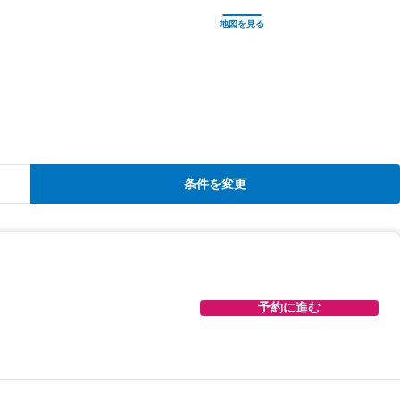
条件を変更
予約に進む