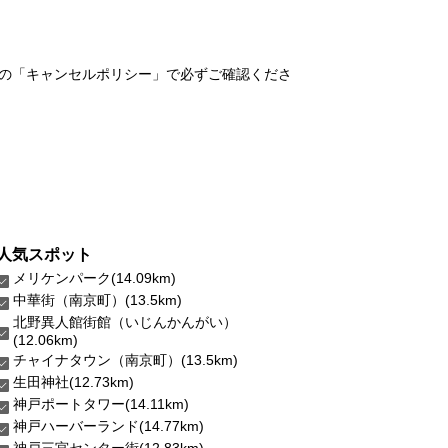
の「キャンセルポリシー」で必ずご確認くださ
人気スポット
メリケンパーク(14.09km)
中華街（南京町）(13.5km)
北野異人館街館（いじんかんがい）
(12.06km)
チャイナタウン（南京町）(13.5km)
生田神社(12.73km)
神戸ポートタワー(14.11km)
神戸ハーバーランド(14.77km)