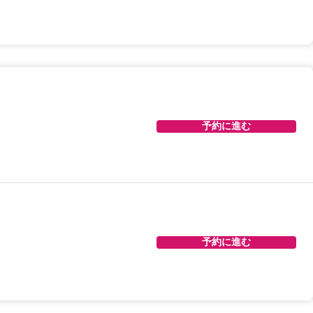
予約に進む
予約に進む