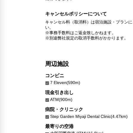
キャンセルポリシーについて
キャンセル料（取消料）は宿泊施設・プランに
い。
※事務手数料はご返金致しかねます。
※別途弊社規定の取消手数料がかかります。
周辺施設
コンビニ
7 Eleven(590m)
現金引き出し
ATM(900m)
病院・クリニック
Step Garden Miyaji Dental Clinic(4.47km)
最寄りの空港