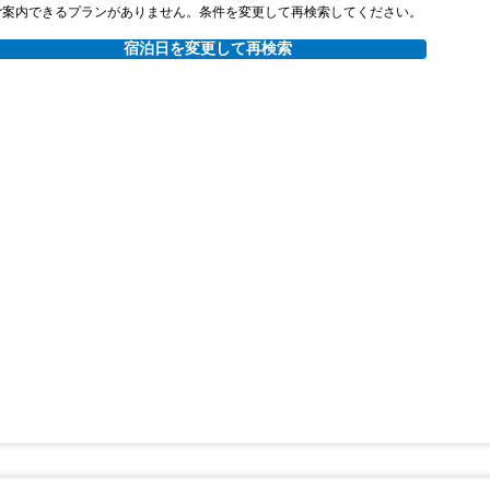
ご案内できるプランがありません。条件を変更して再検索してください。
宿泊日を変更して再検索