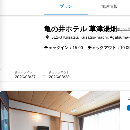
プラン
施設情報
亀の井ホテル 草津湯畑
ホテル
512-3 Kusatsu, Kusatsu-machi, Agatsum
チェックイン
15:00
チェックアウト
10:0
チェックイン
チェックアウト
2026/08/27
2026/08/28