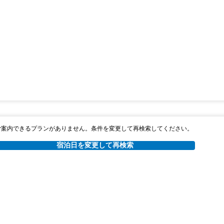
ご案内できるプランがありません。条件を変更して再検索してください。
宿泊日を変更して再検索