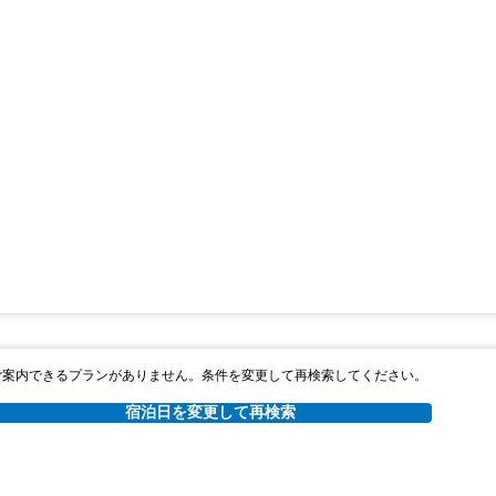
ご案内できるプランがありません。条件を変更して再検索してください。
宿泊日を変更して再検索