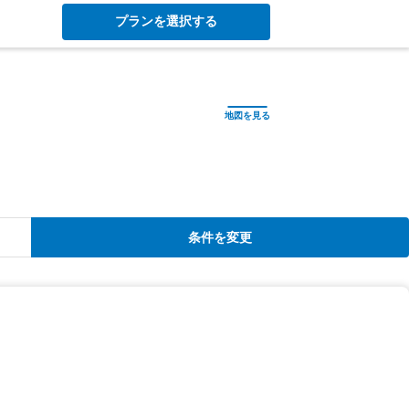
プランを選択する
条件を変更