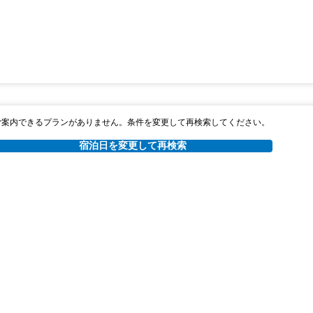
ご案内できるプランがありません。条件を変更して再検索してください。
宿泊日を変更して再検索