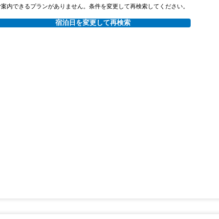
ご案内できるプランがありません。条件を変更して再検索してください。
宿泊日を変更して再検索