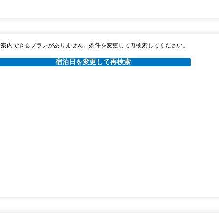
ご案内できるプランがありません。条件を変更して再検索してください。
宿泊日を変更して再検索