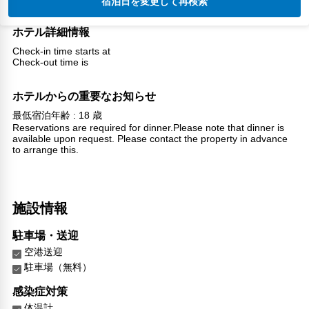
宿泊日を変更して再検索
ホテル詳細情報
Check-in time starts at
Check-out time is
ホテルからの重要なお知らせ
最低宿泊年齢 : 18 歳
Reservations are required for dinner.Please note that dinner is
available upon request. Please contact the property in advance
to arrange this.
施設情報
駐車場・送迎
空港送迎
駐車場（無料）
感染症対策
体温計