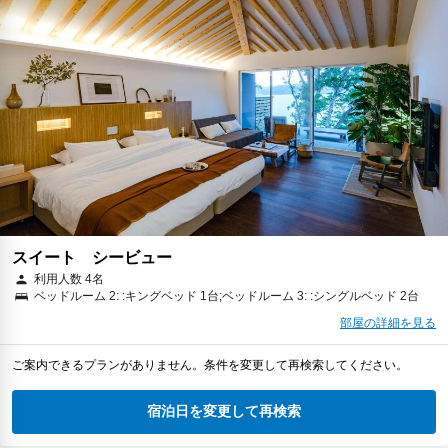
スイート シービュー
利用人数 4名
ベッドルーム 2: :キングベッド 1台;ベッドルーム 3: :シングルベッド 2台
部屋の詳細を見る
ご案内できるプランがありません。条件を変更して再検索してください。
宿泊日を変更して再検索