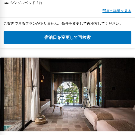
シングルベッド 2台
部屋の詳細を見る
ご案内できるプランがありません。条件を変更して再検索してください。
宿泊日を変更して再検索