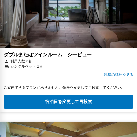
ダブルまたはツインルーム シービュー
利用人数 2名
シングルベッド 2台
部屋の詳細を見る
ご案内できるプランがありません。条件を変更して再検索してください。
宿泊日を変更して再検索