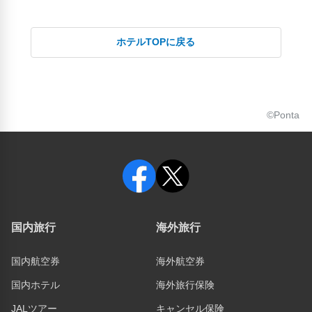
ホテルTOPに戻る
©Ponta
国内旅行
海外旅行
国内航空券
海外航空券
国内ホテル
海外旅行保険
JALツアー
キャンセル保険