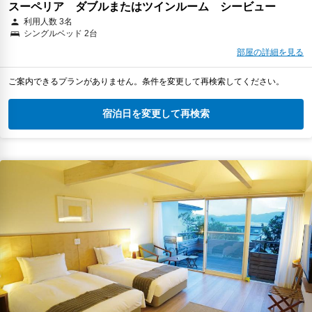
スーペリア ダブルまたはツインルーム シービュー
利用人数 3名
シングルベッド 2台
部屋の詳細を見る
ご案内できるプランがありません。条件を変更して再検索してください。
宿泊日を変更して再検索