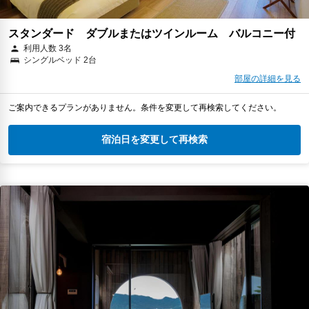
スタンダード ダブルまたはツインルーム バルコニー付
利用人数 3名
シングルベッド 2台
部屋の詳細を見る
ご案内できるプランがありません。条件を変更して再検索してください。
宿泊日を変更して再検索