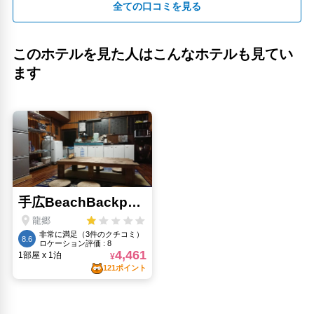
全ての口コミを見る
このホテルを見た人はこんなホテルも見てい
ます