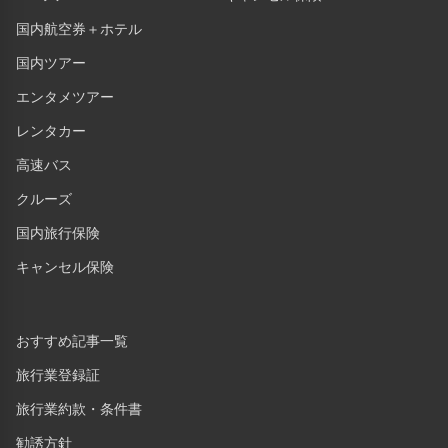
国内航空券＋ホテル
国内ツアー
エンタメツアー
レンタカー
高速バス
クルーズ
国内旅行保険
キャンセル保険
おすすめ記事一覧
旅行業登録証
旅行業約款・条件書
勧誘方針