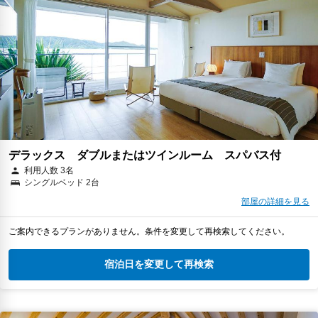
デラックス ダブルまたはツインルーム スパバス付
利用人数 3名
シングルベッド 2台
部屋の詳細を見る
ご案内できるプランがありません。条件を変更して再検索してください。
宿泊日を変更して再検索