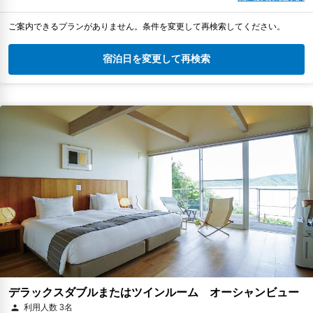
ご案内できるプランがありません。条件を変更して再検索してください。
宿泊日を変更して再検索
デラックスダブルまたはツインルーム オーシャンビュー
利用人数 3名