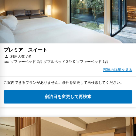
プレミア スイート
利用人数 7名
ソファーベッド 2台;ダブルベッド 2台 & ソファーベッド 1台
部屋の詳細を見る
ご案内できるプランがありません。条件を変更して再検索してください。
宿泊日を変更して再検索