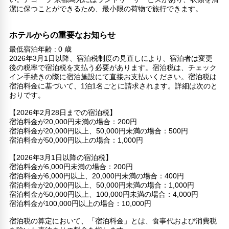
潔に保つことができるため、最小限の荷物で旅行できます。
ホテルからの重要なお知らせ
最低宿泊年齢 : 0 歳
2026年3月1日以降、宿泊税制度の見直しにより、宿泊者は変更
後の税率で宿泊税を支払う必要があります。宿泊税は、チェック
イン手続きの際に宿泊施設にて直接お支払いください。宿泊税は
宿泊料金に基づいて、1泊1名ごとに請求されます。詳細は次のと
おりです。
【2026年2月28日までの宿泊税】
宿泊料金が20,000円未満の場合：200円
宿泊料金が20,000円以上、50,000円未満の場合：500円
宿泊料金が50,000円以上の場合：1,000円
【2026年3月1日以降の宿泊税】
宿泊料金が6,000円未満の場合：200円
宿泊料金が6,000円以上、20,000円未満の場合：400円
宿泊料金が20,000円以上、50,000円未満の場合：1,000円
宿泊料金が50,000円以上、100,000円未満の場合：4,000円
宿泊料金が100,000円以上の場合：10,000円
宿泊税の算定において、「宿泊料金」とは、食事代および消費税