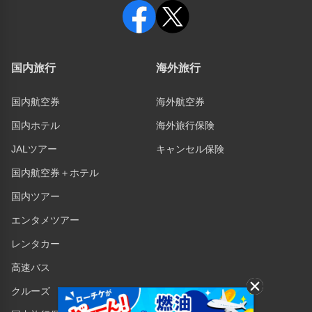
国内旅行
海外旅行
国内航空券
海外航空券
国内ホテル
海外旅行保険
JALツアー
キャンセル保険
国内航空券＋ホテル
国内ツアー
エンタメツアー
レンタカー
高速バス
クルーズ