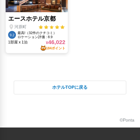
ホテルTOPに戻る
©Ponta