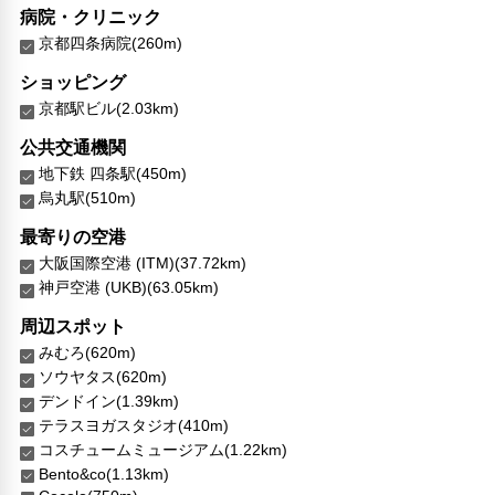
病院・クリニック
京都四条病院(260m)
ショッピング
京都駅ビル(2.03km)
公共交通機関
地下鉄 四条駅(450m)
烏丸駅(510m)
最寄りの空港
大阪国際空港 (ITM)(37.72km)
神戸空港 (UKB)(63.05km)
周辺スポット
みむろ(620m)
ソウヤタス(620m)
デンドイン(1.39km)
テラスヨガスタジオ(410m)
コスチュームミュージアム(1.22km)
Bento&co(1.13km)