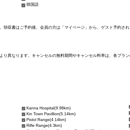
韓国語
い。領収書はご予約後、会員の方は「マイページ」から、ゲスト予約さ
より異なります。キャンセルの無料期間やキャンセル料率は、各プラン
Kanna Hospital(9.98km)
Kin Town Pavillion(5.14km)
Pistol Range(4.14km)
Rifle Range(4.3km)