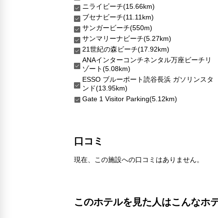
ニライビーチ(15.66km)
ブセナビーチ(11.11km)
サンガービーチ(550m)
サンマリーナビーチ(5.27km)
21世紀の森ビーチ(17.92km)
ANAインターコンチネンタル万座ビーチリ
ゾート(5.08km)
ESSO ブルーポート読谷長浜 ガソリンスタ
ンド(13.95km)
Gate 1 Visitor Parking(5.12km)
口コミ
現在、この施設への口コミはありません。
このホテルを見た人はこんなホ