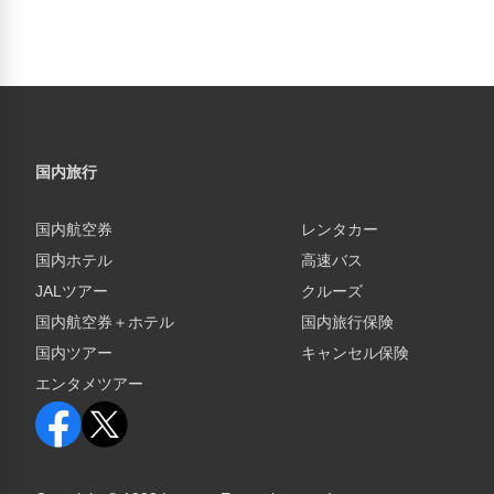
国内旅行
国内航空券
レンタカー
国内ホテル
高速バス
JALツアー
クルーズ
国内航空券＋ホテル
国内旅行保険
国内ツアー
キャンセル保険
エンタメツアー