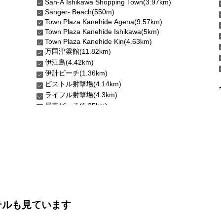
San-A Ishikawa Shopping Town(3.97km)
Sanger- Beach(550m)
Town Plaza Kanehide Agena(9.57km)
Town Plaza Kanehide Ishikawa(5km)
Town Plaza Kanehide Kin(4.63km)
万国津梁館(11.82km)
伊江島(4.42km)
伊計ビーチ(1.36km)
ピストル射撃場(4.14km)
ライフル射撃場(4.3km)
テルも見ています