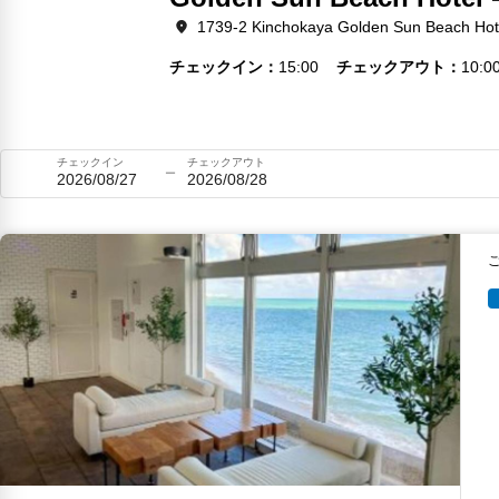
1739-2 Kinchokaya Golden Sun Beach Hot
チェックイン
15:00
チェックアウト
10:0
チェックイン
チェックアウト
2026/08/27
2026/08/28