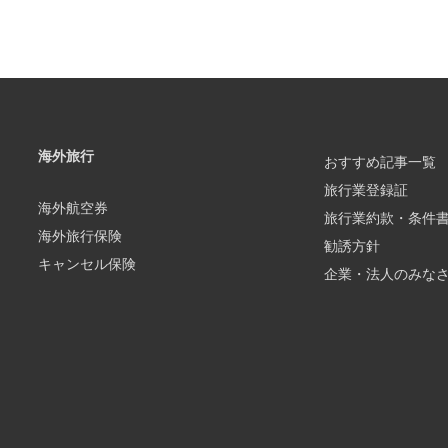
海外旅行
おすすめ記事一覧
旅行業登録証
海外航空券
旅行業約款・条件
海外旅行保険
勧誘方針
キャンセル保険
企業・法人のみな