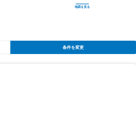
条件を変更