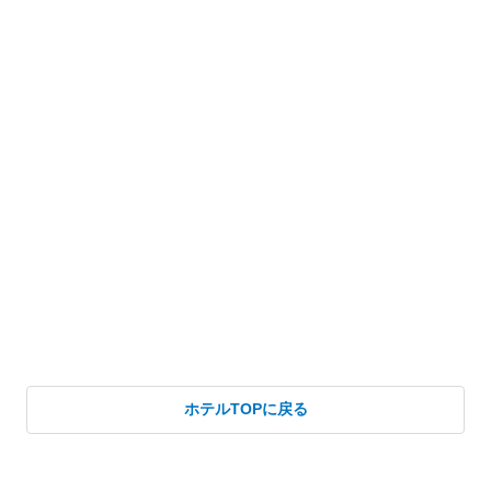
ホテルTOPに戻る