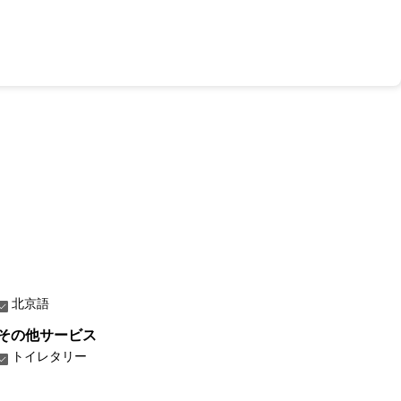
北京語
その他サービス
トイレタリー