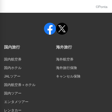
©Ponta
国内旅行
海外旅行
国内航空券
海外航空券
国内ホテル
海外旅行保険
JALツアー
キャンセル保険
国内航空券＋ホテル
国内ツアー
エンタメツアー
レンタカー