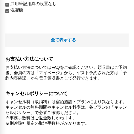
共用筆記用具の設置なし
洗濯機
全て表示する
お支払い方法について
お支払い方法についてはFAQをご確認ください。領収書はご予約
後、会員の方は「マイページ」から、ゲスト予約された方は「予
約内容確認」から電子領収書として発行できます。
キャンセルポリシーについて
キャンセル料（取消料）は宿泊施設・プランにより異なります。
キャンセルの無料期間やキャンセル料率は、各プランの「キャン
セルポリシー」で必ずご確認ください。
※事務手数料はご返金致しかねます。
※別途弊社規定の取消手数料がかかります。