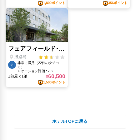
ホテルTOPに戻る