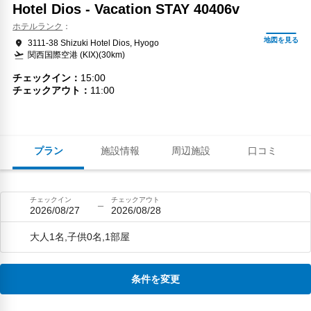
Hotel Dios - Vacation STAY 40406v
ホテルランク
3111-38 Shizuki Hotel Dios, Hyogo
関西国際空港 (KIX)(30km)
チェックイン
15:00
チェックアウト
11:00
プラン
施設情報
周辺施設
口コミ
チェックイン
チェックアウト
2026/08/27
2026/08/28
大人1名,子供0名,1部屋
条件を変更