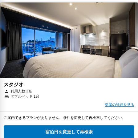
スタジオ
利用人数 2名
ダブルベッド 1台
部屋の詳細を見る
ご案内できるプランがありません。条件を変更して再検索してください。
宿泊日を変更して再検索