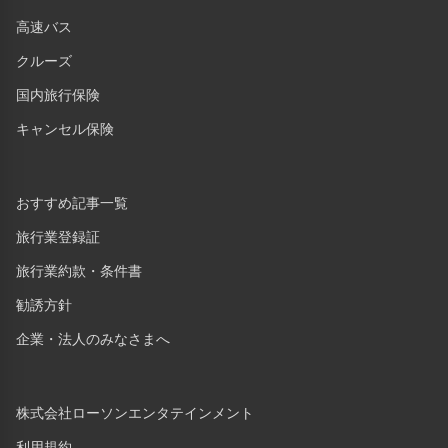
高速バス
クルーズ
国内旅行保険
キャンセル保険
おすすめ記事一覧
旅行業登録証
旅行業約款・条件書
勧誘方針
企業・法人のみなさまへ
株式会社ローソンエンタテインメント
利用規約