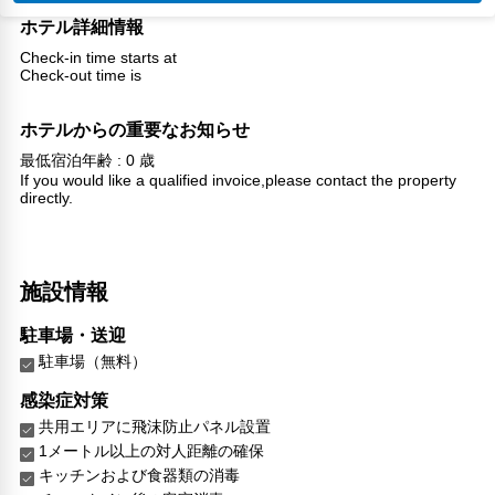
ホテル詳細情報
Check-in time starts at
Check-out time is
ホテルからの重要なお知らせ
最低宿泊年齢 : 0 歳
If you would like a qualified invoice,please contact the property
directly.
施設情報
駐車場・送迎
駐車場（無料）
感染症対策
共用エリアに飛沫防止パネル設置
1メートル以上の対人距離の確保
キッチンおよび食器類の消毒