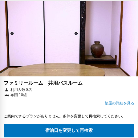
ファミリールーム 共用バスルーム
利用人数 8名
布団 10組
部屋の詳細を見る
ご案内できるプランがありません。条件を変更して再検索してください。
宿泊日を変更して再検索