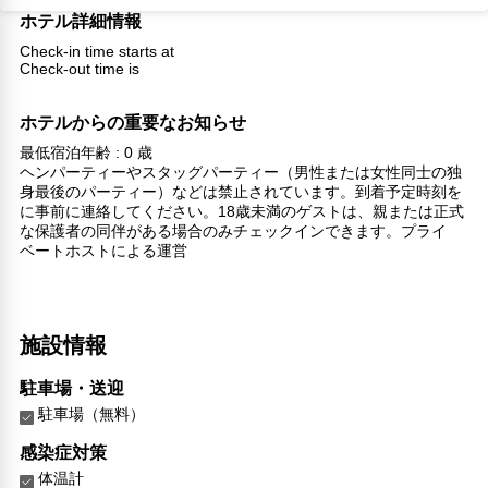
ホテル詳細情報
Check-in time starts at
Check-out time is
ホテルからの重要なお知らせ
最低宿泊年齢 : 0 歳
ヘンパーティーやスタッグパーティー（男性または女性同士の独
身最後のパーティー）などは禁止されています。到着予定時刻を
に事前に連絡してください。18歳未満のゲストは、親または正式
な保護者の同伴がある場合のみチェックインできます。プライ
ベートホストによる運営
施設情報
駐車場・送迎
駐車場（無料）
感染症対策
体温計