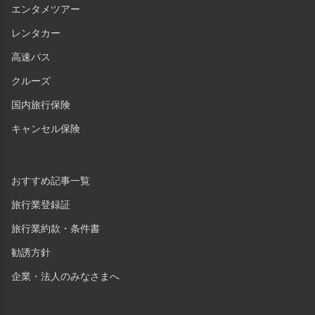
エンタメツアー
レンタカー
高速バス
クルーズ
国内旅行保険
キャンセル保険
おすすめ記事一覧
旅行業登録証
旅行業約款・条件書
勧誘方針
企業・法人のみなさまへ