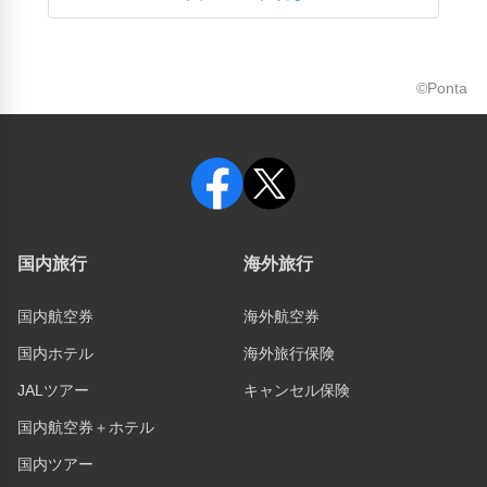
©Ponta
国内旅行
海外旅行
国内航空券
海外航空券
国内ホテル
海外旅行保険
JALツアー
キャンセル保険
国内航空券＋ホテル
国内ツアー