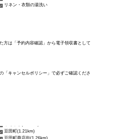
リネン・衣類の湯洗い
れた方は「予約内容確認」から電子領収書として
の「キャンセルポリシー」で必ずご確認くださ
豆田町(1.21km)
豆田町商店街(1.26km)