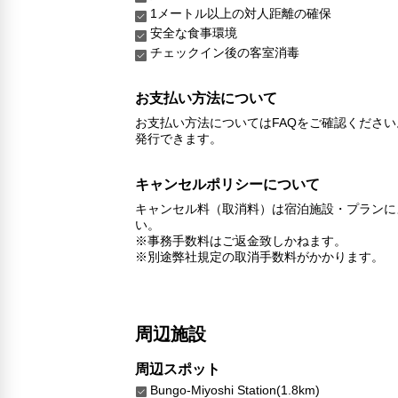
1メートル以上の対人距離の確保
安全な食事環境
チェックイン後の客室消毒
お支払い方法について
お支払い方法についてはFAQをご確認くださ
発行できます。
キャンセルポリシーについて
キャンセル料（取消料）は宿泊施設・プランに
い。
※事務手数料はご返金致しかねます。
※別途弊社規定の取消手数料がかかります。
周辺施設
周辺スポット
Bungo-Miyoshi Station(1.8km)