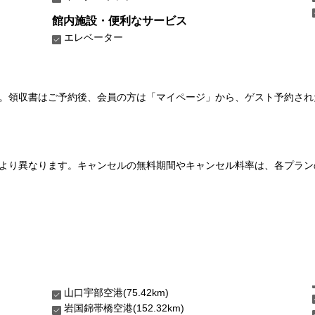
館内施設・便利なサービス
エレベーター
い。領収書はご予約後、会員の方は「マイページ」から、ゲスト予約さ
より異なります。キャンセルの無料期間やキャンセル料率は、各プラン
山口宇部空港(75.42km)
岩国錦帯橋空港(152.32km)