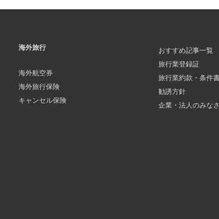
海外旅行
おすすめ記事一覧
旅行業登録証
海外航空券
旅行業約款・条件
海外旅行保険
勧誘方針
キャンセル保険
企業・法人のみな