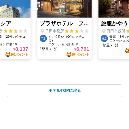
ホテルTOPに戻る