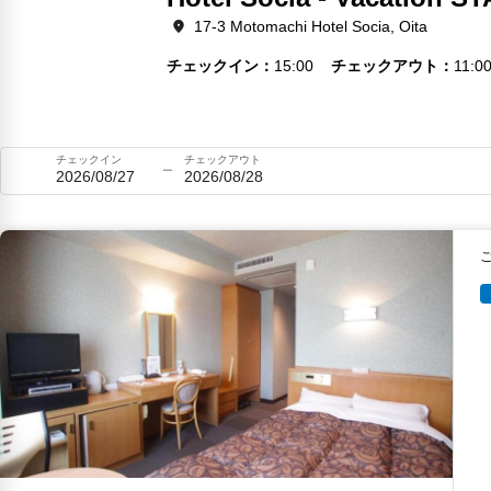
17-3 Motomachi Hotel Socia, Oita
チェックイン
15:00
チェックアウト
11:0
チェックイン
チェックアウト
2026/08/27
2026/08/28