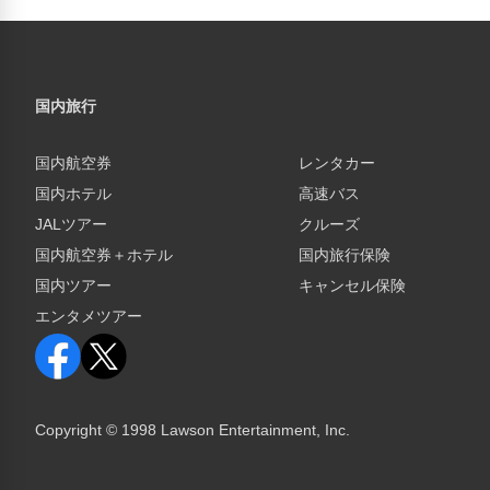
国内旅行
国内航空券
レンタカー
国内ホテル
高速バス
JALツアー
クルーズ
国内航空券＋ホテル
国内旅行保険
国内ツアー
キャンセル保険
エンタメツアー
Copyright © 1998 Lawson Entertainment, Inc.