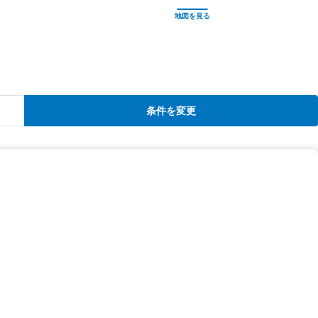
条件を変更