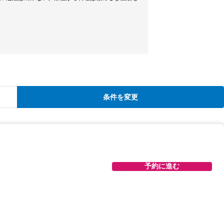
条件を変更
予約に進む