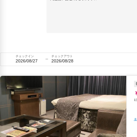
チェックイン
チェックアウト
2026/08/27
2026/08/28
キ