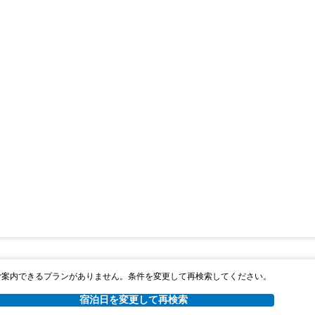
ご案内できるプランがありません。条件を変更して再検索してください。
宿泊日を変更して再検索