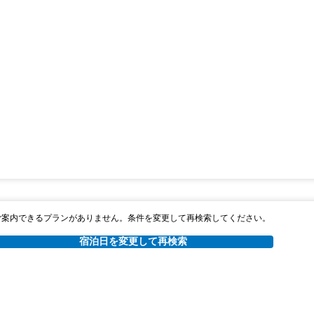
ご案内できるプランがありません。条件を変更して再検索してください。
宿泊日を変更して再検索