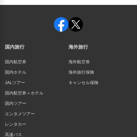
国内旅行
海外旅行
国内航空券
海外航空券
国内ホテル
海外旅行保険
JALツアー
キャンセル保険
国内航空券＋ホテル
国内ツアー
エンタメツアー
レンタカー
高速バス