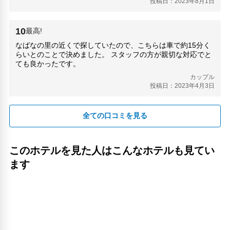
投稿日：2023年8月1日
10
最高!
なばなの里の近くで探していたので、こちらは車で約15分く
らいとのことで決めました。 スタッフの方が親切な対応でと
ても良かったです。
カップル
投稿日：2023年4月3日
全ての口コミを見る
このホテルを見た人はこんなホテルも見てい
ます