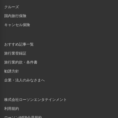
クルーズ
国内旅行保険
キャンセル保険
おすすめ記事一覧
旅行業登録証
旅行業約款・条件書
勧誘方針
企業・法人のみなさまへ
株式会社ローソンエンタテインメント
利用規約
ローソンWEB会員規約