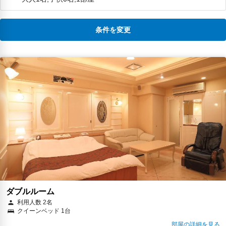
条件を変更
ダブルルーム
利用人数 2名
クイーンベッド 1台
部屋の詳細を見る