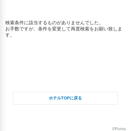
ホテルTOPに戻る
©Ponta