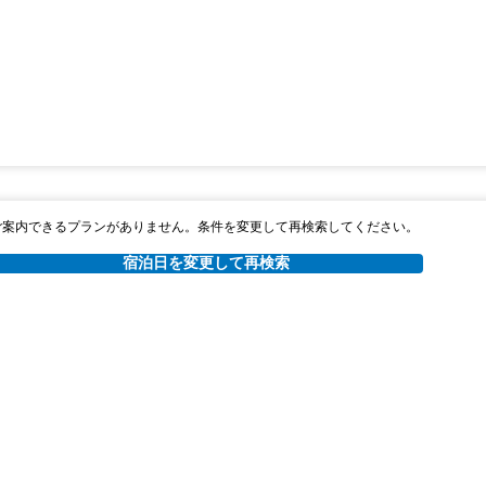
ご案内できるプランがありません。条件を変更して再検索してください。
宿泊日を変更して再検索