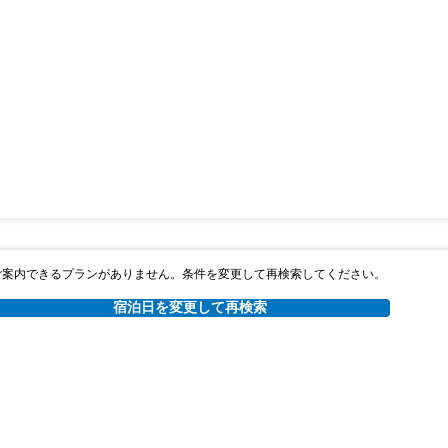
ご案内できるプランがありません。条件を変更して再検索してください。
宿泊日を変更して再検索