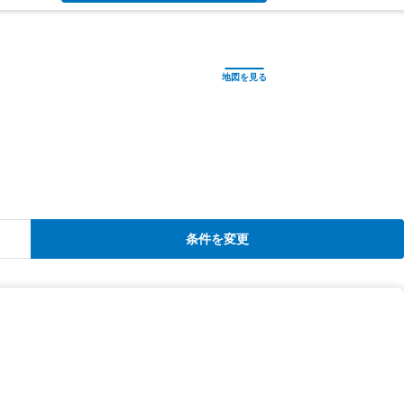
条件を変更