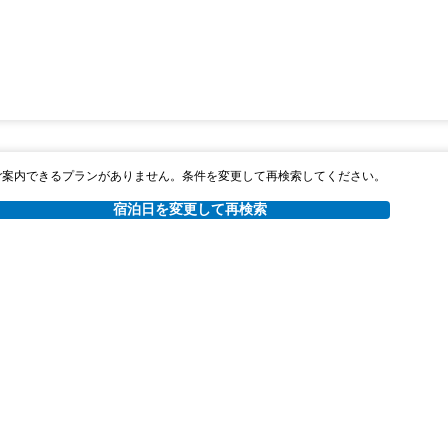
ご案内できるプランがありません。条件を変更して再検索してください。
宿泊日を変更して再検索