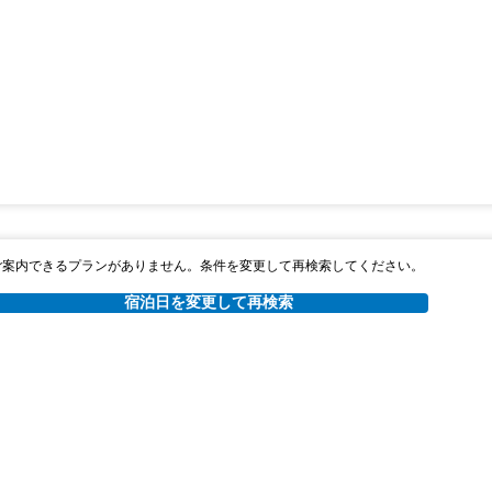
ご案内できるプランがありません。条件を変更して再検索してください。
宿泊日を変更して再検索