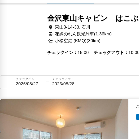
金沢東山キャビン はこぶ
東山3-14-33, 石川
花嫁のれん観光列車(1.36km)
小松空港 (KMQ)(30km)
チェックイン
15:00
チェックアウト
10:0
チェックイン
チェックアウト
2026/08/27
2026/08/28