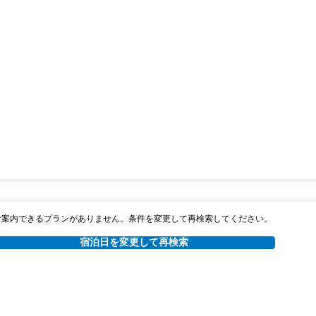
ご案内できるプランがありません。条件を変更して再検索してください。
宿泊日を変更して再検索