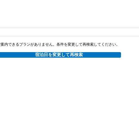
ご案内できるプランがありません。条件を変更して再検索してください。
宿泊日を変更して再検索