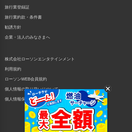
旅行業登録証
旅行業約款・条件書
勧誘方針
企業・法人のみなさまへ
株式会社ローソンエンタテインメント
利用規約
ローソンWEB会員規約
個人情報の取り扱いについて
個人情報保護方針
Copyright © 1998 Lawson Entertainment, Inc.