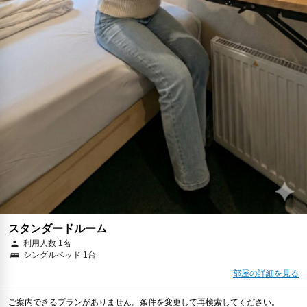
スタンダードルーム
利用人数 1名
シングルベッド 1台
部屋の詳細を見る
ご案内できるプランがありません。条件を変更して再検索してください。