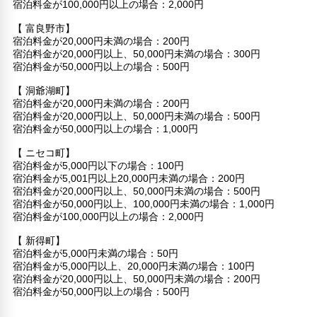
宿泊料金が100,000円以上の場合：2,000円
【 富良野市】
宿泊料金が20,000円未満の場合：200円
宿泊料金が20,000円以上、50,000円未満の場合：300円
宿泊料金が50,000円以上の場合：500円
【 洞爺湖町】
宿泊料金が20,000円未満の場合：200円
宿泊料金が20,000円以上、50,000円未満の場合：500円
宿泊料金が50,000円以上の場合：1,000円
【 ニセコ町】
宿泊料金が5,000円以下の場合：100円
宿泊料金が5,001円以上20,000円未満の場合：200円
宿泊料金が20,000円以上、50,000円未満の場合：500円
宿泊料金が50,000円以上、100,000円未満の場合：1,000円
宿泊料金が100,000円以上の場合：2,000円
【 新得町】
宿泊料金が5,000円未満の場合：50円
宿泊料金が5,000円以上、20,000円未満の場合：100円
宿泊料金が20,000円以上、50,000円未満の場合：200円
宿泊料金が50,000円以上の場合：500円