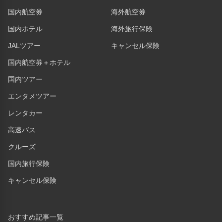
国内航空券
海外航空券
国内ホテル
海外旅行保険
JALツアー
キャンセル保険
国内航空券＋ホテル
国内ツアー
エンタメツアー
レンタカー
高速バス
クルーズ
国内旅行保険
キャンセル保険
おすすめ記事一覧