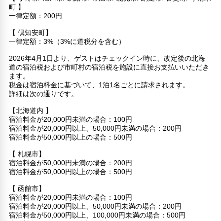
町 】
一律定額：200円
【 倶知安町】
一律定額：3%（3%に道税分を含む）
2026年4月1日より、ゲストはチェックイン時に、改定後の北海
道の宿泊税および市町村の宿泊税を施設に直接お支払いいただき
ます。
税金は宿泊料金に基づいて、1泊1名ごとに請求されます。
詳細は次の通りです。
【北海道内 】
宿泊料金が20,000円未満の場合：100円
宿泊料金が20,000円以上、50,000円未満の場合：200円
宿泊料金が50,000円以上の場合：500円
【 札幌市】
宿泊料金が50,000円未満の場合：200円
宿泊料金が50,000円以上の場合：500円
【 函館市】
宿泊料金が20,000円未満の場合：100円
宿泊料金が20,000円以上、50,000円未満の場合：200円
宿泊料金が50,000円以上、100,000円未満の場合：500円