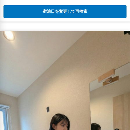
宿泊日を変更して再検索