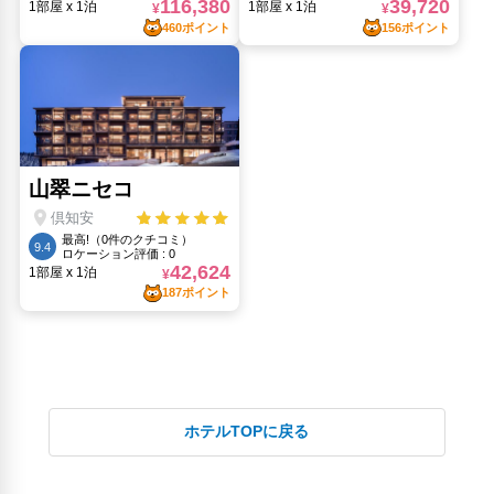
ホテルTOPに戻る