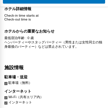
ホテル詳細情報
Check-in time starts at
Check-out time is
ホテルからの重要なお知らせ
最低宿泊年齢 : 0 歳
ヘンパーティーやスタッグパーティー（男性または女性同士の独
身最後のパーティー）などは禁止されています。
施設情報
駐車場・送迎
駐車場（無料）
インターネット
Wi-Fi（共有エリア内）
インターネット