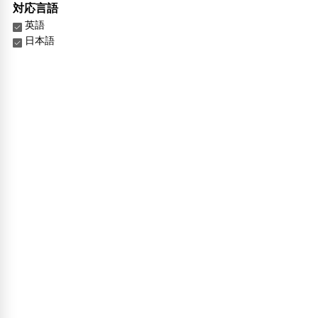
対応言語
英語
日本語