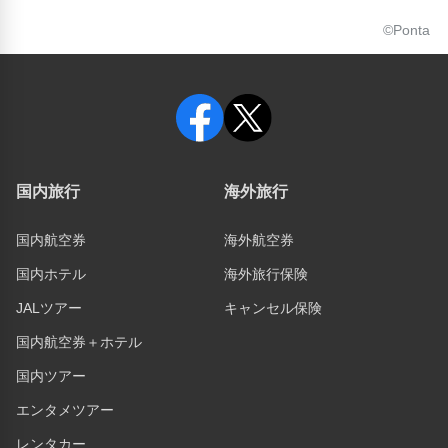
©Ponta
国内旅行
海外旅行
国内航空券
海外航空券
国内ホテル
海外旅行保険
JALツアー
キャンセル保険
国内航空券＋ホテル
国内ツアー
エンタメツアー
レンタカー