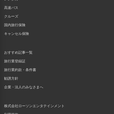
高速バス
クルーズ
国内旅行保険
キャンセル保険
おすすめ記事一覧
旅行業登録証
旅行業約款・条件書
勧誘方針
企業・法人のみなさまへ
株式会社ローソンエンタテインメント