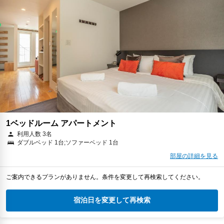
1ベッドルーム アパートメント
利用人数 3名
ダブルベッド 1台;ソファーベッド 1台
部屋の詳細を見る
ご案内できるプランがありません。条件を変更して再検索してください。
宿泊日を変更して再検索