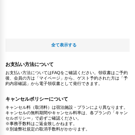
全て表示する
お支払い方法について
お支払い方法についてはFAQをご確認ください。領収書はご予約
後、会員の方は「マイページ」から、ゲスト予約された方は「予
約内容確認」から電子領収書として発行できます。
キャンセルポリシーについて
キャンセル料（取消料）は宿泊施設・プランにより異なります。
キャンセルの無料期間やキャンセル料率は、各プランの「キャン
セルポリシー」で必ずご確認ください。
※事務手数料はご返金致しかねます。
※別途弊社規定の取消手数料がかかります。