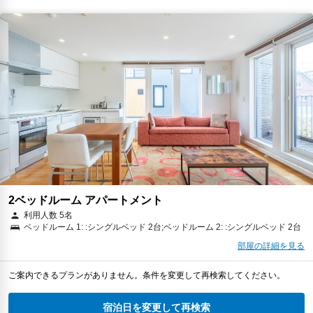
2ベッドルーム アパートメント
利用人数 5名
ベッドルーム 1: :シングルベッド 2台;ベッドルーム 2: :シングルベッド 2台
部屋の詳細を見る
ご案内できるプランがありません。条件を変更して再検索してください。
宿泊日を変更して再検索