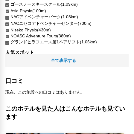
ゴースノースキースクール(1.09km)
Asia Physio(100m)
NACアドベンチャーパーク(1.03km)
NACニセコアドベンチャーセンター(700m)
Niseko Physio(430m)
NOASC Adventure Tours(380m)
グランドヒラフエース第1ペアリフト(1.06km)
人気スポット
全て表示する
口コミ
現在、この施設への口コミはありません。
このホテルを見た人はこんなホテルも見てい
ます