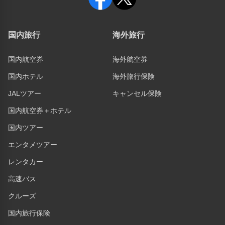
国内旅行
海外旅行
国内航空券
海外航空券
国内ホテル
海外旅行保険
JALツアー
キャンセル保険
国内航空券＋ホテル
国内ツアー
エンタメツアー
レンタカー
高速バス
クルーズ
国内旅行保険