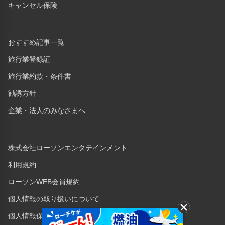
キャンセル保険
おすすめ記事一覧
旅行業登録証
旅行業約款・条件書
勧誘方針
企業・法人のみなさまへ
株式会社ローソンエンタテインメント
利用規約
ローソンWEB会員規約
個人情報の取り扱いについて
個人情報保護方針