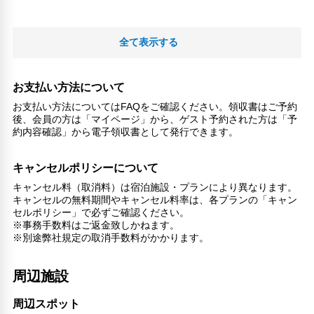
全て表示する
お支払い方法について
お支払い方法についてはFAQをご確認ください。領収書はご予約
後、会員の方は「マイページ」から、ゲスト予約された方は「予
約内容確認」から電子領収書として発行できます。
キャンセルポリシーについて
キャンセル料（取消料）は宿泊施設・プランにより異なります。
キャンセルの無料期間やキャンセル料率は、各プランの「キャン
セルポリシー」で必ずご確認ください。
※事務手数料はご返金致しかねます。
※別途弊社規定の取消手数料がかかります。
周辺施設
周辺スポット