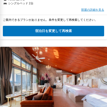
シングルベッド 2台
部屋の詳細を見る
ご案内できるプランがありません。条件を変更して再検索してください。
宿泊日を変更して再検索