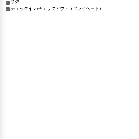
禁煙
チェックイン/チェックアウト（プライベート）