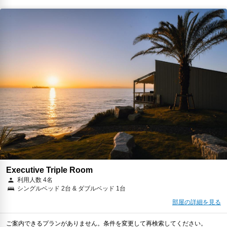
Executive Triple Room
利用人数 4名
シングルベッド 2台 & ダブルベッド 1台
部屋の詳細を見る
ご案内できるプランがありません。条件を変更して再検索してください。