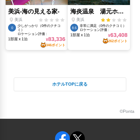
ホテルTOPに戻る
©Ponta