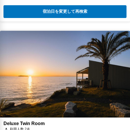
宿泊日を変更して再検索
Deluxe Twin Room
利用人数 2名