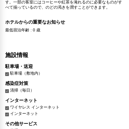
す。一部の客室にはコーヒーや紅茶を淹れるのに必要なものがす
べて揃っているので、のどの渇きを潤すことができます。
ホテルからの重要なお知らせ
最低宿泊年齢 : 0 歳
施設情報
駐車場・送迎
駐車場（敷地内）
感染症対策
清掃（毎日）
インターネット
ワイヤレス インターネット
インターネット
その他サービス