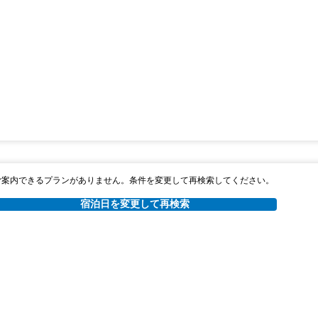
ご案内できるプランがありません。条件を変更して再検索してください。
宿泊日を変更して再検索