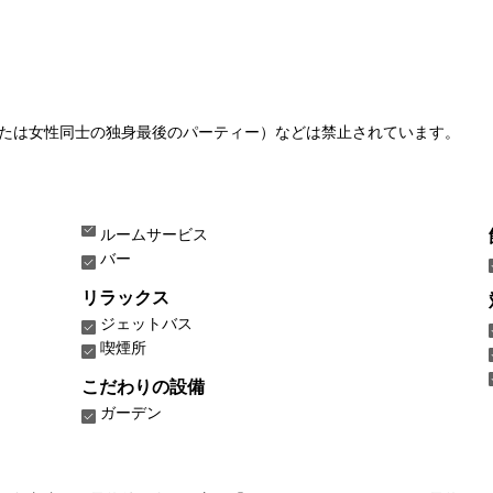
たは女性同士の独身最後のパーティー）などは禁止されています。
ルームサービス
バー
リラックス
ジェットバス
喫煙所
こだわりの設備
ガーデン