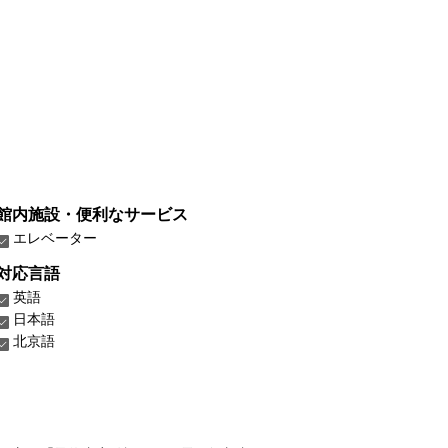
館内施設・便利なサービス
エレベーター
対応言語
英語
日本語
北京語