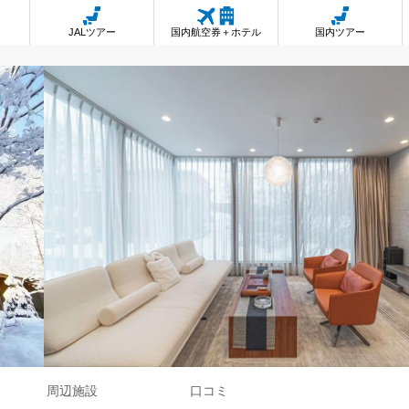
JALツアー
国内航空券＋ホテル
国内ツアー
周辺施設
口コミ