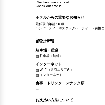
Check-in time starts at
Check-out time is
ホテルからの重要なお知らせ
最低宿泊年齢 : 0 歳
ヘンパーティーやスタッグパーティー（男性ま
施設情報
駐車場・送迎
駐車場（無料）
インターネット
Wi-Fi（共有エリア内）
インターネット
食事・ドリンク・スナック類
お支払い方法について