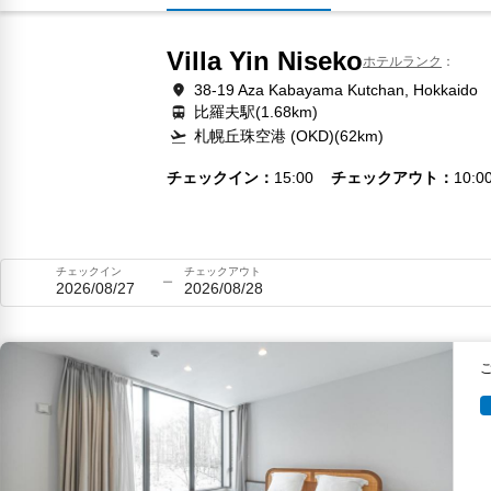
Villa Yin Niseko
ホテルランク
38-19 Aza Kabayama Kutchan, Hokkaido
比羅夫駅(1.68km)
札幌丘珠空港 (OKD)(62km)
チェックイン
15:00
チェックアウト
10:0
チェックイン
チェックアウト
2026/08/27
2026/08/28