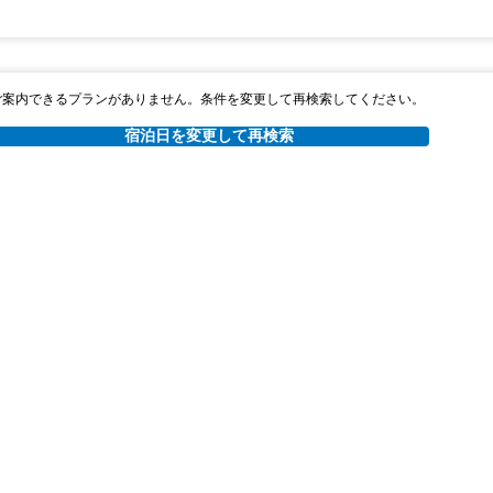
ご案内できるプランがありません。条件を変更して再検索してください。
宿泊日を変更して再検索