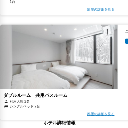
1台
部屋の詳細を見る
ダブルルーム 共用バスルーム
利用人数 2名
シングルベッド 2台
部屋の詳細を見る
ホテル詳細情報