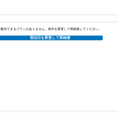
ご案内できるプランがありません。条件を変更して再検索してください。
宿泊日を変更して再検索