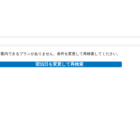
ご案内できるプランがありません。条件を変更して再検索してください。
宿泊日を変更して再検索