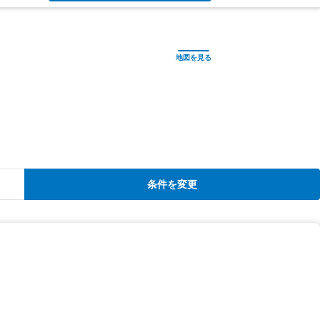
条件を変更