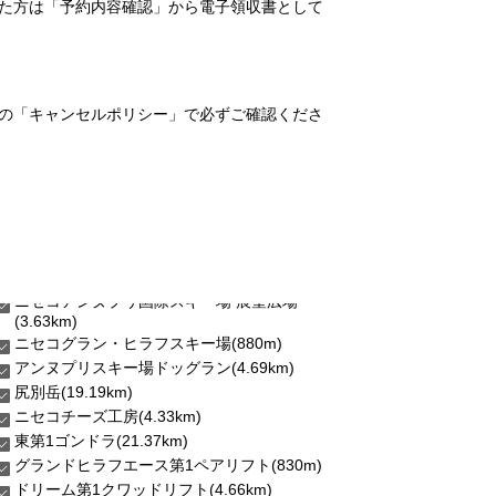
れた方は「予約内容確認」から電子領収書として
の「キャンセルポリシー」で必ずご確認くださ
(3.63km)
ニセコグラン・ヒラフスキー場(880m)
アンヌプリスキー場ドッグラン(4.69km)
尻別岳(19.19km)
ニセコチーズ工房(4.33km)
東第1ゴンドラ(21.37km)
グランドヒラフエース第1ペアリフト(830m)
ドリーム第1クワッドリフト(4.66km)