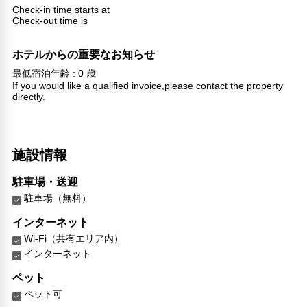
Check-in time starts at
Check-out time is
ホテルからの重要なお知らせ
最低宿泊年齢 : 0 歳
If you would like a qualified invoice,please contact the property
directly.
施設情報
駐車場・送迎
駐車場（無料）
インターネット
Wi-Fi（共有エリア内）
インターネット
ペット
ペット可