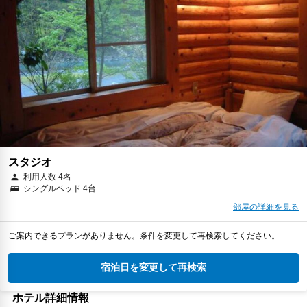
スタジオ
利用人数 4名
シングルベッド 4台
部屋の詳細を見る
ご案内できるプランがありません。条件を変更して再検索してください。
宿泊日を変更して再検索
ホテル詳細情報