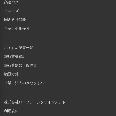
高速バス
クルーズ
国内旅行保険
キャンセル保険
おすすめ記事一覧
旅行業登録証
旅行業約款・条件書
勧誘方針
企業・法人のみなさまへ
株式会社ローソンエンタテインメント
利用規約