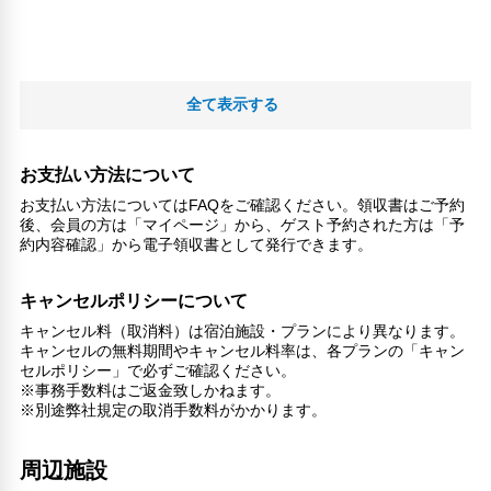
全て表示する
お支払い方法について
お支払い方法についてはFAQをご確認ください。領収書はご予約
後、会員の方は「マイページ」から、ゲスト予約された方は「予
約内容確認」から電子領収書として発行できます。
キャンセルポリシーについて
キャンセル料（取消料）は宿泊施設・プランにより異なります。
キャンセルの無料期間やキャンセル料率は、各プランの「キャン
セルポリシー」で必ずご確認ください。
※事務手数料はご返金致しかねます。
※別途弊社規定の取消手数料がかかります。
周辺施設