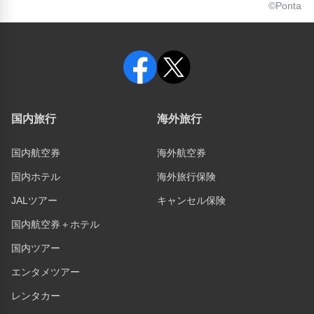
©Ponta
静岡浅間神社(28.58km)
国内旅行
海外旅行
国内航空券
海外航空券
国内ホテル
海外旅行保険
JALツアー
キャンセル保険
国内航空券＋ホテル
国内ツアー
エンタメツアー
レンタカー