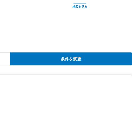
条件を変更