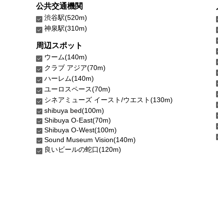
公共交通機関
渋谷駅(520m)
神泉駅(310m)
周辺スポット
ウーム(140m)
クラブ アジア(70m)
ハーレム(140m)
ユーロスペース(70m)
シネアミューズ イースト/ウエスト(130m)
shibuya bed(100m)
Shibuya O-East(70m)
Shibuya O-West(100m)
Sound Museum Vision(140m)
良いビールの蛇口(120m)