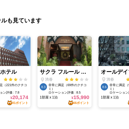
テルも見ています