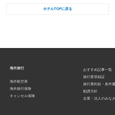
ホテルTOPに戻る
海外旅行
おすすめ記事一覧
旅行業登録証
海外航空券
旅行業約款・条件
海外旅行保険
勧誘方針
キャンセル保険
企業・法人のみな