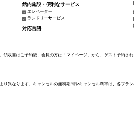
館内施設・便利なサービス
エレベーター
ランドリーサービス
対応言語
い。領収書はご予約後、会員の方は「マイページ」から、ゲスト予約さ
より異なります。キャンセルの無料期間やキャンセル料率は、各プラン