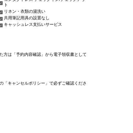
ト
リネン・衣類の湯洗い
共用筆記用具の設置なし
キャッシュレス支払いサービス
れた方は「予約内容確認」から電子領収書として
の「キャンセルポリシー」で必ずご確認くださ