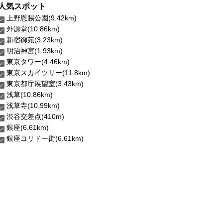
人気スポット
上野恩賜公園(9.42km)
外源堂(10.86km)
新宿御苑(3.23km)
明治神宮(1.93km)
東京タワー(4.46km)
東京スカイツリー(11.8km)
東京都庁展望室(3.43km)
浅草(10.86km)
浅草寺(10.99km)
渋谷交差点(410m)
銀座(6.61km)
銀座コリドー街(6.61km)