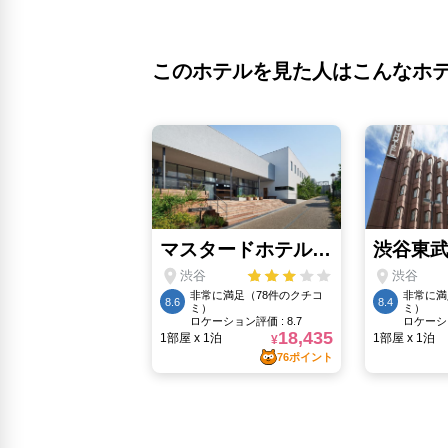
このホテルを見た人はこんなホ