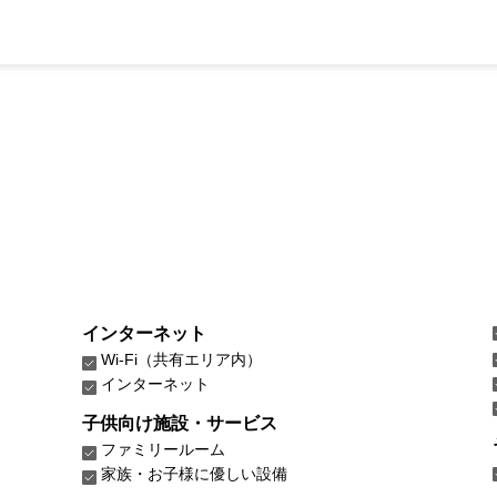
インターネット
Wi-Fi（共有エリア内）
インターネット
子供向け施設・サービス
ファミリールーム
家族・お子様に優しい設備