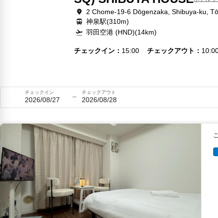
2 Chome-19-6 Dōgenzaka, Shibuya-ku, Tō
神泉駅(310m)
羽田空港 (HND)(14km)
チェックイン
15:00
チェックアウト
10:0
チェックイン
チェックアウト
2026/08/27
2026/08/28