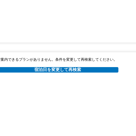
ご案内できるプランがありません。条件を変更して再検索してください。
宿泊日を変更して再検索