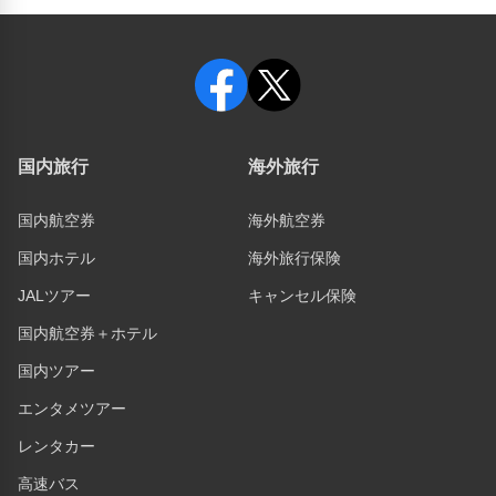
国内旅行
海外旅行
国内航空券
海外航空券
国内ホテル
海外旅行保険
JALツアー
キャンセル保険
国内航空券＋ホテル
国内ツアー
エンタメツアー
レンタカー
高速バス