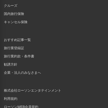
クルーズ
国内旅行保険
キャンセル保険
おすすめ記事一覧
旅行業登録証
旅行業約款・条件書
勧誘方針
企業・法人のみなさまへ
株式会社ローソンエンタテインメント
利用規約
ローソンWEB会員規約