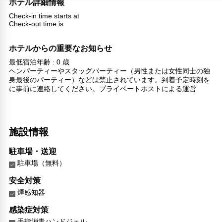
ホテル詳細情報
Check-in time starts at
Check-out time is
ホテルからの重要なお知らせ
最低宿泊年齢 : 0 歳
ヘンパーティーやスタッグパーティー（男性または女性同士の独
身最後のパーティー）などは禁止されています。到着予定時刻を
に事前に連絡してください。プライベートホストによる運営
施設情報
駐車場・送迎
駐車場（無料）
安全対策
煙感知器
感染症対策
手指消毒ハンドジェル