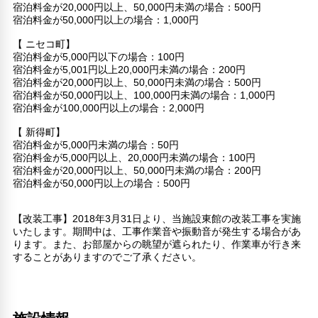
宿泊料金が20,000円以上、50,000円未満の場合：500円
宿泊料金が50,000円以上の場合：1,000円
【 ニセコ町】
宿泊料金が5,000円以下の場合：100円
宿泊料金が5,001円以上20,000円未満の場合：200円
宿泊料金が20,000円以上、50,000円未満の場合：500円
宿泊料金が50,000円以上、100,000円未満の場合：1,000円
宿泊料金が100,000円以上の場合：2,000円
【 新得町】
宿泊料金が5,000円未満の場合：50円
宿泊料金が5,000円以上、20,000円未満の場合：100円
宿泊料金が20,000円以上、50,000円未満の場合：200円
宿泊料金が50,000円以上の場合：500円
【改装工事】2018年3月31日より、当施設東館の改装工事を実施
いたします。期間中は、工事作業音や振動音が発生する場合があ
ります。また、お部屋からの眺望が遮られたり、作業車が行き来
することがありますのでご了承ください。