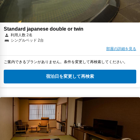
Standard japanese double or twin
利用人数 2名
シングルベッド 2台
部屋の詳細を見る
ご案内できるプランがありません。条件を変更して再検索してください。
宿泊日を変更して再検索