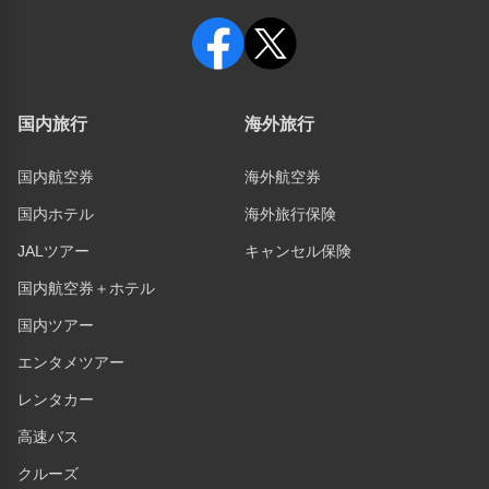
国内旅行
海外旅行
国内航空券
海外航空券
国内ホテル
海外旅行保険
JALツアー
キャンセル保険
国内航空券＋ホテル
国内ツアー
エンタメツアー
レンタカー
高速バス
クルーズ