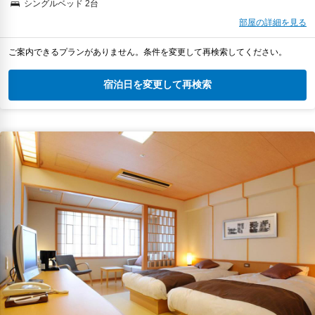
シングルベッド 2台
部屋の詳細を見る
ご案内できるプランがありません。条件を変更して再検索してください。
宿泊日を変更して再検索