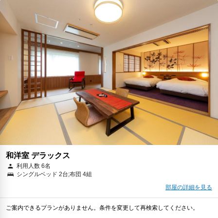
和洋室 デラックス
利用人数 6名
シングルベッド 2台;布団 4組
部屋の詳細を見る
ご案内できるプランがありません。条件を変更して再検索してください。