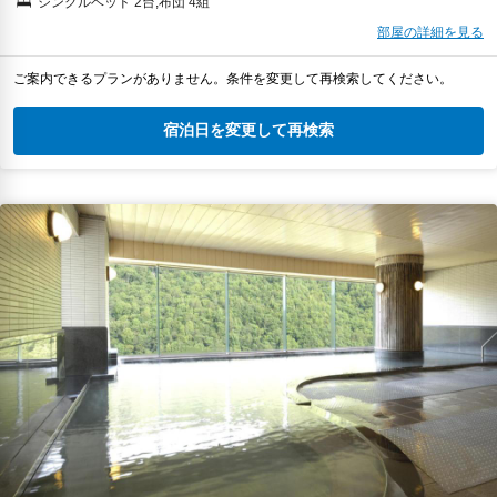
シングルベッド 2台;布団 4組
部屋の詳細を見る
ご案内できるプランがありません。条件を変更して再検索してください。
宿泊日を変更して再検索