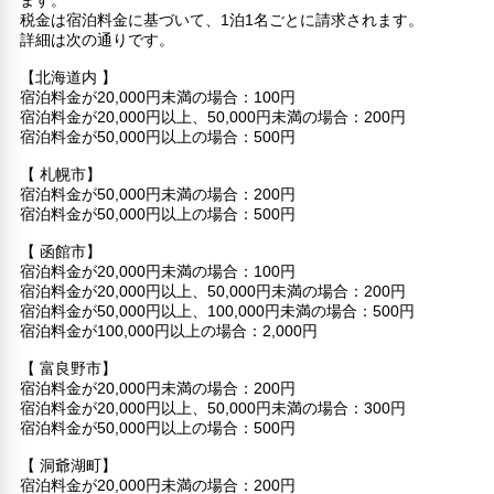
ます。
税金は宿泊料金に基づいて、1泊1名ごとに請求されます。
詳細は次の通りです。
【北海道内 】
宿泊料金が20,000円未満の場合：100円
宿泊料金が20,000円以上、50,000円未満の場合：200円
宿泊料金が50,000円以上の場合：500円
【 札幌市】
宿泊料金が50,000円未満の場合：200円
宿泊料金が50,000円以上の場合：500円
【 函館市】
宿泊料金が20,000円未満の場合：100円
宿泊料金が20,000円以上、50,000円未満の場合：200円
宿泊料金が50,000円以上、100,000円未満の場合：500円
宿泊料金が100,000円以上の場合：2,000円
【 富良野市】
宿泊料金が20,000円未満の場合：200円
宿泊料金が20,000円以上、50,000円未満の場合：300円
宿泊料金が50,000円以上の場合：500円
【 洞爺湖町】
宿泊料金が20,000円未満の場合：200円