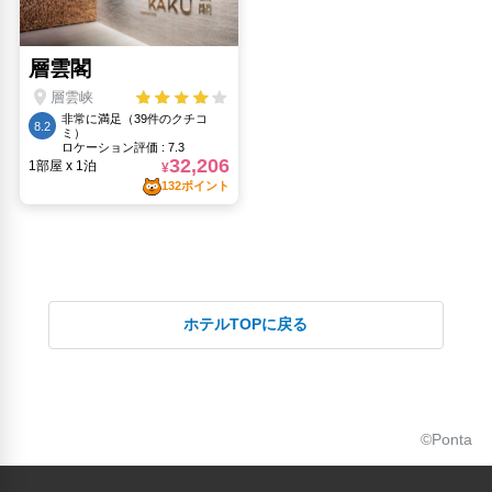
ホテルTOPに戻る
©Ponta