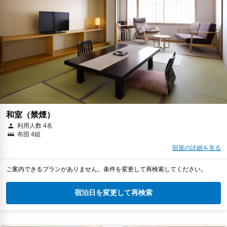
和室（禁煙）
利用人数 4名
布団 4組
部屋の詳細を見る
ご案内できるプランがありません。条件を変更して再検索してください。
宿泊日を変更して再検索