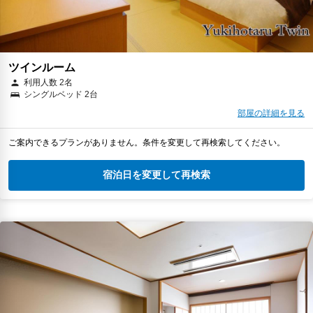
ツインルーム
利用人数 2名
シングルベッド 2台
部屋の詳細を見る
ご案内できるプランがありません。条件を変更して再検索してください。
宿泊日を変更して再検索