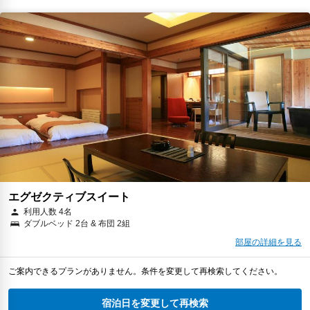
エグゼクティブスイート
利用人数 4名
ダブルベッド 2台 & 布団 2組
部屋の詳細を見る
ご案内できるプランがありません。条件を変更して再検索してください。
宿泊日を変更して再検索