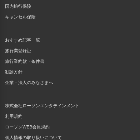
国内旅行保険
キャンセル保険
おすすめ記事一覧
旅行業登録証
旅行業約款・条件書
勧誘方針
企業・法人のみなさまへ
株式会社ローソンエンタテインメント
利用規約
ローソンWEB会員規約
個人情報の取り扱いについて