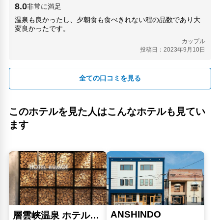
8.0
非常に満足
温泉も良かったし、夕朝食も食べきれない程の品数であり大
変良かったです。
カップル
投稿日：2023年9月10日
全ての口コミを見る
このホテルを見た人はこんなホテルも見てい
ます