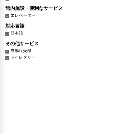
館内施設・便利なサービス
エレベーター
対応言語
日本語
その他サービス
自動販売機
トイレタリー