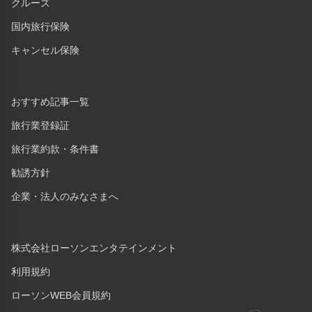
クルーズ
国内旅行保険
キャンセル保険
おすすめ記事一覧
旅行業登録証
旅行業約款・条件書
勧誘方針
企業・法人のみなさまへ
株式会社ローソンエンタテインメント
利用規約
ローソンWEB会員規約