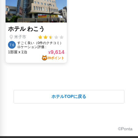
ホテルTOPに戻る
©Ponta