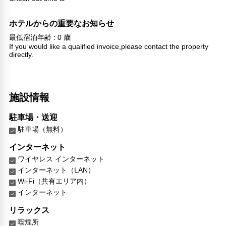
ホテルからの重要なお知らせ
最低宿泊年齢 : 0 歳
If you would like a qualified invoice,please contact the property
directly.
施設情報
駐車場・送迎
駐車場（無料）
インターネット
ワイヤレス インターネット
インターネット（LAN）
Wi-Fi（共有エリア内）
インターネット
リラックス
喫煙所