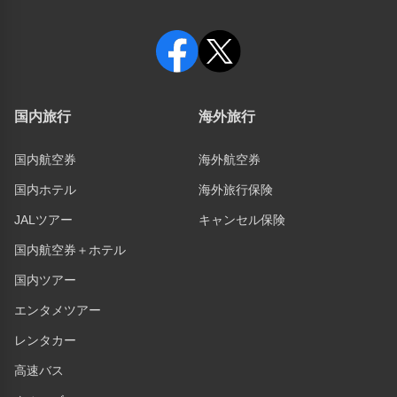
国内旅行
海外旅行
国内航空券
海外航空券
国内ホテル
海外旅行保険
JALツアー
キャンセル保険
国内航空券＋ホテル
国内ツアー
エンタメツアー
レンタカー
高速バス