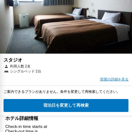
スタジオ
利用人数 2名
シングルベッド 2台
部屋の詳細を見る
ご案内できるプランがありません。条件を変更して再検索してください。
宿泊日を変更して再検索
ホテル詳細情報
Check-in time starts at
Check-out time is