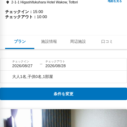
2-1-1 Higashifukuhara Hotel Wakow, Tottori
チェックイン
15:00
チェックアウト
10:00
プラン
施設情報
周辺施設
口コミ
チェックイン
チェックアウト
2026/08/27
2026/08/28
大人1名,子供0名,1部屋
条件を変更