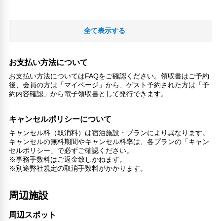
全て表示する
お支払い方法について
お支払い方法についてはFAQをご確認ください。領収書はご予約
後、会員の方は「マイページ」から、ゲスト予約された方は「予
約内容確認」から電子領収書として発行できます。
キャンセルポリシーについて
キャンセル料（取消料）は宿泊施設・プランにより異なります。
キャンセルの無料期間やキャンセル料率は、各プランの「キャン
セルポリシー」で必ずご確認ください。
※事務手数料はご返金致しかねます。
※別途弊社規定の取消手数料がかかります。
周辺施設
周辺スポット