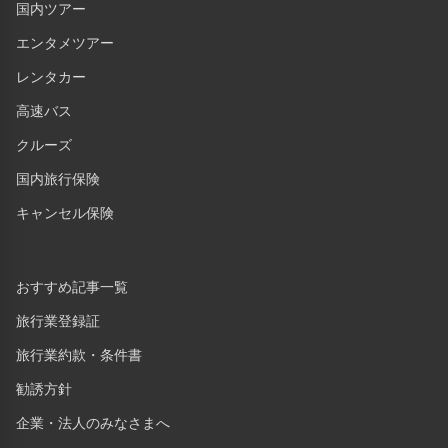
国内ツアー
エンタメツアー
レンタカー
高速バス
クルーズ
国内旅行保険
キャンセル保険
おすすめ記事一覧
旅行業登録証
旅行業約款・条件書
勧誘方針
企業・法人のみなさまへ