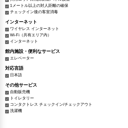
1メートル以上の対人距離の確保
チェックイン後の客室消毒
インターネット
ワイヤレス インターネット
Wi-Fi（共有エリア内）
インターネット
館内施設・便利なサービス
エレベーター
対応言語
日本語
その他サービス
自動販売機
トイレタリー
コンタクトレス チェックイン/チェックアウト
洗濯機