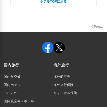
ホテルTOPに戻る
©Ponta
国内旅行
海外旅行
国内航空券
海外航空券
国内ホテル
海外旅行保険
JALツアー
キャンセル保険
国内航空券＋ホテル