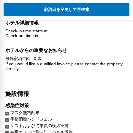
宿泊日を変更して再検索
ホテル詳細情報
Check-in time starts at
Check-out time is
ホテルからの重要なお知らせ
最低宿泊年齢 : 0 歳
If you would like a qualified invoice,please contact the property
directly.
施設情報
感染症対策
マスク無料配布
手指消毒ハンドジェル
ゲストおよび従業員の検温実施
共用エリアに飛沫防止パネル設置