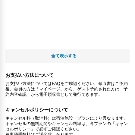
全て表示する
お支払い方法について
お支払い方法についてはFAQをご確認ください。領収書はご予約
後、会員の方は「マイページ」から、ゲスト予約された方は「予
約内容確認」から電子領収書として発行できます。
キャンセルポリシーについて
キャンセル料（取消料）は宿泊施設・プランにより異なります。
キャンセルの無料期間やキャンセル料率は、各プランの「キャン
セルポリシー」で必ずご確認ください。
※事務手数料はご返金致しかねます。