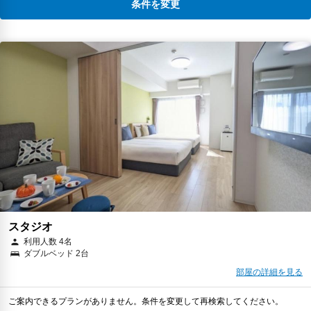
条件を変更
スタジオ
利用人数 4名
ダブルベッド 2台
部屋の詳細を見る
ご案内できるプランがありません。条件を変更して再検索してください。