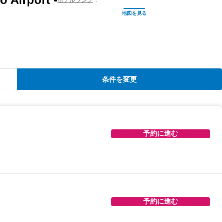
条件を変更
予約に進む
予約に進む