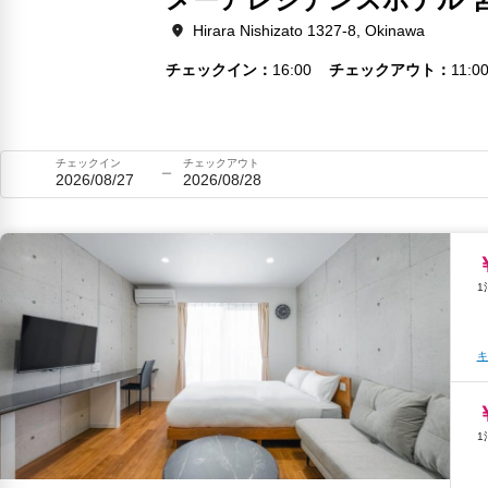
Hirara Nishizato 1327-8, Okinawa
チェックイン
16:00
チェックアウト
11:0
チェックイン
チェックアウト
2026/08/27
2026/08/28
キ