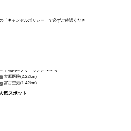
の「キャンセルポリシー」で必ずご確認くださ
大原医院(2.22km)
宮古空港(1.42km)
人気スポット