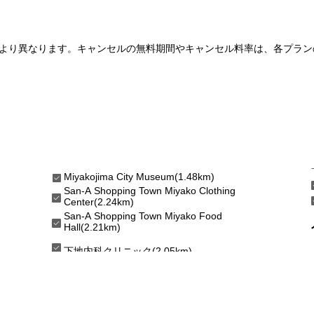
より異なります。キャンセルの無料期間やキャンセル料率は、各プラン
Miyakojima City Museum(1.48km)
San-A Shopping Town Miyako Clothing
Center(2.24km)
San-A Shopping Town Miyako Food
Hall(2.21km)
下地内科クリニック(2.05km)