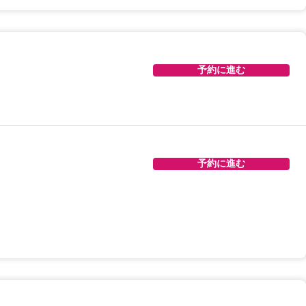
予約に進む
予約に進む