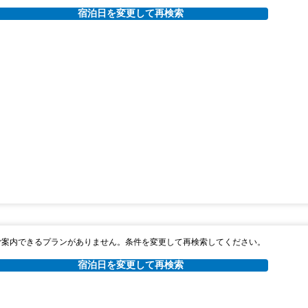
宿泊日を変更して再検索
ご案内できるプランがありません。条件を変更して再検索してください。
宿泊日を変更して再検索