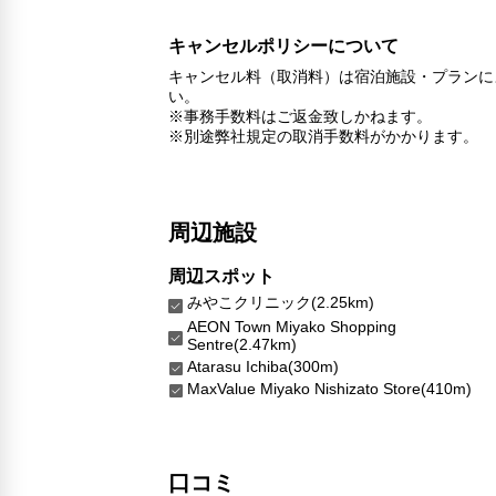
キャンセルポリシーについて
キャンセル料（取消料）は宿泊施設・プランに
い。
※事務手数料はご返金致しかねます。
※別途弊社規定の取消手数料がかかります。
周辺施設
周辺スポット
みやこクリニック(2.25km)
AEON Town Miyako Shopping
Sentre(2.47km)
Atarasu Ichiba(300m)
MaxValue Miyako Nishizato Store(410m)
口コミ