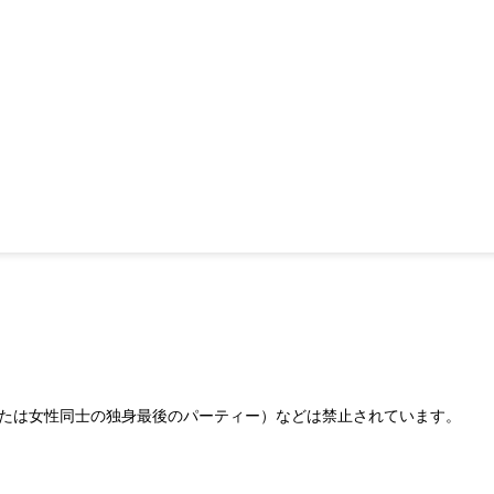
たは女性同士の独身最後のパーティー）などは禁止されています。