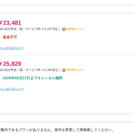
￥23,481
税・サービス料 ￥2,167含む
639ポイント
返金不可
ャンセルポリシー
￥25,829
税・サービス料 ￥2,384含む
703ポイント
2026年08月23日までキャンセル無料
ャンセルポリシー
ご案内できるプランがありません。条件を変更して再検索してください。