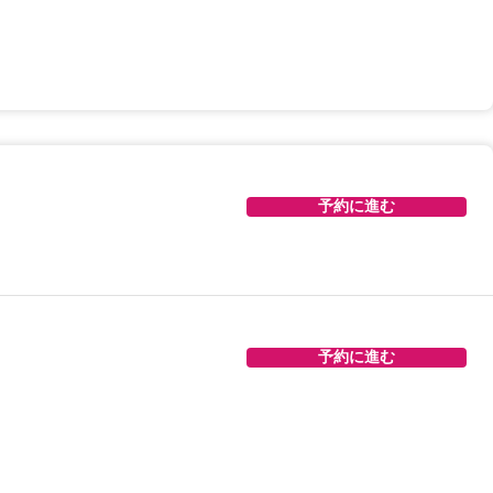
予約に進む
予約に進む