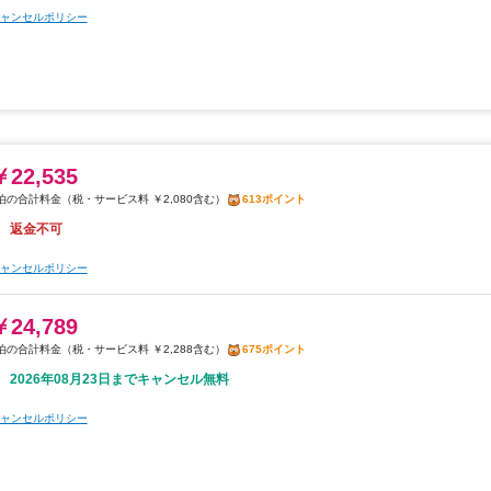
ャンセルポリシー
￥22,535
税・サービス料 ￥2,080含む
613ポイント
返金不可
ャンセルポリシー
￥24,789
税・サービス料 ￥2,288含む
675ポイント
2026年08月23日までキャンセル無料
ャンセルポリシー