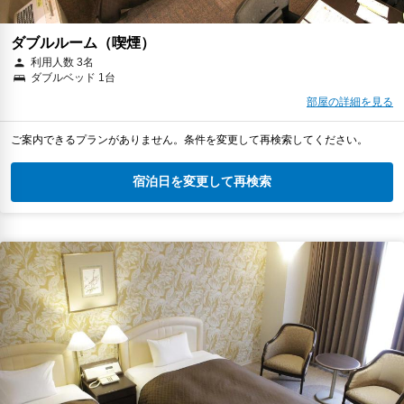
ダブルルーム（喫煙）
利用人数 3名
ダブルベッド 1台
部屋の詳細を見る
ご案内できるプランがありません。条件を変更して再検索してください。
宿泊日を変更して再検索