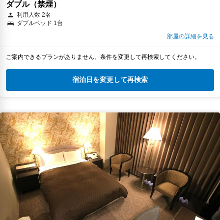
ダブル（禁煙）
利用人数 2名
ダブルベッド 1台
部屋の詳細を見る
ご案内できるプランがありません。条件を変更して再検索してください。
宿泊日を変更して再検索