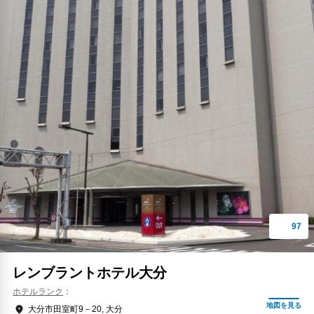
レンブラントホテル大分
ホテルランク
大分市田室町9－20, 大分