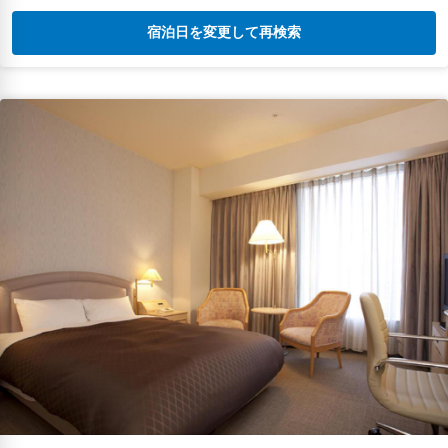
宿泊日を変更して再検索