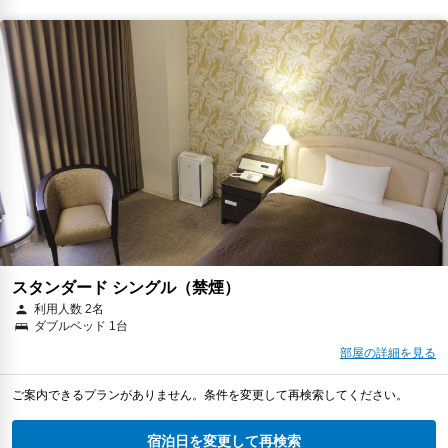
スタンダード シングル（禁煙）
利用人数 2名
ダブルベッド 1台
部屋の詳細を見る
ご案内できるプランがありません。条件を変更して再検索してください。
宿泊日を変更して再検索