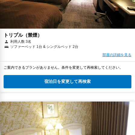
トリプル（禁煙）
利用人数 3名
ソファーベッド 1台 & シングルベッド 2台
部屋の詳細を見る
ご案内できるプランがありません。条件を変更して再検索してください。
宿泊日を変更して再検索