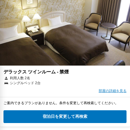
デラックス ツインルーム - 禁煙
利用人数 2名
シングルベッド 2台
部屋の詳細を見る
ご案内できるプランがありません。条件を変更して再検索してください。
宿泊日を変更して再検索