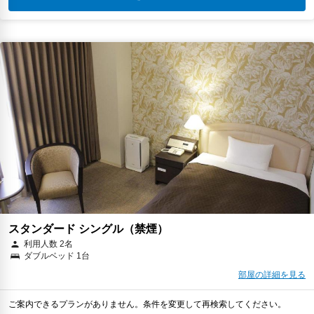
スタンダード シングル（禁煙）
利用人数 2名
ダブルベッド 1台
部屋の詳細を見る
ご案内できるプランがありません。条件を変更して再検索してください。