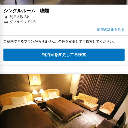
シングルルーム 喫煙
利用人数 2名
ダブルベッド 1台
部屋の詳細を見る
ご案内できるプランがありません。条件を変更して再検索してください。
宿泊日を変更して再検索