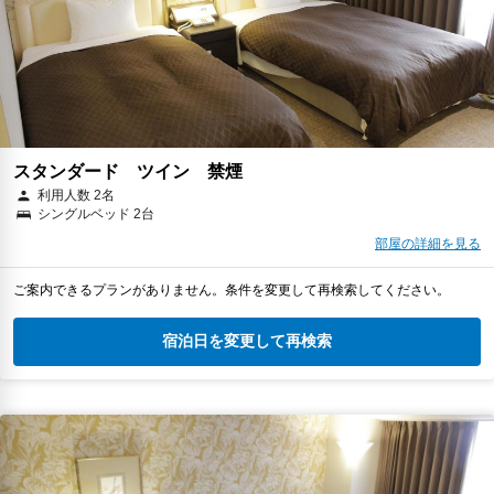
スタンダード ツイン 禁煙
利用人数 2名
シングルベッド 2台
部屋の詳細を見る
ご案内できるプランがありません。条件を変更して再検索してください。
宿泊日を変更して再検索