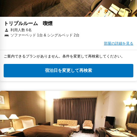
トリプルルーム 喫煙
利用人数 6名
ソファーベッド 1台 & シングルベッド 2台
部屋の詳細を見る
ご案内できるプランがありません。条件を変更して再検索してください。
宿泊日を変更して再検索