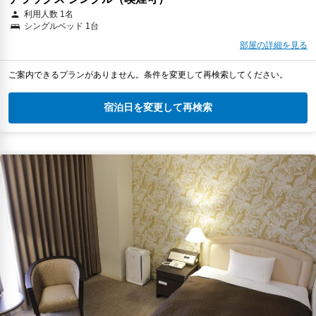
利用人数 1名
シングルベッド 1台
部屋の詳細を見る
ご案内できるプランがありません。条件を変更して再検索してください。
宿泊日を変更して再検索