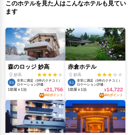
このホテルを見た人はこんなホテルも見てい
ます