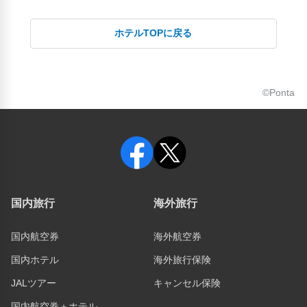
ホテルTOPに戻る
©Ponta
国内旅行
海外旅行
国内航空券
海外航空券
国内ホテル
海外旅行保険
JALツアー
キャンセル保険
国内航空券＋ホテル