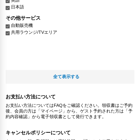
日本語
その他サービス
自動販売機
共用ラウンジ/TVエリア
全て表示する
お支払い方法について
お支払い方法についてはFAQをご確認ください。領収書はご予約
後、会員の方は「マイページ」から、ゲスト予約された方は「予
約内容確認」から電子領収書として発行できます。
キャンセルポリシーについて