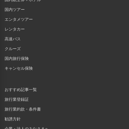
国内ツアー
エンタメツアー
レンタカー
高速バス
クルーズ
国内旅行保険
キャンセル保険
おすすめ記事一覧
旅行業登録証
旅行業約款・条件書
勧誘方針
企業・法人のみなさまへ