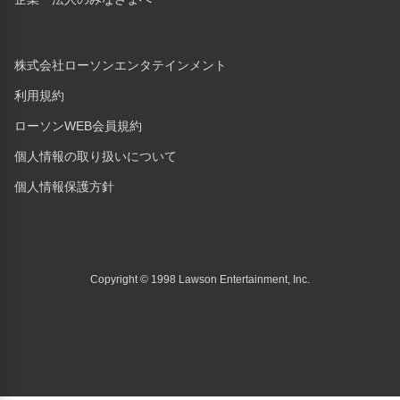
株式会社ローソンエンタテインメント
利用規約
ローソンWEB会員規約
個人情報の取り扱いについて
個人情報保護方針
Copyright © 1998 Lawson Entertainment, Inc.