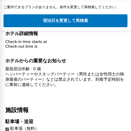
ご案内できるプランがありません。条件を変更して再検索してください。
宿泊日を変更して再検索
ホテル詳細情報
Check-in time starts at
Check-out time is
ホテルからの重要なお知らせ
最低宿泊年齢 : 0 歳
ヘンパーティーやスタッグパーティー（男性または女性同士の独
身最後のパーティー）などは禁止されています。到着予定時刻を
に事前に連絡してください。
施設情報
駐車場・送迎
駐車場（無料）