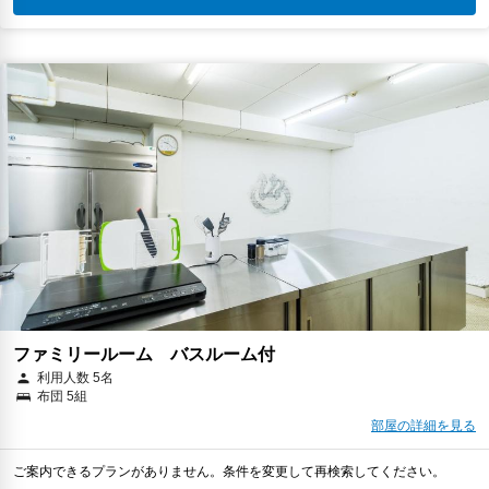
ファミリールーム バスルーム付
利用人数 5名
布団 5組
部屋の詳細を見る
ご案内できるプランがありません。条件を変更して再検索してください。