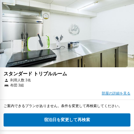
スタンダード トリプルルーム
利用人数 3名
布団 3組
部屋の詳細を見る
ご案内できるプランがありません。条件を変更して再検索してください。
宿泊日を変更して再検索