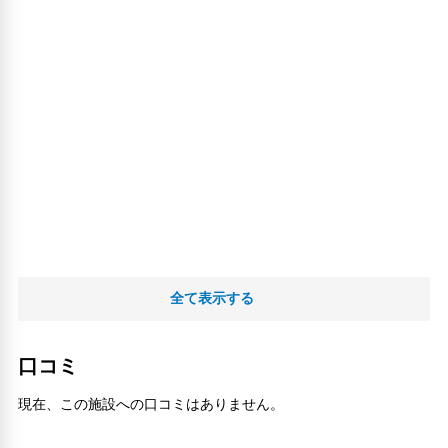
全て表示する
口コミ
現在、この施設への口コミはありません。