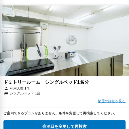
ドミトリールーム シングルベッド1名分
利用人数 1名
シングルベッド 1台
部屋の詳細を見る
ご案内できるプランがありません。条件を変更して再検索してください。
宿泊日を変更して再検索