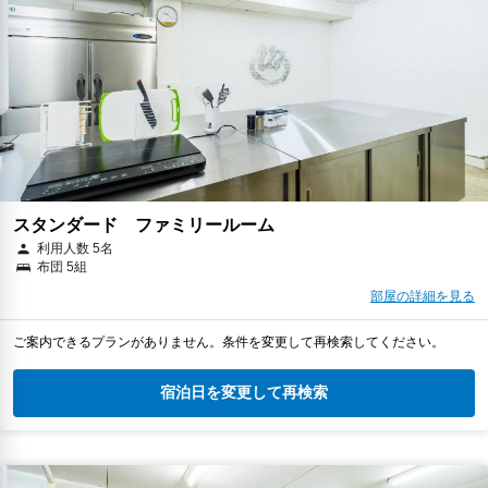
スタンダード ファミリールーム
利用人数 5名
布団 5組
部屋の詳細を見る
ご案内できるプランがありません。条件を変更して再検索してください。
宿泊日を変更して再検索