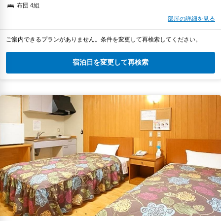
布団 4組
部屋の詳細を見る
ご案内できるプランがありません。条件を変更して再検索してください。
宿泊日を変更して再検索