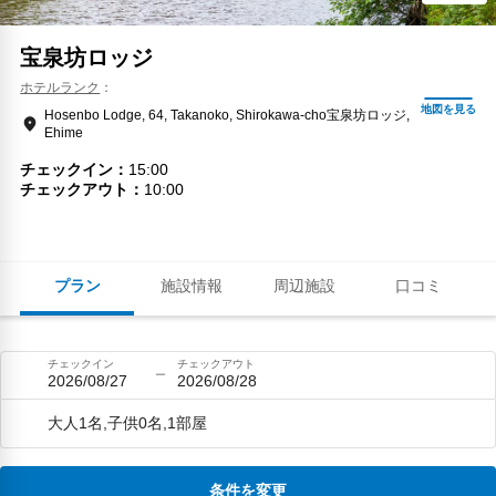
宝泉坊ロッジ
ホテルランク
Hosenbo Lodge, 64, Takanoko, Shirokawa-cho宝泉坊ロッジ,
Ehime
チェックイン
15:00
チェックアウト
10:00
プラン
施設情報
周辺施設
口コミ
チェックイン
チェックアウト
2026/08/27
2026/08/28
大人1名,子供0名,1部屋
条件を変更