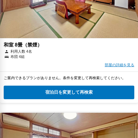
和室 8畳（禁煙）
利用人数 4名
布団 4組
部屋の詳細を見る
ご案内できるプランがありません。条件を変更して再検索してください。
宿泊日を変更して再検索