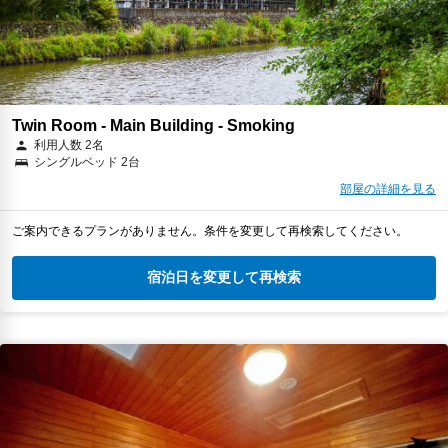
Twin Room - Main Building - Smoking
利用人数 2名
シングルベッド 2台
部屋の詳細を見る
ご案内できるプランがありません。条件を変更して再検索してください。
宿泊日を変更して再検索