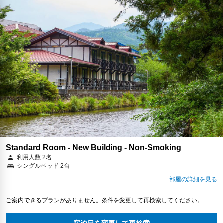
Standard Room - New Building - Non-Smoking
利用人数 2名
シングルベッド 2台
部屋の詳細を見る
ご案内できるプランがありません。条件を変更して再検索してください。
宿泊日を変更して再検索