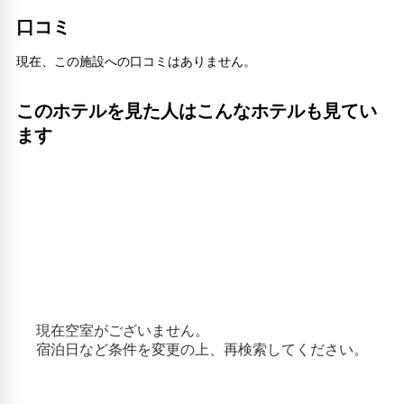
口コミ
現在、この施設への口コミはありません。
このホテルを見た人はこんなホテルも見てい
ます