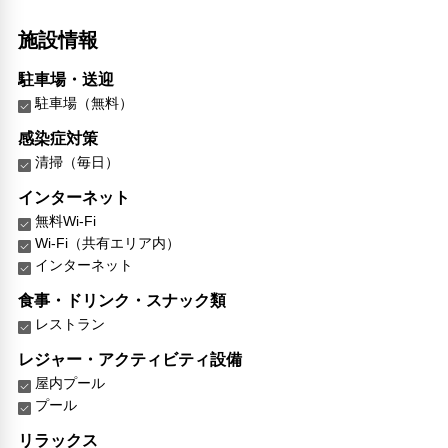
施設情報
駐車場・送迎
駐車場（無料）
感染症対策
清掃（毎日）
インターネット
無料Wi-Fi
Wi-Fi（共有エリア内）
インターネット
食事・ドリンク・スナック類
レストラン
レジャー・アクティビティ設備
屋内プール
プール
リラックス