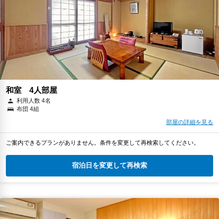
和室 4人部屋
利用人数 4名
布団 4組
部屋の詳細を見る
ご案内できるプランがありません。条件を変更して再検索してください。
宿泊日を変更して再検索