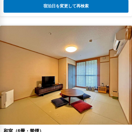
宿泊日を変更して再検索
和室（6畳・禁煙）