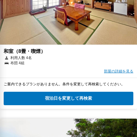
和室（8畳・喫煙）
利用人数 4名
布団 4組
部屋の詳細を見る
ご案内できるプランがありません。条件を変更して再検索してください。
宿泊日を変更して再検索