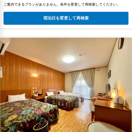
ご案内できるプランがありません。条件を変更して再検索してください。
宿泊日を変更して再検索