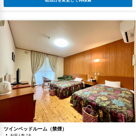
ツインベッドルーム（禁煙）
利用人数 2名