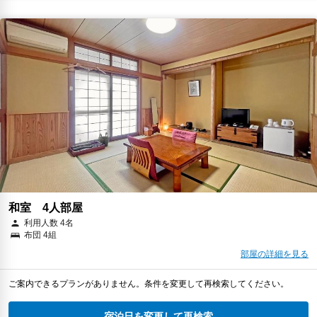
和室 4人部屋
利用人数 4名
布団 4組
部屋の詳細を見る
ご案内できるプランがありません。条件を変更して再検索してください。
宿泊日を変更して再検索