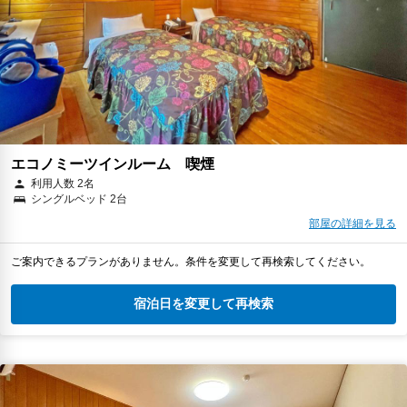
エコノミーツインルーム 喫煙
利用人数 2名
シングルベッド 2台
部屋の詳細を見る
ご案内できるプランがありません。条件を変更して再検索してください。
宿泊日を変更して再検索