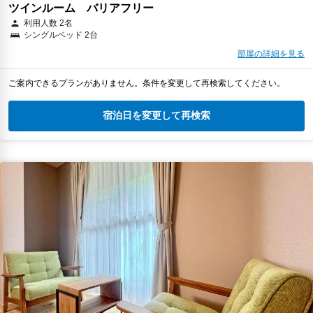
ツインルーム バリアフリー
利用人数 2名
シングルベッド 2台
部屋の詳細を見る
ご案内できるプランがありません。条件を変更して再検索してください。
宿泊日を変更して再検索