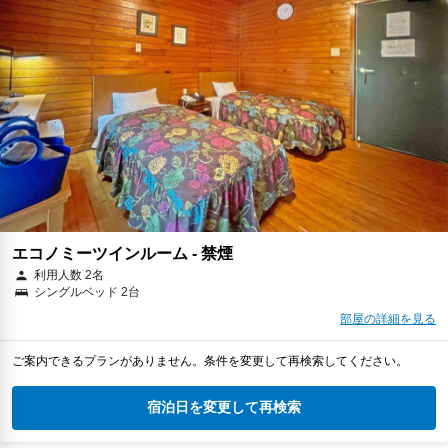
エコノミーツインルーム - 禁煙
利用人数 2名
シングルベッド 2台
部屋の詳細を見る
ご案内できるプランがありません。条件を変更して再検索してください。
宿泊日を変更して再検索