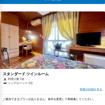
スタンダード ツインルーム
利用人数 2名
シングルベッド 2台
部屋の詳細を見る
ご案内できるプランがありません。条件を変更して再検索してください。