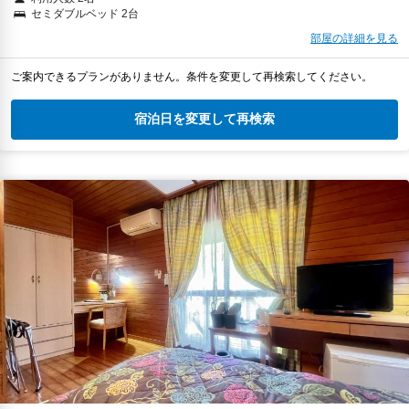
セミダブルベッド 2台
部屋の詳細を見る
ご案内できるプランがありません。条件を変更して再検索してください。
宿泊日を変更して再検索