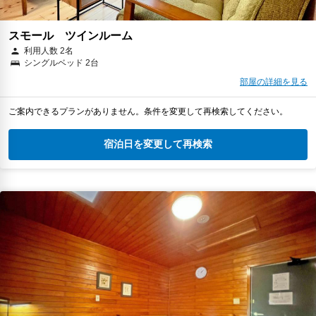
スモール ツインルーム
利用人数 2名
シングルベッド 2台
部屋の詳細を見る
ご案内できるプランがありません。条件を変更して再検索してください。
宿泊日を変更して再検索