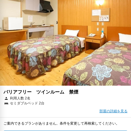
バリアフリー ツインルーム 禁煙
利用人数 2名
セミダブルベッド 2台
部屋の詳細を見る
ご案内できるプランがありません。条件を変更して再検索してください。