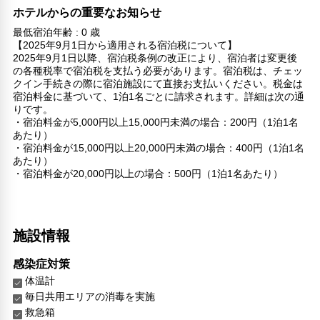
ホテルからの重要なお知らせ
最低宿泊年齢 : 0 歳
【2025年9月1日から適用される宿泊税について】
2025年9月1日以降、宿泊税条例の改正により、宿泊者は変更後
の各種税率で宿泊税を支払う必要があります。宿泊税は、チェッ
クイン手続きの際に宿泊施設にて直接お支払いください。税金は
宿泊料金に基づいて、1泊1名ごとに請求されます。詳細は次の通
りです。
・宿泊料金が5,000円以上15,000円未満の場合：200円（1泊1名
あたり）
・宿泊料金が15,000円以上20,000円未満の場合：400円（1泊1名
あたり）
・宿泊料金が20,000円以上の場合：500円（1泊1名あたり）
施設情報
感染症対策
体温計
毎日共用エリアの消毒を実施
救急箱