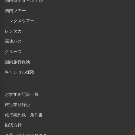
国内航空券＋ホテル
国内ツアー
エンタメツアー
レンタカー
高速バス
クルーズ
国内旅行保険
キャンセル保険
おすすめ記事一覧
旅行業登録証
旅行業約款・条件書
勧誘方針