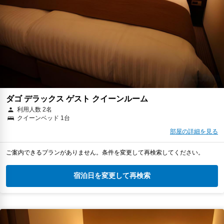
ダゴ デラックス ゲスト クイーンルーム
利用人数 2名
クイーンベッド 1台
部屋の詳細を見る
ご案内できるプランがありません。条件を変更して再検索してください。
宿泊日を変更して再検索