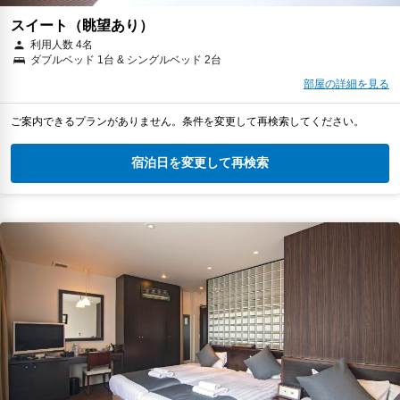
スイート（眺望あり）
利用人数 4名
ダブルベッド 1台 & シングルベッド 2台
部屋の詳細を見る
ご案内できるプランがありません。条件を変更して再検索してください。
宿泊日を変更して再検索