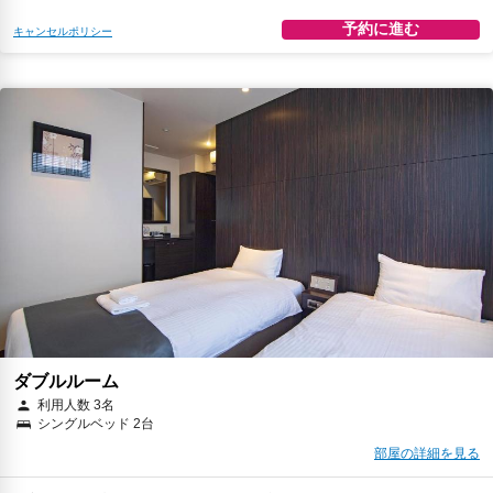
予約に進む
キャンセルポリシー
ダブルルーム
利用人数 3名
シングルベッド 2台
部屋の詳細を見る