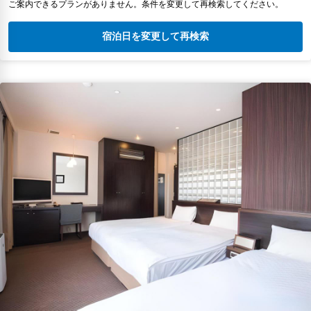
ご案内できるプランがありません。条件を変更して再検索してください。
宿泊日を変更して再検索