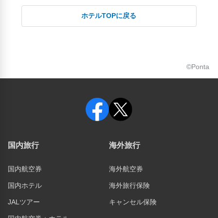
ホテルTOPに戻る
©Ponta
国内旅行
海外旅行
国内航空券
海外航空券
国内ホテル
海外旅行保険
JALツアー
キャンセル保険