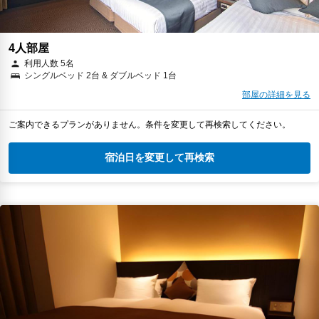
4人部屋
利用人数 5名
シングルベッド 2台 & ダブルベッド 1台
部屋の詳細を見る
ご案内できるプランがありません。条件を変更して再検索してください。
宿泊日を変更して再検索