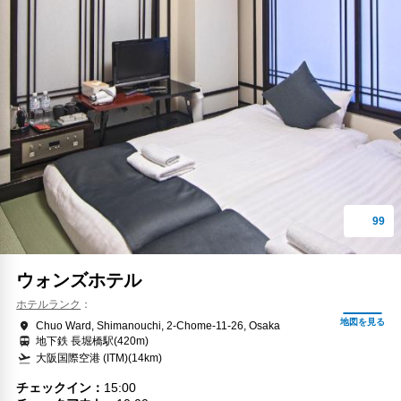
ウォンズホテル
ホテルランク
Chuo Ward, Shimanouchi, 2-Chome-11-26, Osaka
地下鉄 長堀橋駅(420m)
大阪国際空港 (ITM)(14km)
チェックイン
15:00