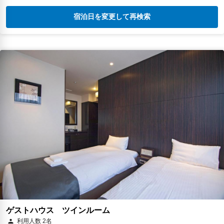
宿泊日を変更して再検索
ゲストハウス ツインルーム
利用人数 2名