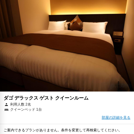
ダゴ デラックス ゲスト クイーンルーム
利用人数 2名
クイーンベッド 1台
部屋の詳細を見る
ご案内できるプランがありません。条件を変更して再検索してください。